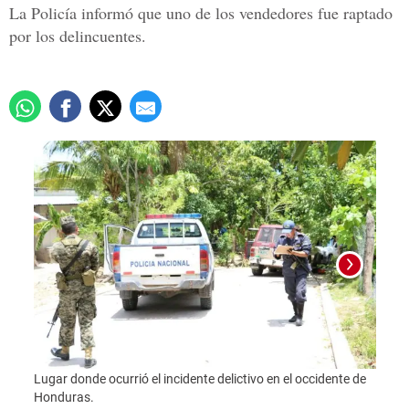
La Policía informó que uno de los vendedores fue raptado
por los delincuentes.
Lugar donde ocurrió el incidente delictivo en el occidente de
Foto:
Honduras.