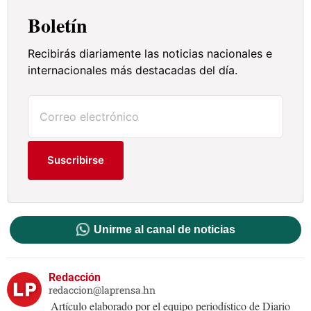
Boletín
Recibirás diariamente las noticias nacionales e
internacionales más destacadas del día.
Suscribirse
Unirme al canal de noticias
Redacción
redaccion@laprensa.hn
Artículo elaborado por el equipo periodístico de Diario