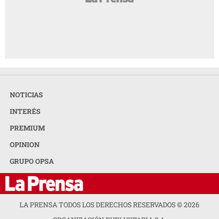
NOTICIAS
INTERÉS
PREMIUM
OPINION
GRUPO OPSA
LA PRENSA TODOS LOS DERECHOS RESERVADOS ©
2026