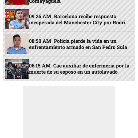
Comayagüela
09:26 AM
Barcelona recibe respuesta
inesperada del Manchester City por Rodri
08:50 AM
Policía pierde la vida en un
enfrentamiento armado en San Pedro Sula
06:15 AM
Cae auxiliar de enfermería por la
muerte de su esposo en un autolavado