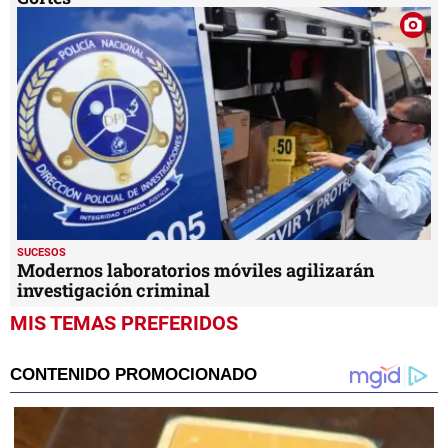
SUCESOS
Modernos laboratorios móviles agilizarán
investigación criminal
MIS TEMAS PREFERIDOS