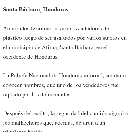
Santa Bárbara, Honduras
Amarrados terminaron varios vendedores de
plástico luego de ser asaltados por varios sujetos en
el municipio de Atima, Santa Bárbara, en el
occidente de Honduras.
La Policía Nacional de Honduras informó, sin dar a
conocer nombres, que uno de los vendedores fue
raptado por los delincuentes.
Después del asalto, la seguridad del camión siguió a
los malhechores que, además, dejaron a un
tripulante herido.