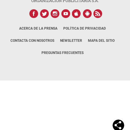
ORGANIZACIÓN PUBLICITARIA S.A.
ACERCA DE LA PRENSA
POLÍTICA DE PRIVACIDAD
CONTACTA CON NOSOTROS
NEWSLETTER
MAPA DEL SITIO
PREGUNTAS FRECUENTES