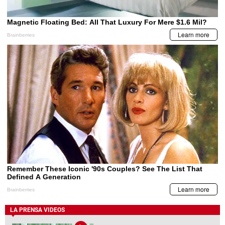
LA PRENSA VIDEOS