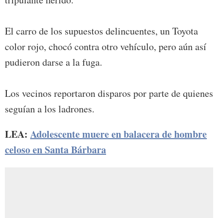
El carro de los supuestos delincuentes, un Toyota
color rojo, chocó contra otro vehículo, pero aún así
pudieron darse a la fuga.
Los vecinos reportaron disparos por parte de quienes
seguían a los ladrones.
LEA:
Adolescente muere en balacera de hombre
celoso en Santa Bárbara