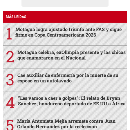
MÁS LEÍDAS
Motagua logra ajustado triunfo ante FAS y sigue
firme en Copa Centroamericana 2026
Motagua celebra, exOlimpia presente y las chicas
que enamoraron en el Nacional
Cae auxiliar de enfermería por la muerte de su
esposo en un autolavado
“Les vamos a caer a golpes”: El relato de Bryan
Sánchez, hondureño deportado de EE UU a África
María Antonieta Mejía arremete contra Juan
Orlando Hernández por la reelección