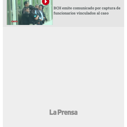
BCH emite comunicado por captura de
funcionarios vinculados al caso