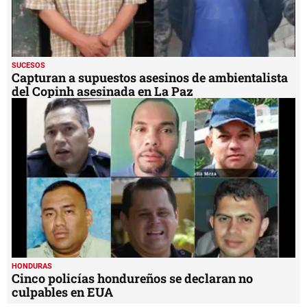
SUCESOS
Capturan a supuestos asesinos de ambientalista
del Copinh asesinada en La Paz
HONDURAS
Cinco policías hondureños se declaran no
culpables en EUA