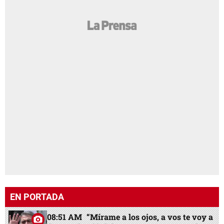
EN PORTADA
08:51 AM
“Mírame a los ojos, a vos te voy a