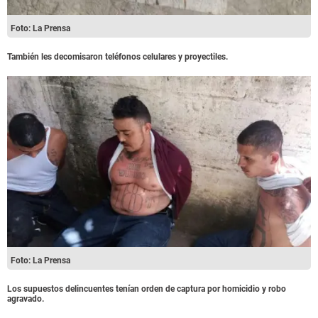
Foto: La Prensa
También les decomisaron teléfonos celulares y proyectiles.
Foto: La Prensa
Los supuestos delincuentes tenían orden de captura por homicidio y robo
agravado.