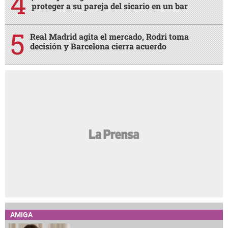
proteger a su pareja del sicario en un bar
Real Madrid agita el mercado, Rodri toma
decisión y Barcelona cierra acuerdo
AMIGA