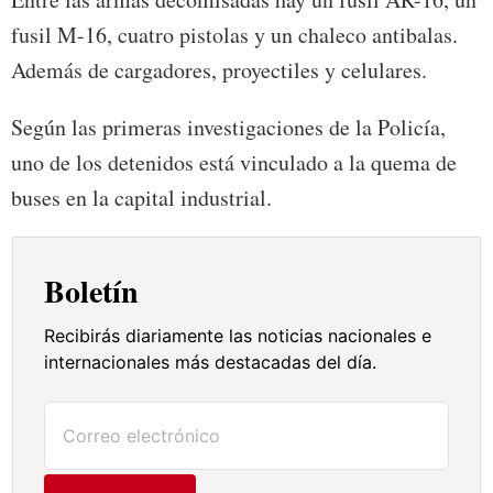
fusil M-16, cuatro pistolas y un chaleco antibalas.
Además de cargadores, proyectiles y celulares.
Según las primeras investigaciones de la Policía,
uno de los detenidos está vinculado a la quema de
buses en la capital industrial.
Boletín
Recibirás diariamente las noticias nacionales e
internacionales más destacadas del día.