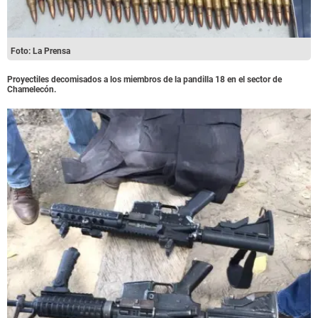
Foto: La Prensa
Proyectiles decomisados a los miembros de la pandilla 18 en el sector de
Chamelecón.