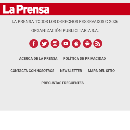
LA PRENSA TODOS LOS DERECHOS RESERVADOS ©
2026
ORGANIZACIÓN PUBLICITARIA S.A.
ACERCA DE LA PRENSA
POLÍTICA DE PRIVACIDAD
CONTACTA CON NOSOTROS
NEWSLETTER
MAPA DEL SITIO
PREGUNTAS FRECUENTES