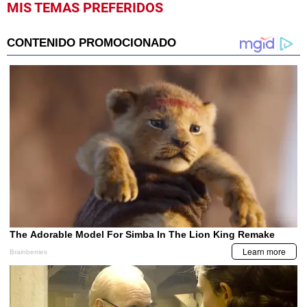
MIS TEMAS PREFERIDOS