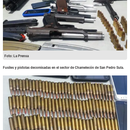
Foto: La Prensa
Fusiles y pistolas decomisadas en el sector de Chamelecón de San Pedro Sula.