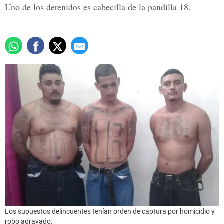
Uno de los detenidos es cabecilla de la pandilla 18.
Los supuestos delincuentes tenían orden de captura por homicidio y
robo agravado.