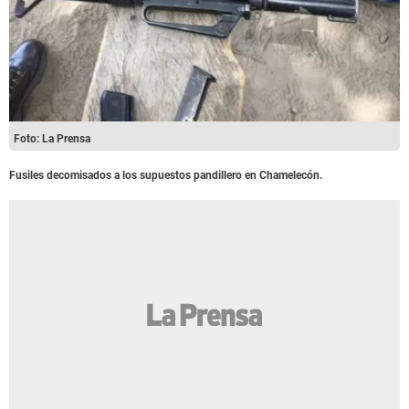
Foto: La Prensa
Fusiles decomisados a los supuestos pandillero en Chamelecón.