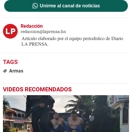
Unirme al canal de noticias
Redacción
redaccion@laprensa.hn
Artículo elaborado por el equipo periodístico de Diario
LA PRENSA.
Armas
VIDEOS RECOMENDADOS