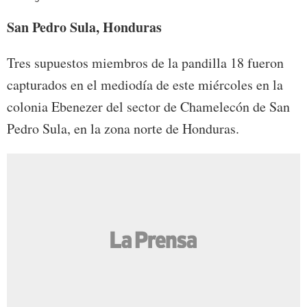
San Pedro Sula, Honduras
Tres supuestos miembros de la pandilla 18 fueron
capturados en el mediodía de este miércoles en la
colonia Ebenezer del sector de Chamelecón de San
Pedro Sula, en la zona norte de Honduras.