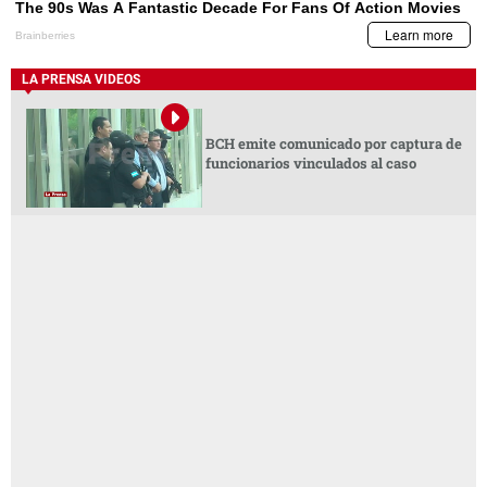
LA PRENSA VIDEOS
BCH emite comunicado por captura de
funcionarios vinculados al caso