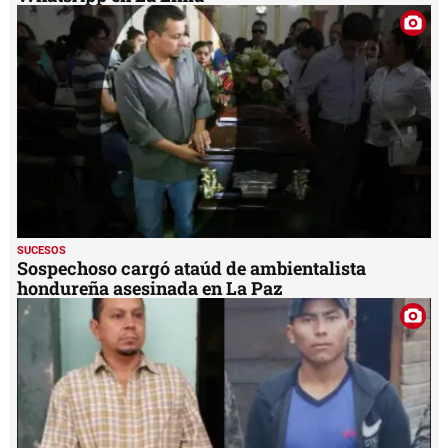
SUCESOS
Sospechoso cargó ataúd de ambientalista
hondureña asesinada en La Paz