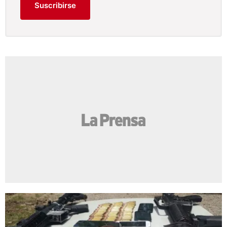
Suscribirse