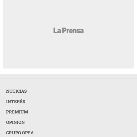
NOTICIAS
INTERÉS
PREMIUM
OPINION
GRUPO OPSA