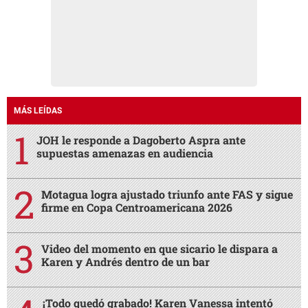
MÁS LEÍDAS
JOH le responde a Dagoberto Aspra ante
supuestas amenazas en audiencia
Motagua logra ajustado triunfo ante FAS y sigue
firme en Copa Centroamericana 2026
Video del momento en que sicario le dispara a
Karen y Andrés dentro de un bar
¡Todo quedó grabado! Karen Vanessa intentó