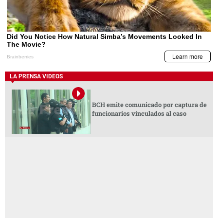
LA PRENSA VIDEOS