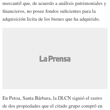
mercantil que, de acuerdo a análisis patrimoniales y
financieros, no posee fondos suficientes para la
adquisición licita de los bienes que ha adquirido.
En Petoa, Santa Bárbara, la DLCN siguió el rastro
de dos propiedades que el citado grupo compró en