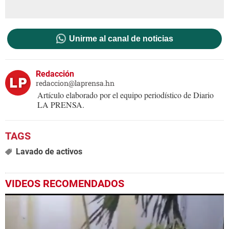
Unirme al canal de noticias
Redacción
redaccion@laprensa.hn
Artículo elaborado por el equipo periodístico de Diario
LA PRENSA.
Lavado de activos
VIDEOS RECOMENDADOS