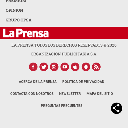
NOTICIAS
INTERÉS
PREMIUM
OPINION
GRUPO OPSA
LA PRENSA TODOS LOS DERECHOS RESERVADOS ©
2026
ORGANIZACIÓN PUBLICITARIA S.A.