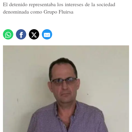
El detenido representaba los intereses de la sociedad
denominada como Grupo Fluirsa