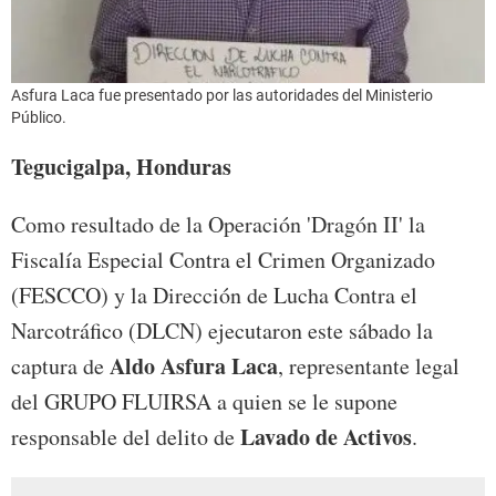
Asfura Laca fue presentado por las autoridades del Ministerio
Público.
Tegucigalpa, Honduras
Como resultado de la Operación 'Dragón II' la
Fiscalía Especial Contra el Crimen Organizado
(FESCCO) y la Dirección de Lucha Contra el
Narcotráfico (DLCN) ejecutaron este sábado la
Aldo Asfura Laca
captura de
, representante legal
del GRUPO FLUIRSA a quien se le supone
Lavado de Activos
responsable del delito de
.