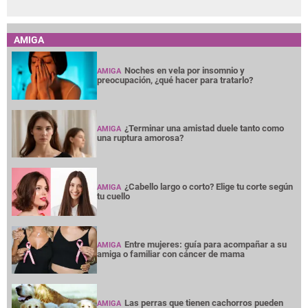
AMIGA
Noches en vela por insomnio y
AMIGA
preocupación, ¿qué hacer para tratarlo?
¿Terminar una amistad duele tanto como
AMIGA
una ruptura amorosa?