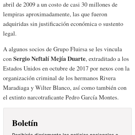
abril de 2009 a un costo de casi 30 millones de
lempiras aproximadamente, las que fueron
adquiridas sin justificación económica o sustento
legal.
A algunos socios de Grupo Fluirsa se les vincula
Sergio Neftalí Mejía Duarte
con
, extraditado a los
Estados Unidos en octubre de 2017 por nexos con la
organización criminal de los hermanos Rivera
Maradiaga y Wilter Blanco, así como también con
el extinto narcotraficante Pedro García Montes.
Boletín