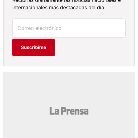
Recibirás diariamente las noticias nacionales e
internacionales más destacadas del día.
Suscribirse