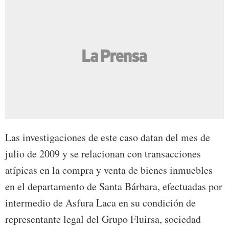
Las investigaciones de este caso datan del mes de
julio de 2009 y se relacionan con transacciones
atípicas en la compra y venta de bienes inmuebles
en el departamento de Santa Bárbara, efectuadas por
intermedio de Asfura Laca en su condición de
representante legal del Grupo Fluirsa, sociedad