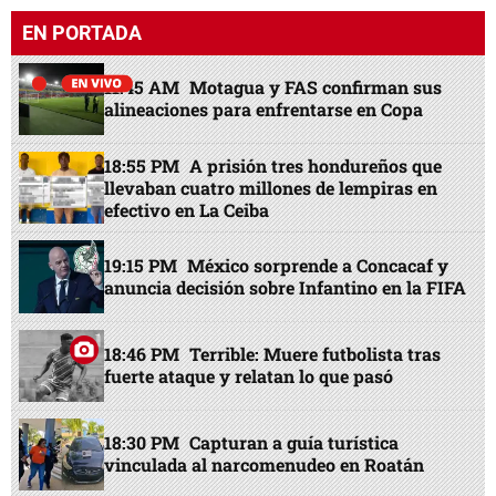
EN PORTADA
11:45 AM
Motagua y FAS confirman sus
alineaciones para enfrentarse en Copa
18:55 PM
A prisión tres hondureños que
llevaban cuatro millones de lempiras en
efectivo en La Ceiba