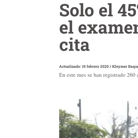
Solo el 4
el examen
cita
Actualizado: 19 febrero 2020
/
Kleymer Baqu
En este mes se han registrado 260 