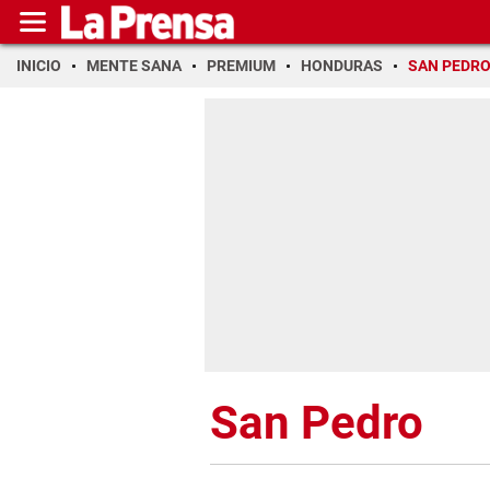
INICIO
MENTE SANA
PREMIUM
HONDURAS
SAN PEDR
San Pedro