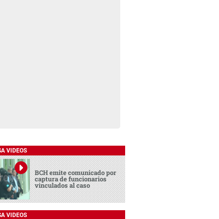
SA VIDEOS
BCH emite comunicado por
captura de funcionarios
vinculados al caso
SA VIDEOS