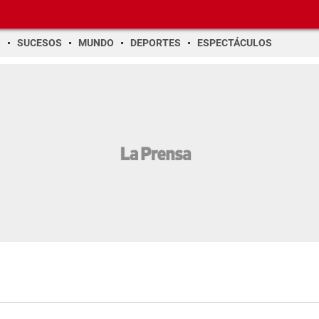
O
SUCESOS
MUNDO
DEPORTES
ESPECTÁCULOS