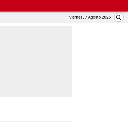
Viernes , 7 Agosto 2026