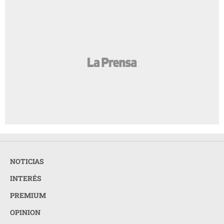
NOTICIAS
INTERÉS
PREMIUM
OPINION