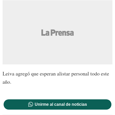
Leiva agregó que esperan alistar personal todo este
año.
Unirme al canal de noticias