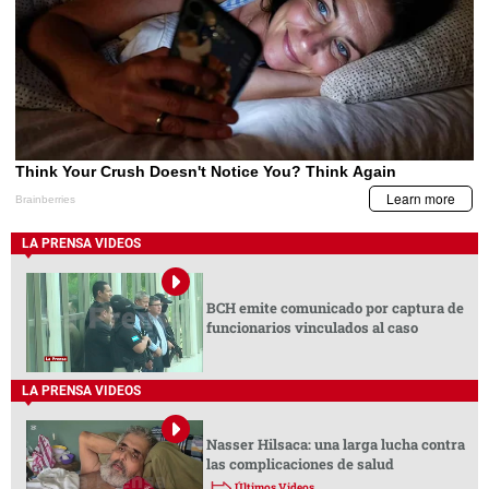
LA PRENSA VIDEOS
BCH emite comunicado por captura de
funcionarios vinculados al caso
LA PRENSA VIDEOS
Nasser Hilsaca: una larga lucha contra
las complicaciones de salud
Últimos Videos