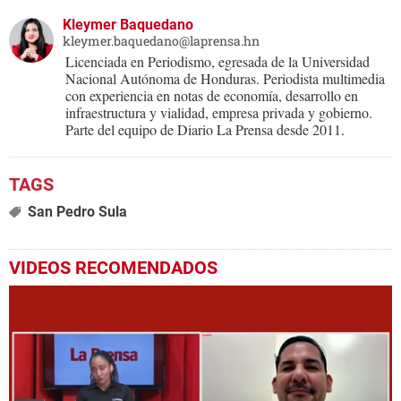
Kleymer Baquedano
kleymer.baquedano@laprensa.hn
Licenciada en Periodismo, egresada de la Universidad
Nacional Autónoma de Honduras. Periodista multimedia
con experiencia en notas de economía, desarrollo en
infraestructura y vialidad, empresa privada y gobierno.
Parte del equipo de Diario La Prensa desde 2011.
San Pedro Sula
VIDEOS RECOMENDADOS