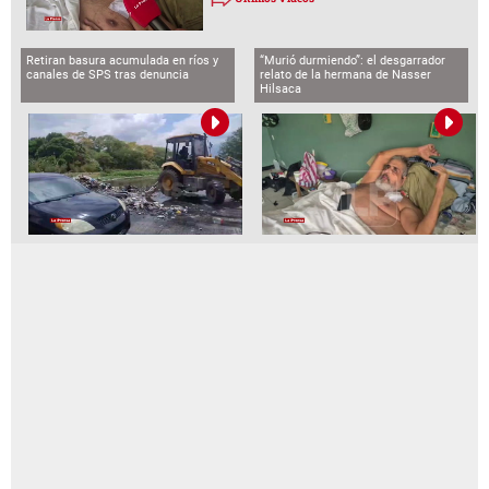
Retiran basura acumulada en ríos y
“Murió durmiendo”: el desgarrador
canales de SPS tras denuncia
relato de la hermana de Nasser
Hilsaca