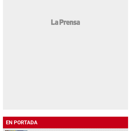
EN PORTADA