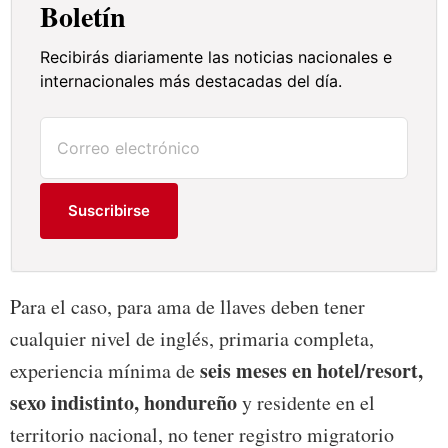
Boletín
Recibirás diariamente las noticias nacionales e
internacionales más destacadas del día.
Suscribirse
Para el caso, para ama de llaves deben tener
cualquier nivel de inglés, primaria completa,
seis meses en hotel/resort,
experiencia mínima de
sexo indistinto, hondureño
y residente en el
territorio nacional, no tener registro migratorio