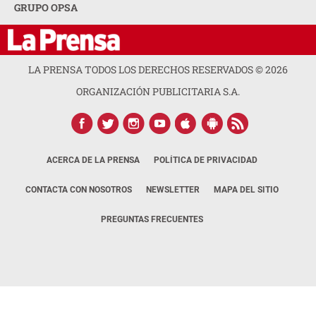
GRUPO OPSA
LA PRENSA TODOS LOS DERECHOS RESERVADOS ©
2026
ORGANIZACIÓN PUBLICITARIA S.A.
ACERCA DE LA PRENSA
POLÍTICA DE PRIVACIDAD
CONTACTA CON NOSOTROS
NEWSLETTER
MAPA DEL SITIO
PREGUNTAS FRECUENTES