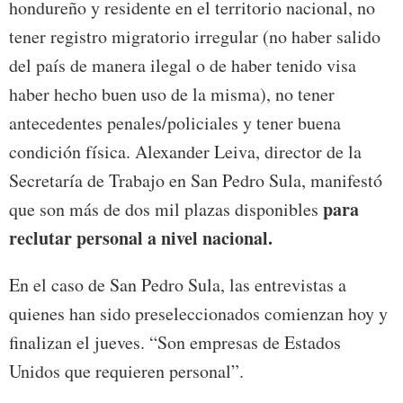
hondureño y residente en el territorio nacional, no
tener registro migratorio irregular (no haber salido
del país de manera ilegal o de haber tenido visa
haber hecho buen uso de la misma), no tener
antecedentes penales/policiales y tener buena
condición física. Alexander Leiva, director de la
Secretaría de Trabajo en San Pedro Sula, manifestó
para
que son más de dos mil plazas disponibles
reclutar personal a nivel nacional.
En el caso de San Pedro Sula, las entrevistas a
quienes han sido preseleccionados comienzan hoy y
finalizan el jueves. “Son empresas de Estados
Unidos que requieren personal”.