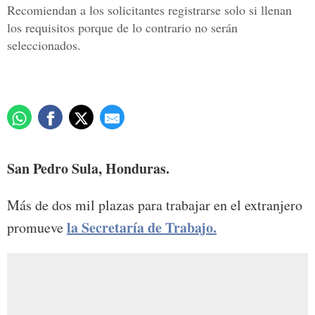
Recomiendan a los solicitantes registrarse solo si llenan
los requisitos porque de lo contrario no serán
seleccionados.
San Pedro Sula, Honduras.
Más de dos mil plazas para trabajar en el extranjero
la Secretaría de Trabajo.
promueve