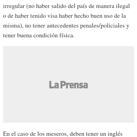
irregular (no haber salido del país de manera ilegal
o de haber tenido visa haber hecho buen uso de la
misma), no tener antecedentes penales/policiales y
tener buena condición física.
En el caso de los meseros, deben tener un inglés