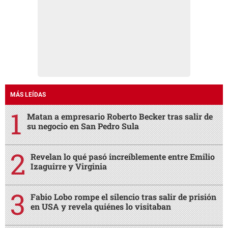
MÁS LEÍDAS
Matan a empresario Roberto Becker tras salir de
su negocio en San Pedro Sula
Revelan lo qué pasó increíblemente entre Emilio
Izaguirre y Virginia
Fabio Lobo rompe el silencio tras salir de prisión
en USA y revela quiénes lo visitaban