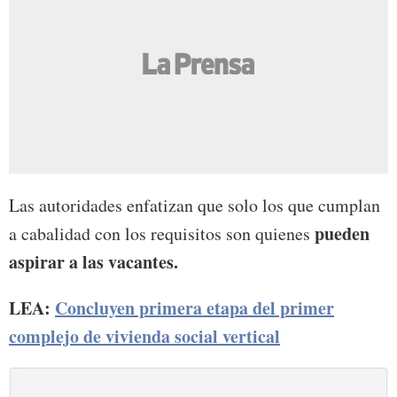
Las autoridades enfatizan que solo los que cumplan
pueden
a cabalidad con los requisitos son quienes
aspirar a las vacantes.
LEA:
Concluyen primera etapa del primer
complejo de vivienda social vertical