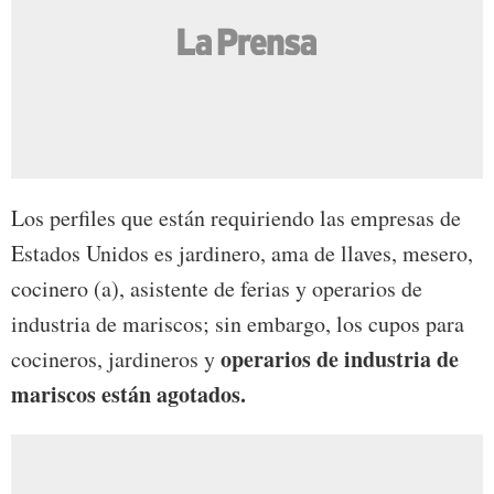
Los perfiles que están requiriendo las empresas de
Estados Unidos es jardinero, ama de llaves, mesero,
cocinero (a), asistente de ferias y operarios de
industria de mariscos; sin embargo, los cupos para
operarios de industria de
cocineros, jardineros y
mariscos están agotados.