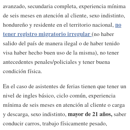
avanzado, secundaria completa, experiencia mínima
de seis meses en atención al cliente, sexo indistinto,
no
hondureño y residente en el territorio nacional,
tener registro migratorio irregular
(no haber
salido del país de manera ilegal o de haber tenido
visa haber hecho buen uso de la misma), no tener
antecedentes penales/policiales y tener buena
condición física.
En el caso de asistentes de ferias tienen que tener un
nivel de ingles básico, ciclo común, experiencia
mínima de seis meses en atención al cliente o carga
mayor de 21 años,
y descarga, sexo indistinto,
saber
conducir carros, trabajo físicamente pesado,