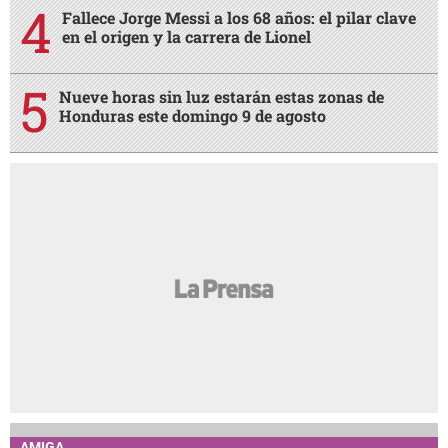
Fallece Jorge Messi a los 68 años: el pilar clave
en el origen y la carrera de Lionel
Nueve horas sin luz estarán estas zonas de
Honduras este domingo 9 de agosto
AMIGA