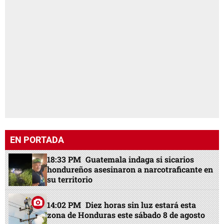
EN PORTADA
18:33 PM
Guatemala indaga si sicarios
hondureños asesinaron a narcotraficante en
su territorio
14:02 PM
Diez horas sin luz estará esta
zona de Honduras este sábado 8 de agosto