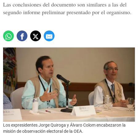
Las conclusiones del documento son similares a las del
segundo informe preliminar presentado por el organismo.
Los expresidentes Jorge Quiroga y Álvaro Colom encabezaron la
misión de observación electoral de la OEA.