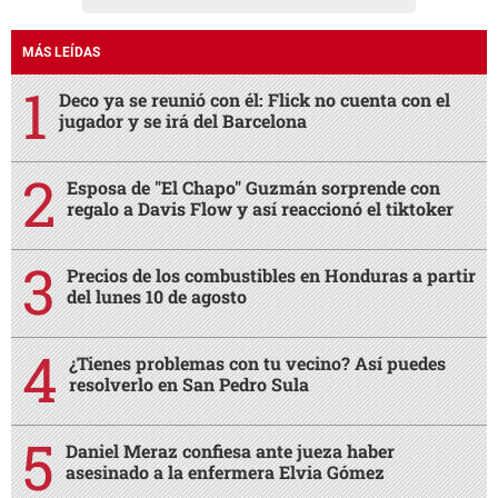
MÁS LEÍDAS
Deco ya se reunió con él: Flick no cuenta con el
jugador y se irá del Barcelona
Esposa de "El Chapo" Guzmán sorprende con
regalo a Davis Flow y así reaccionó el tiktoker
Precios de los combustibles en Honduras a partir
del lunes 10 de agosto
¿Tienes problemas con tu vecino? Así puedes
resolverlo en San Pedro Sula
Daniel Meraz confiesa ante jueza haber
asesinado a la enfermera Elvia Gómez