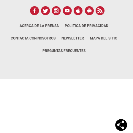
ACERCA DE LA PRENSA
POLÍTICA DE PRIVACIDAD
CONTACTA CON NOSOTROS
NEWSLETTER
MAPA DEL SITIO
PREGUNTAS FRECUENTES