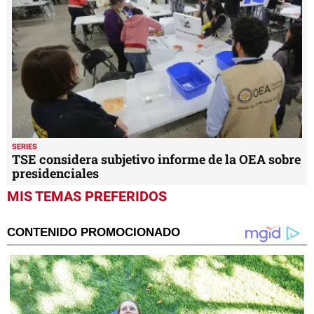
SERIES
TSE considera subjetivo informe de la OEA sobre
presidenciales
MIS TEMAS PREFERIDOS