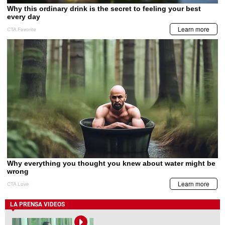
LA PRENSA VIDEOS