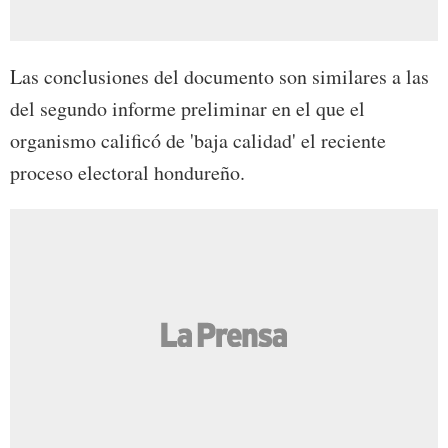
Las conclusiones del documento son similares a las
del segundo informe preliminar en el que el
organismo calificó de 'baja calidad' el reciente
proceso electoral hondureño.