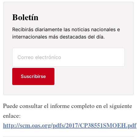
Boletín
Recibirás diariamente las noticias nacionales e
internacionales más destacadas del día.
Suscribirse
Puede consultar el informe completo en el siguiente
enlace:
http://scm.oas.org/pdfs/2017/CP38551SMOEH.pdf