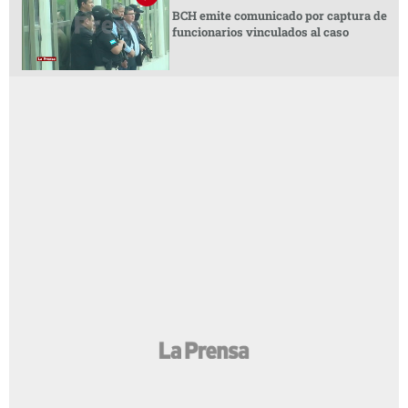
BCH emite comunicado por captura de
funcionarios vinculados al caso