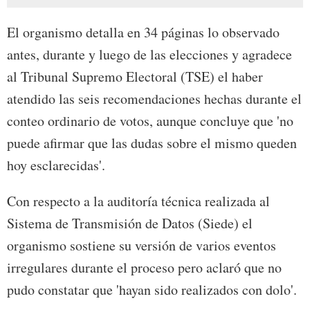
El organismo detalla en 34 páginas lo observado
antes, durante y luego de las elecciones y agradece
al Tribunal Supremo Electoral (TSE) el haber
atendido las seis recomendaciones hechas durante el
conteo ordinario de votos, aunque concluye que 'no
puede afirmar que las dudas sobre el mismo queden
hoy esclarecidas'.
Con respecto a la auditoría técnica realizada al
Sistema de Transmisión de Datos (Siede) el
organismo sostiene su versión de varios eventos
irregulares durante el proceso pero aclaró que no
pudo constatar que 'hayan sido realizados con dolo'.