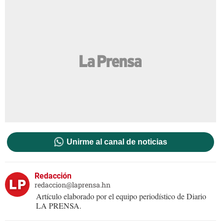
Unirme al canal de noticias
Redacción
redaccion@laprensa.hn
Artículo elaborado por el equipo periodístico de Diario
LA PRENSA.