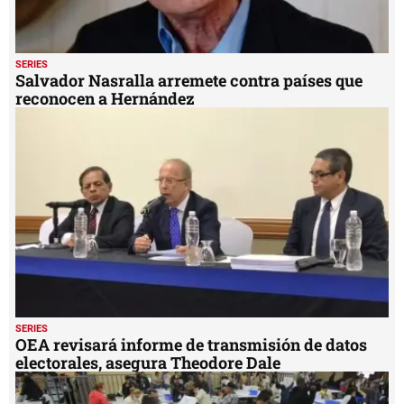
SERIES
Salvador Nasralla arremete contra países que
reconocen a Hernández
SERIES
OEA revisará informe de transmisión de datos
electorales, asegura Theodore Dale