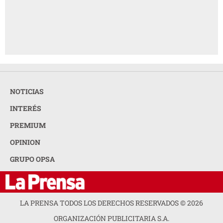
NOTICIAS
INTERÉS
PREMIUM
OPINION
GRUPO OPSA
LA PRENSA TODOS LOS DERECHOS RESERVADOS ©
2026
ORGANIZACIÓN PUBLICITARIA S.A.