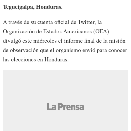
Tegucigalpa, Honduras.
A través de su cuenta oficial de Twitter, la
Organización de Estados Americanos (OEA)
divulgó este miércoles el informe final de la misión
de observación que el organismo envió para conocer
las elecciones en Honduras.