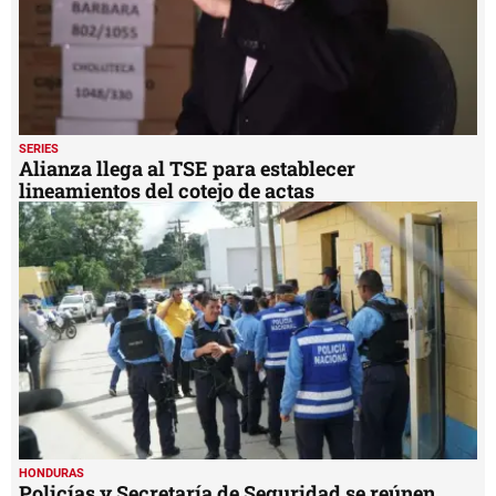
SERIES
Alianza llega al TSE para establecer
lineamientos del cotejo de actas
HONDURAS
Policías y Secretaría de Seguridad se reúnen