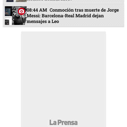
08:44 AM
Conmoción tras muerte de Jorge
Messi: Barcelona-Real Madrid dejan
mensajes a Leo