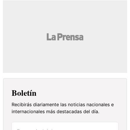
Boletín
Recibirás diariamente las noticias nacionales e
internacionales más destacadas del día.