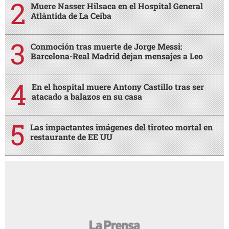
Muere Nasser Hilsaca en el Hospital General
Atlántida de La Ceiba
Conmoción tras muerte de Jorge Messi:
Barcelona-Real Madrid dejan mensajes a Leo
En el hospital muere Antony Castillo tras ser
atacado a balazos en su casa
Las impactantes imágenes del tiroteo mortal en
restaurante de EE UU