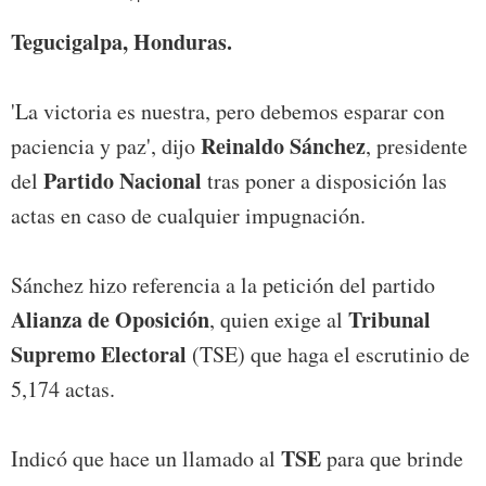
Tegucigalpa, Honduras.
'La victoria es nuestra, pero debemos esparar con
Reinaldo Sánchez
paciencia y paz', dijo
, presidente
Partido Nacional
del
tras poner a disposición las
actas en caso de cualquier impugnación.
Sánchez hizo referencia a la petición del partido
Alianza de Oposición
Tribunal
, quien exige al
Supremo Electoral
(TSE) que haga el escrutinio de
5,174 actas.
TSE
Indicó que hace un llamado al
para que brinde