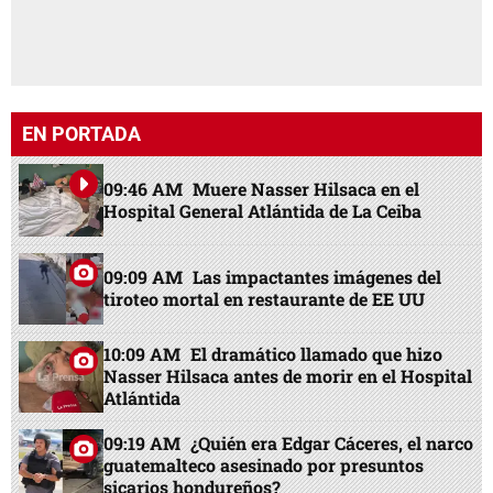
EN PORTADA
09:46 AM
Muere Nasser Hilsaca en el
Hospital General Atlántida de La Ceiba
09:09 AM
Las impactantes imágenes del
tiroteo mortal en restaurante de EE UU
10:09 AM
El dramático llamado que hizo
Nasser Hilsaca antes de morir en el Hospital
Atlántida
09:19 AM
¿Quién era Edgar Cáceres, el narco
guatemalteco asesinado por presuntos
sicarios hondureños?