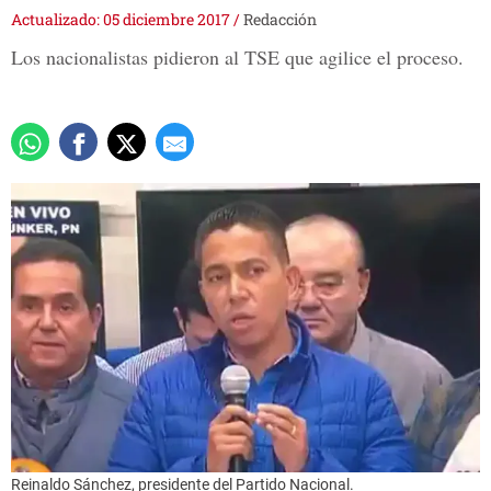
Actualizado: 05 diciembre 2017
/
Redacción
Los nacionalistas pidieron al TSE que agilice el proceso.
Reinaldo Sánchez, presidente del Partido Nacional.