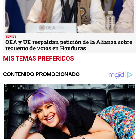
SERIES
OEA y UE respaldan petición de la Alianza sobre
recuento de votos en Honduras
MIS TEMAS PREFERIDOS