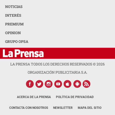
NOTICIAS
INTERÉS
PREMIUM
OPINION
GRUPO OPSA
LA PRENSA TODOS LOS DERECHOS RESERVADOS ©
2026
ORGANIZACIÓN PUBLICITARIA S.A.
ACERCA DE LA PRENSA
POLÍTICA DE PRIVACIDAD
CONTACTA CON NOSOTROS
NEWSLETTER
MAPA DEL SITIO