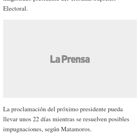
Electoral.
La proclamación del próximo presidente pueda
llevar unos 22 días mientras se resuelven posibles
impugnaciones, según Matamoros.