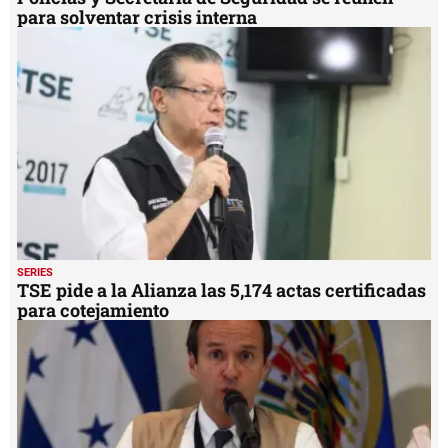
para solventar crisis interna
SERIES
TSE pide a la Alianza las 5,174 actas certificadas
para cotejamiento