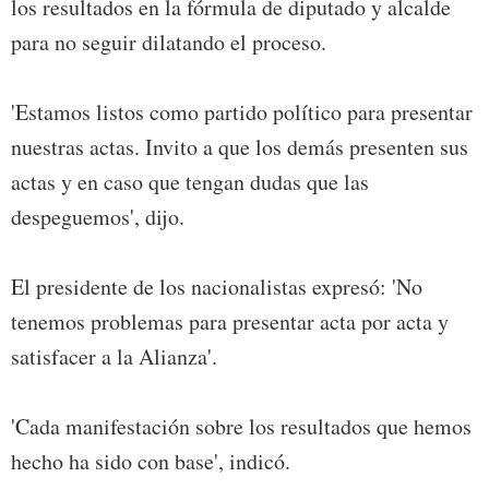
los resultados en la fórmula de diputado y alcalde
para no seguir dilatando el proceso.
'Estamos listos como partido político para presentar
nuestras actas. Invito a que los demás presenten sus
actas y en caso que tengan dudas que las
despeguemos', dijo.
El presidente de los nacionalistas expresó: 'No
tenemos problemas para presentar acta por acta y
satisfacer a la Alianza'.
'Cada manifestación sobre los resultados que hemos
hecho ha sido con base', indicó.