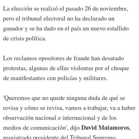
La elección se realizó el pasado 26 de noviembre,
pero el tribunal electoral no ha declarado un
ganador y se ha dado en el país un nuevo estallido
de crisis política.
Los reclamos opositores de fraude han desatado
protestas, algunas de ellas violentas por el choque
de manifestantes con policías y militares.
'Queremos que no quede ninguna duda de qué se
revisa y cómo se revisa, vamos a trabajar, va a haber
observación nacional e internacional y de los
David Matamoros
medios de comunicación', dijo
,
magistrado presidente del Tribunal Supremo