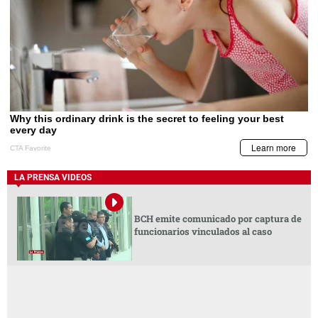
LA PRENSA VIDEOS
BCH emite comunicado por captura de
funcionarios vinculados al caso