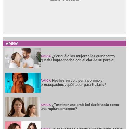
AMIGA
¿Por qué a las mujeres les gusta tanto
AMIGA
quedar impregnadas con el olor de su pareja?
Noches en vela por insomnio y
AMIGA
preocupación, ¿qué hacer para tratarlo?
¿Terminar una amistad duele tanto como
AMIGA
una ruptura amorosa?