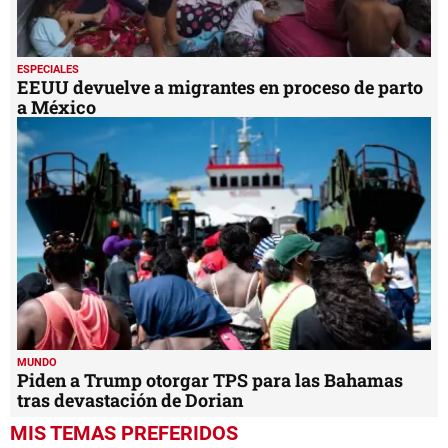
ESPECIALES
EEUU devuelve a migrantes en proceso de parto
a México
MUNDO
Piden a Trump otorgar TPS para las Bahamas
tras devastación de Dorian
MIS TEMAS PREFERIDOS