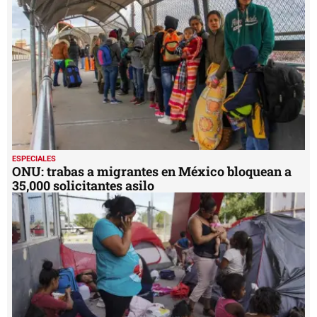
ESPECIALES
ONU: trabas a migrantes en México bloquean a
35,000 solicitantes asilo