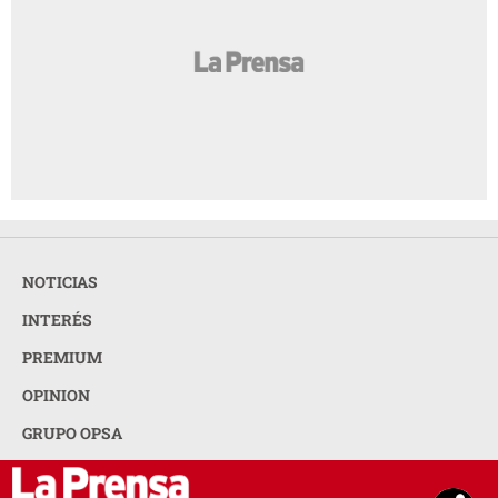
NOTICIAS
INTERÉS
PREMIUM
OPINION
GRUPO OPSA