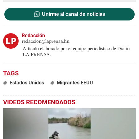
Unirme al canal de noticias
Redacción
redaccion@laprensa.hn
Artículo elaborado por el equipo periodístico de Diario
LA PRENSA.
Estados Unidos
Migrantes EEUU
VIDEOS RECOMENDADOS