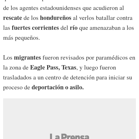
de los agentes estadounidenses que acudieron al
rescate
hondureños
de los
al verlos batallar contra
fuertes corrientes
río
las
del
que amenazaban a los
más pequeños.
migrantes
Los
fueron revisados por paramédicos en
Eagle Pass, Texas
la zona de
, y luego fueron
trasladados a un centro de detención para iniciar su
deportación o asilo.
proceso de