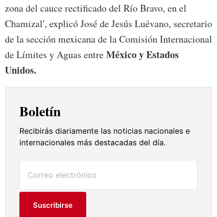
zona del cauce rectificado del Río Bravo, en el
Chamizal', explicó José de Jesús Luévano, secretario
de la sección mexicana de la Comisión Internacional
México y Estados
de Límites y Aguas entre
Unidos.
Boletín
Recibirás diariamente las noticias nacionales e
internacionales más destacadas del día.
Suscribirse