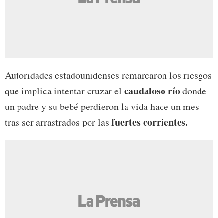
Autoridades estadounidenses remarcaron los riesgos
caudaloso río
que implica intentar cruzar el
donde
un padre y su bebé perdieron la vida hace un mes
fuertes corrientes.
tras ser arrastrados por las