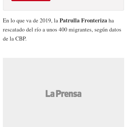
Patrulla Fronteriza
En lo que va de 2019, la
ha
rescatado del río a unos 400 migrantes, según datos
de la CBP.