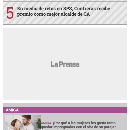
En medio de retos en SPS, Contreras recibe
premio como mejor alcalde de CA
AMIGA
¿Por qué a las mujeres les gusta tanto
AMIGA
quedar impregnadas con el olor de su pareja?