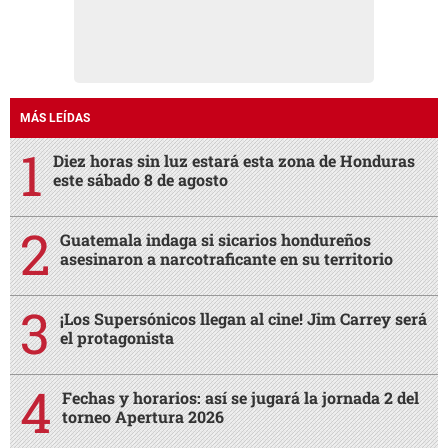
MÁS LEÍDAS
Diez horas sin luz estará esta zona de Honduras
este sábado 8 de agosto
Guatemala indaga si sicarios hondureños
asesinaron a narcotraficante en su territorio
¡Los Supersónicos llegan al cine! Jim Carrey será
el protagonista
Fechas y horarios: así se jugará la jornada 2 del
torneo Apertura 2026