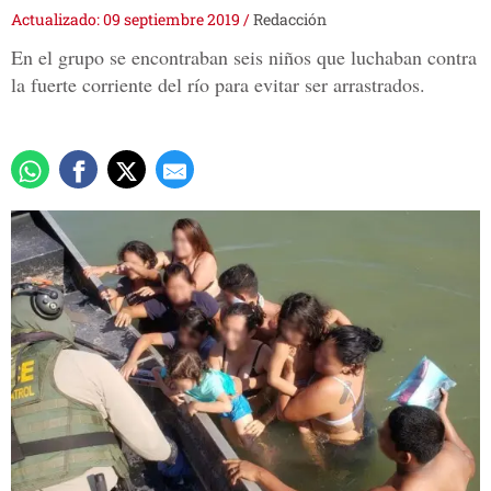
Actualizado: 09 septiembre 2019
/
Redacción
En el grupo se encontraban seis niños que luchaban contra
la fuerte corriente del río para evitar ser arrastrados.