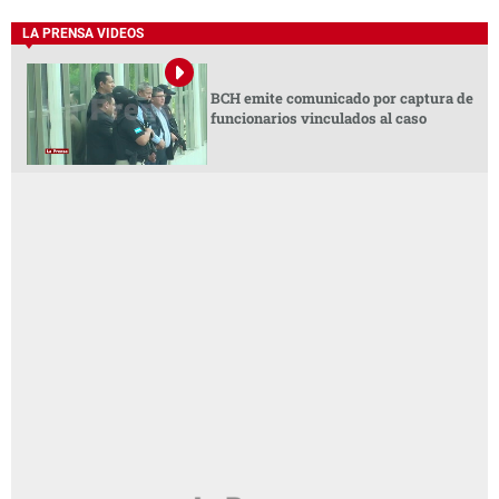
LA PRENSA VIDEOS
BCH emite comunicado por captura de
funcionarios vinculados al caso