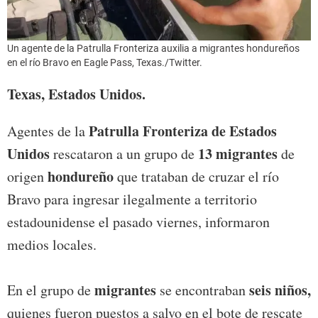
Un agente de la Patrulla Fronteriza auxilia a migrantes hondureños
en el río Bravo en Eagle Pass, Texas./Twitter.
Texas, Estados Unidos.
Patrulla Fronteriza de Estados
Agentes de la
Unidos
13 migrantes
rescataron a un grupo de
de
hondureño
origen
que trataban de cruzar el río
Bravo para ingresar ilegalmente a territorio
estadounidense el pasado viernes, informaron
medios locales.
migrantes
seis niños,
En el grupo de
se encontraban
quienes fueron puestos a salvo en el bote de rescate