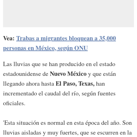
Vea:
Trabas a migrantes bloquean a 35,000
personas en México, según ONU
Las lluvias que se han producido en el estado
Nuevo México
estadounidense de
y que están
El Paso, Texas,
llegando ahora hasta
han
incrementado el caudal del río, según fuentes
oficiales.
'Esta situación es normal en esta época del año. Son
lluvias aisladas y muy fuertes, que se escurren en la