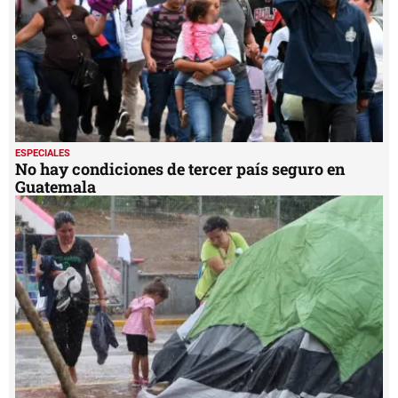
ESPECIALES
No hay condiciones de tercer país seguro en
Guatemala