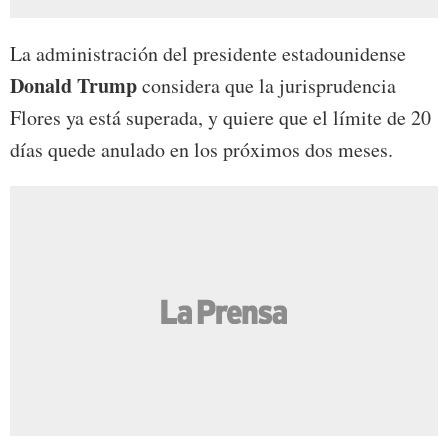
La administración del presidente estadounidense
Donald Trump
considera que la jurisprudencia
Flores ya está superada, y quiere que el límite de 20
días quede anulado en los próximos dos meses.