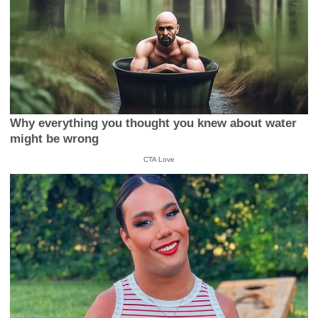
Why everything you thought you knew about water
might be wrong
CTA Love