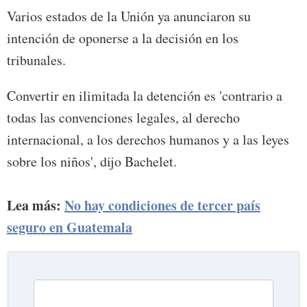
Varios estados de la Unión ya anunciaron su
intención de oponerse a la decisión en los
tribunales.
Convertir en ilimitada la detención es 'contrario a
todas las convenciones legales, al derecho
internacional, a los derechos humanos y a las leyes
sobre los niños', dijo Bachelet.
Lea más:
No hay condiciones de tercer país
seguro en Guatemala