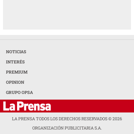
NOTICIAS
INTERÉS
PREMIUM
OPINION
GRUPO OPSA
LA PRENSA TODOS LOS DERECHOS RESERVADOS ©
2026
ORGANIZACIÓN PUBLICITARIA S.A.