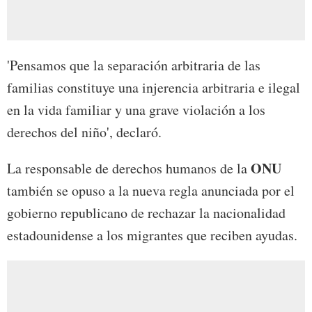
'Pensamos que la separación arbitraria de las
familias constituye una injerencia arbitraria e ilegal
en la vida familiar y una grave violación a los
derechos del niño', declaró.
ONU
La responsable de derechos humanos de la
también se opuso a la nueva regla anunciada por el
gobierno republicano de rechazar la nacionalidad
estadounidense a los migrantes que reciben ayudas.