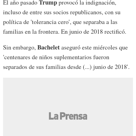
Trump
El año pasado
provocó la indignación,
incluso de entre sus socios republicanos, con su
política de 'tolerancia cero', que separaba a las
familias en la frontera. En junio de 2018 rectificó.
Bachelet
Sin embargo,
aseguró este miércoles que
'centenares de niños suplementarios fueron
separados de sus familias desde (...) junio de 2018'.