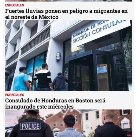
ESPECIALES
Fuertes lluvias ponen en peligro a migrantes en
el noreste de México
ESPECIALES
Consulado de Honduras en Boston será
inaugurado este miércoles