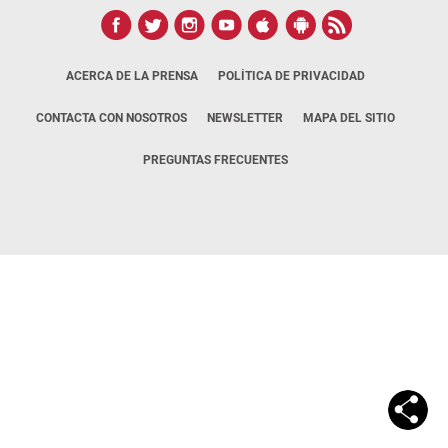
ACERCA DE LA PRENSA
POLÍTICA DE PRIVACIDAD
CONTACTA CON NOSOTROS
NEWSLETTER
MAPA DEL SITIO
PREGUNTAS FRECUENTES