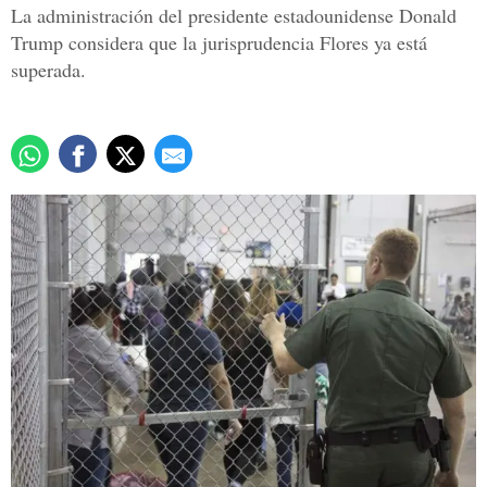
La administración del presidente estadounidense Donald
Trump considera que la jurisprudencia Flores ya está
superada.