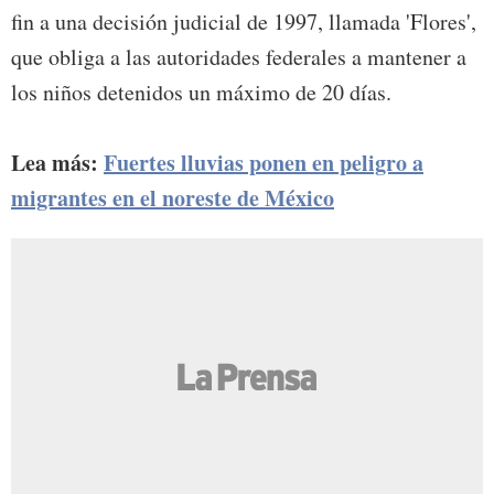
fin a una decisión judicial de 1997, llamada 'Flores',
que obliga a las autoridades federales a mantener a
los niños detenidos un máximo de 20 días.
Lea más:
Fuertes lluvias ponen en peligro a
migrantes en el noreste de México