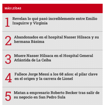
MÁS LEÍDAS
Revelan lo qué pasó increíblemente entre Emilio
Izaguirre y Virginia
Abandonados en el hospital Nasser Hilsaca y su
hermana Básima
Muere Nasser Hilsaca en el Hospital General
Atlántida de La Ceiba
Fallece Jorge Messi a los 68 años: el pilar clave
en el origen y la carrera de Lionel
Matan a empresario Roberto Becker tras salir de
su negocio en San Pedro Sula