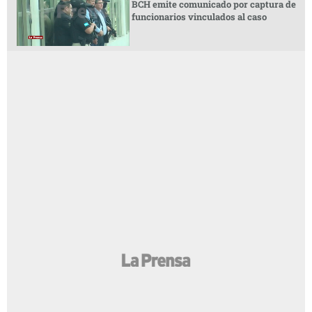
BCH emite comunicado por captura de
funcionarios vinculados al caso