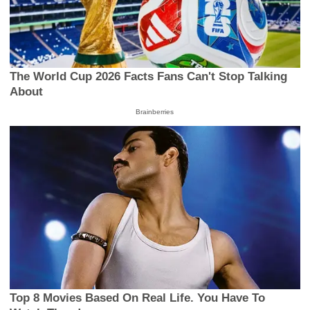
The World Cup 2026 Facts Fans Can't Stop Talking
About
Brainberries
Top 8 Movies Based On Real Life. You Have To