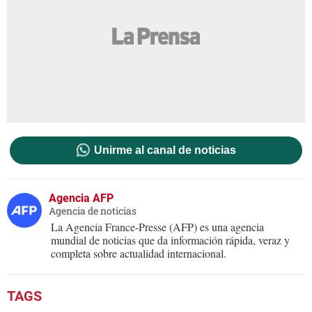
Unirme al canal de noticias
Agencia AFP
Agencia de noticias
La Agencia France-Presse (AFP) es una agencia
mundial de noticias que da información rápida, veraz y
completa sobre actualidad internacional.