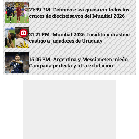
21:39 PM
Definidos: así quedaron todos los
cruces de dieciseisavos del Mundial 2026
21:21 PM
Mundial 2026: Insólito y drástico
castigo a jugadores de Uruguay
15:05 PM
Argentina y Messi meten miedo:
Campaña perfecta y otra exhibición