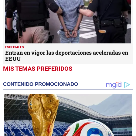
ESPECIALES
Entran en vigor las deportaciones aceleradas en
EEUU
MIS TEMAS PREFERIDOS
CONTENIDO PROMOCIONADO