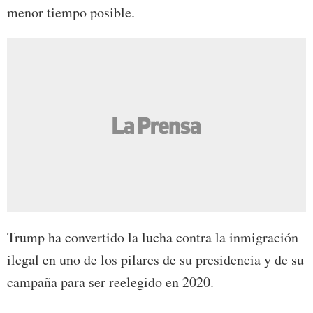
menor tiempo posible.
Trump ha convertido la lucha contra la inmigración
ilegal en uno de los pilares de su presidencia y de su
campaña para ser reelegido en 2020.