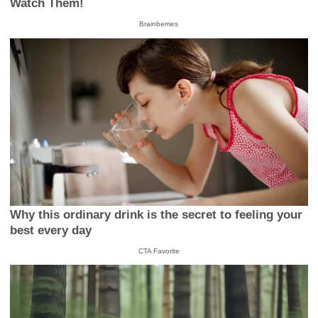
Watch Them!
Brainberries
Why this ordinary drink is the secret to feeling your
best every day
CTA Favorite