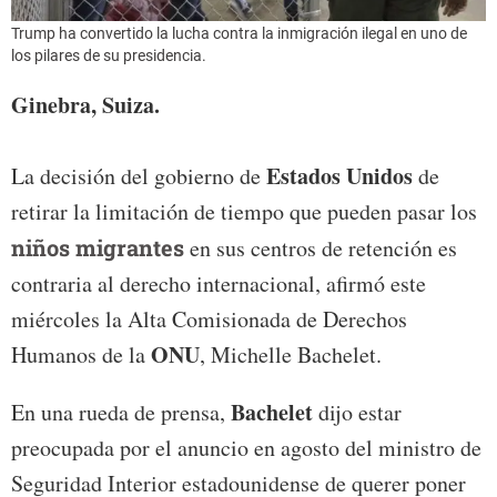
Trump ha convertido la lucha contra la inmigración ilegal en uno de
los pilares de su presidencia.
Ginebra, Suiza.
Estados Unidos
La decisión del gobierno de
de
retirar la limitación de tiempo que pueden pasar los
niños migrantes
en sus centros de retención es
contraria al derecho internacional, afirmó este
miércoles la Alta Comisionada de Derechos
ONU
Humanos de la
, Michelle Bachelet.
Bachelet
En una rueda de prensa,
dijo estar
preocupada por el anuncio en agosto del ministro de
Seguridad Interior estadounidense de querer poner