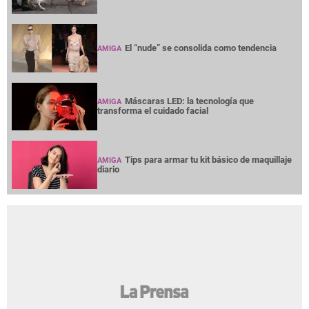
El “nude” se consolida como tendencia
AMIGA
Máscaras LED: la tecnología que
AMIGA
transforma el cuidado facial
Tips para armar tu kit básico de maquillaje
AMIGA
diario