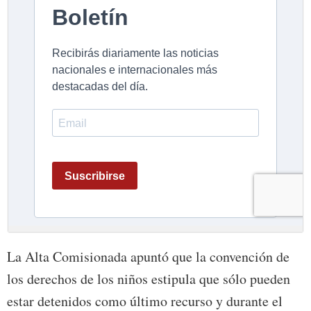
La Alta Comisionada apuntó que la convención de
los derechos de los niños estipula que sólo pueden
estar detenidos como último recurso y durante el