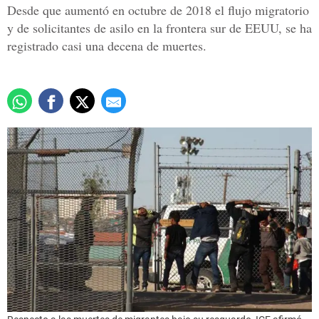
Desde que aumentó en octubre de 2018 el flujo migratorio
y de solicitantes de asilo en la frontera sur de EEUU, se ha
registrado casi una decena de muertes.