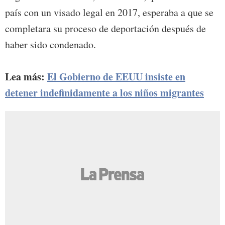
país con un visado legal en 2017, esperaba a que se
completara su proceso de deportación después de
haber sido condenado.
Lea más:
El Gobierno de EEUU insiste en
detener indefinidamente a los niños migrantes