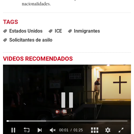
nacionalidades.
Estados Unidos
ICE
Inmigrantes
Solicitantes de asilo
VIDEOS RECOMENDADOS