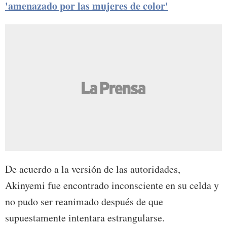
'amenazado por las mujeres de color'
De acuerdo a la versión de las autoridades,
Akinyemi fue encontrado inconsciente en su celda y
no pudo ser reanimado después de que
supuestamente intentara estrangularse.