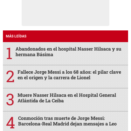
MÁS LEÍDAS
Abandonados en el hospital Nasser Hilsaca y su
hermana Básima