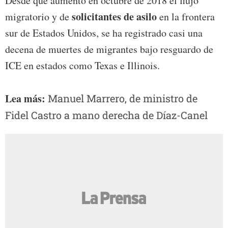
Desde que aumentó en octubre de 2018 el flujo
solicitantes de asilo
migratorio y de
en la frontera
sur de Estados Unidos, se ha registrado casi una
decena de muertes de migrantes bajo resguardo de
ICE en estados como Texas e Illinois.
Lea más:
Manuel Marrero, de ministro de
Fidel Castro a mano derecha de Díaz-Canel