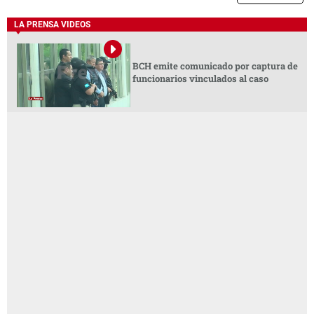
LA PRENSA VIDEOS
BCH emite comunicado por captura de
funcionarios vinculados al caso