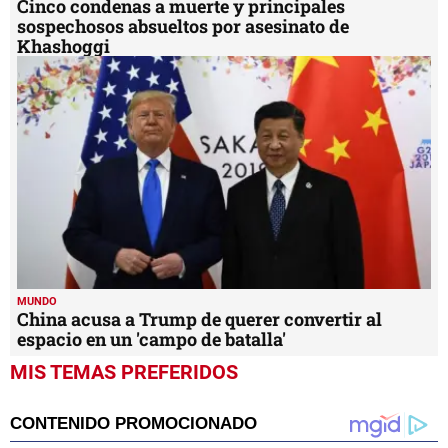
MUNDO
Cinco condenas a muerte y principales
sospechosos absueltos por asesinato de
Khashoggi