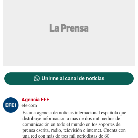
Unirme al canal de noticias
Agencia EFE
efe.com
Es una agencia de noticias internacional española que
distribuye información a más de dos mil medios de
comunicación en todo el mundo en los soportes de
prensa escrita, radio, televisión e internet. Cuenta con
una red con más de tres mil periodistas de 60