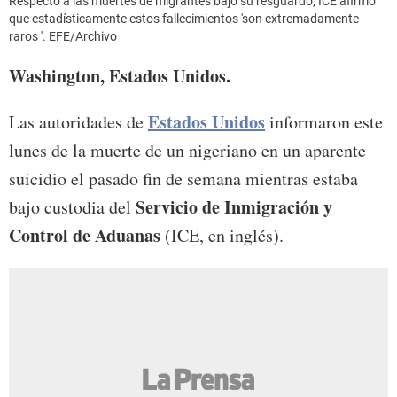
Respecto a las muertes de migrantes bajo su resguardo, ICE afirmó
que estadísticamente estos fallecimientos 'son extremadamente
raros '. EFE/Archivo
Washington, Estados Unidos.
Estados Unidos
Las autoridades de
informaron este
lunes de la muerte de un nigeriano en un aparente
suicidio el pasado fin de semana mientras estaba
Servicio de Inmigración y
bajo custodia del
Control de Aduanas
(ICE, en inglés).