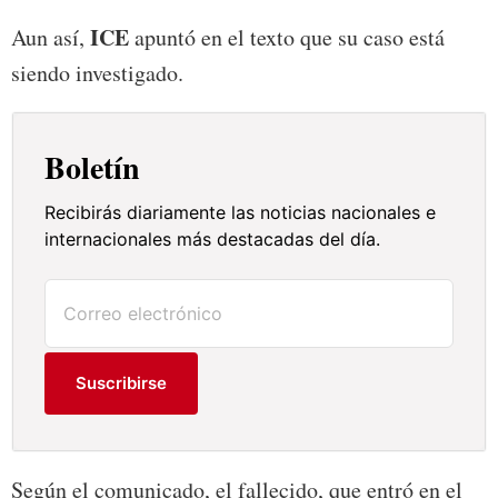
ICE
Aun así,
apuntó en el texto que su caso está
siendo investigado.
Boletín
Recibirás diariamente las noticias nacionales e
internacionales más destacadas del día.
Suscribirse
Según el comunicado, el fallecido, que entró en el