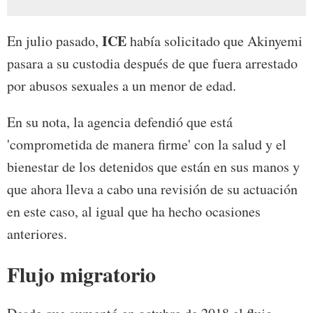
ICE
En julio pasado,
había solicitado que Akinyemi
pasara a su custodia después de que fuera arrestado
por abusos sexuales a un menor de edad.
En su nota, la agencia defendió que está
'comprometida de manera firme' con la salud y el
bienestar de los detenidos que están en sus manos y
que ahora lleva a cabo una revisión de su actuación
en este caso, al igual que ha hecho ocasiones
anteriores.
Flujo migratorio