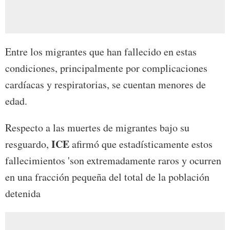
Entre los migrantes que han fallecido en estas
condiciones, principalmente por complicaciones
cardíacas y respiratorias, se cuentan menores de
edad.
Respecto a las muertes de migrantes bajo su
ICE
resguardo,
afirmó que estadísticamente estos
fallecimientos 'son extremadamente raros y ocurren
en una fracción pequeña del total de la población
detenida