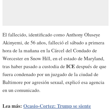
El fallecido, identificado como Anthony Oluseye
Akinyemi, de 56 años, falleció el sábado a primera
hora de la mañana en la Cárcel del Condado de
Worcester en Snow Hill, en el estado de Maryland,
ICE
tras haber pasado a custodia de
después de que
fuera condenado por un juzgado de la ciudad de
Baltimore por agresión sexual, explicó esa agencia
en un comunicado.
Lea más:
Ocasio-Cortez: Trump se siente