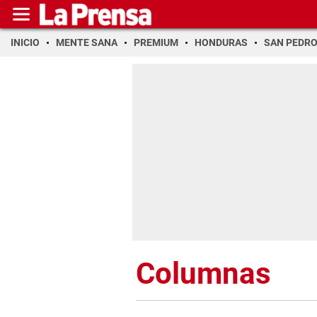
INICIO
MENTE SANA
PREMIUM
HONDURAS
SAN PEDR
Columnas