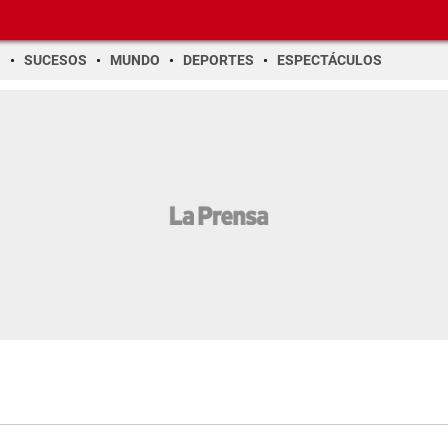
O
SUCESOS
MUNDO
DEPORTES
ESPECTÁCULOS