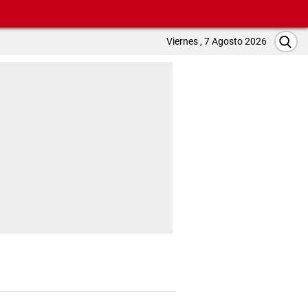
Viernes , 7 Agosto 2026