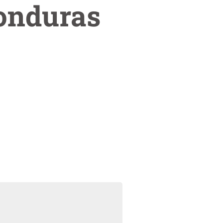
onduras