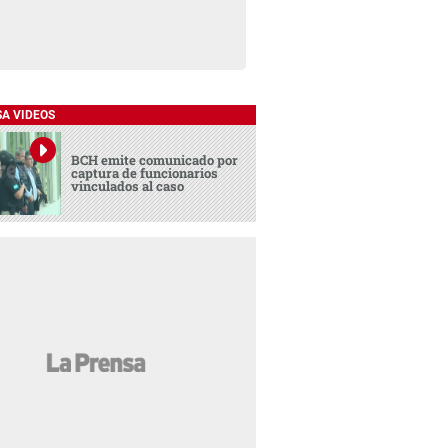
SA VIDEOS
BCH emite comunicado por
captura de funcionarios
vinculados al caso