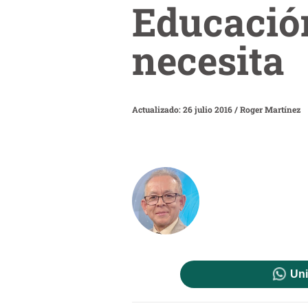
Educació
necesita
Actualizado: 26 julio 2016
/
Roger Martínez
Uni