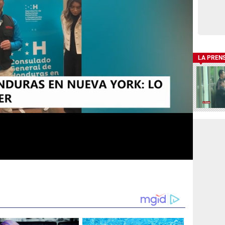
LA PREN