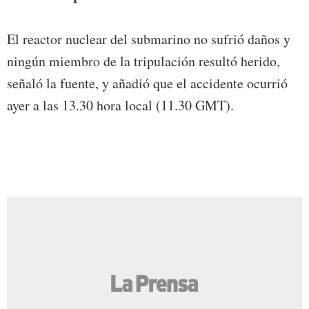
El reactor nuclear del submarino no sufrió daños y
ningún miembro de la tripulación resultó herido,
señaló la fuente, y añadió que el accidente ocurrió
ayer a las 13.30 hora local (11.30 GMT).