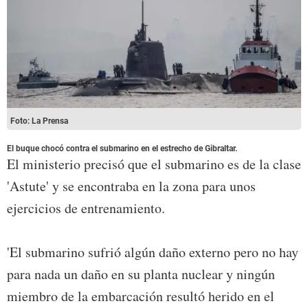
Foto: La Prensa
El buque chocó contra el submarino en el estrecho de Gibraltar.
El ministerio precisó que el submarino es de la clase
'Astute' y se encontraba en la zona para unos
ejercicios de entrenamiento.
'El submarino sufrió algún daño externo pero no hay
para nada un daño en su planta nuclear y ningún
miembro de la embarcación resultó herido en el