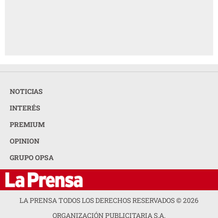
NOTICIAS
INTERÉS
PREMIUM
OPINION
GRUPO OPSA
LA PRENSA TODOS LOS DERECHOS RESERVADOS ©
2026
ORGANIZACIÓN PUBLICITARIA S.A.