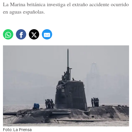
La Marina británica investiga el extraño accidente ocurrido
en aguas españolas.
Foto: La Prensa