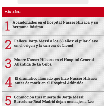
MÁS LEÍDAS
Abandonados en el hospital Nasser Hilsaca y su
hermana Básima
Fallece Jorge Messi a los 68 años: el pilar clave
en el origen y la carrera de Lionel
Muere Nasser Hilsaca en el Hospital General
Atlántida de La Ceiba
El dramático llamado que hizo Nasser Hilsaca
antes de morir en el Hospital Atlántida
Conmoción tras muerte de Jorge Messi:
Barcelona-Real Madrid dejan mensajes a Leo