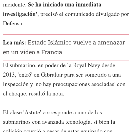
Se ha iniciado una inmediata
incidente.
investigación'
, precisó el comunicado divulgado por
Defensa.
Lea más:
Estado Islámico vuelve a amenazar
en un video a Francia
El submarino, en poder de la Royal Navy desde
2013, 'entró' en Gibraltar para ser sometido a una
inspección y 'no hay preocupaciones asociadas' con
el choque, resaltó la nota.
El clase 'Astute' corresponde a uno de los
submarinos con avanzada tecnología, si bien la
colisión ocurrió a pesar de estar equipado con