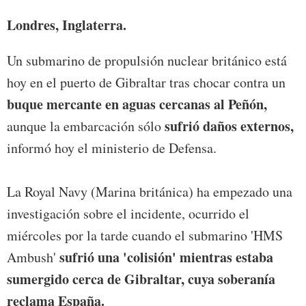
Londres, Inglaterra.
Un submarino de propulsión nuclear británico está
hoy en el puerto de Gibraltar tras chocar contra un
buque mercante en aguas cercanas al Peñón,
sufrió daños externos,
aunque la embarcación sólo
informó hoy el ministerio de Defensa.
La Royal Navy (Marina británica) ha empezado una
investigación sobre el incidente, ocurrido el
miércoles por la tarde cuando el submarino 'HMS
sufrió una 'colisión' mientras estaba
Ambush'
sumergido cerca de Gibraltar, cuya soberanía
reclama España.