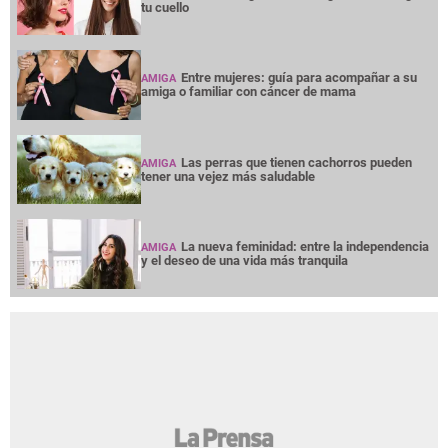
tu cuello
Entre mujeres: guía para acompañar a su
AMIGA
amiga o familiar con cáncer de mama
Las perras que tienen cachorros pueden
AMIGA
tener una vejez más saludable
La nueva feminidad: entre la independencia
AMIGA
y el deseo de una vida más tranquila