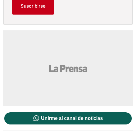
Suscribirse
Unirme al canal de noticias