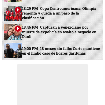
13:29 PM
Copa Centroamericana: Olimpia
remonta y queda a un paso de la
clasificación
18:46 PM
Capturan a venezolano por
muerte de expolicía en asalto a negocio en
Danlí
19:00 PM
18 meses sin fallo: Corte mantiene
en el limbo caso de líderes garífunas