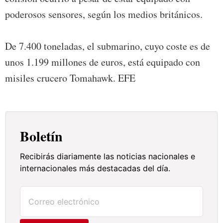
poderosos sensores, según los medios británicos.
De 7.400 toneladas, el submarino, cuyo coste es de
unos 1.199 millones de euros, está equipado con
misiles crucero Tomahawk. EFE
Boletín
Recibirás diariamente las noticias nacionales e
internacionales más destacadas del día.