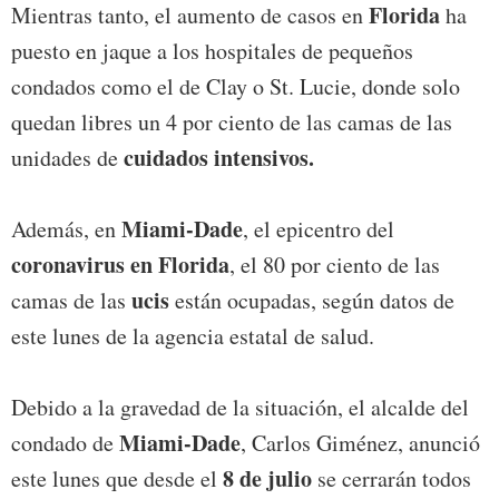
Florida
Mientras tanto, el aumento de casos en
ha
puesto en jaque a los hospitales de pequeños
condados como el de Clay o St. Lucie, donde solo
quedan libres un 4 por ciento de las camas de las
cuidados intensivos.
unidades de
Miami-Dade
Además, en
, el epicentro del
coronavirus en Florida
, el 80 por ciento de las
ucis
camas de las
están ocupadas, según datos de
este lunes de la agencia estatal de salud.
Debido a la gravedad de la situación, el alcalde del
Miami-Dade
condado de
, Carlos Giménez, anunció
8 de julio
este lunes que desde el
se cerrarán todos