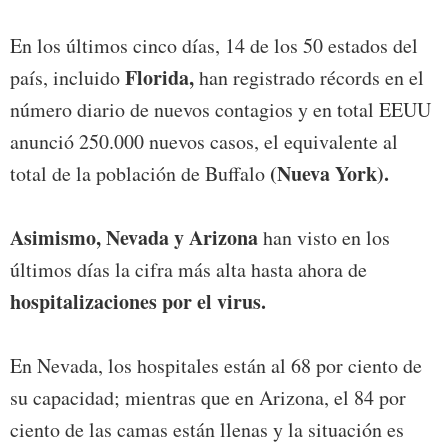
En los últimos cinco días, 14 de los 50 estados del
Florida,
país, incluido
han registrado récords en el
número diario de nuevos contagios y en total EEUU
anunció 250.000 nuevos casos, el equivalente al
(Nueva York).
total de la población de Buffalo
Asimismo, Nevada y Arizona
han visto en los
últimos días la cifra más alta hasta ahora de
hospitalizaciones por el virus.
En Nevada, los hospitales están al 68 por ciento de
su capacidad; mientras que en Arizona, el 84 por
ciento de las camas están llenas y la situación es