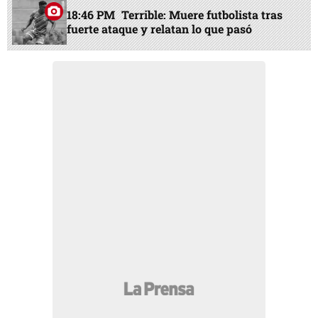
18:46 PM
Terrible: Muere futbolista tras
fuerte ataque y relatan lo que pasó