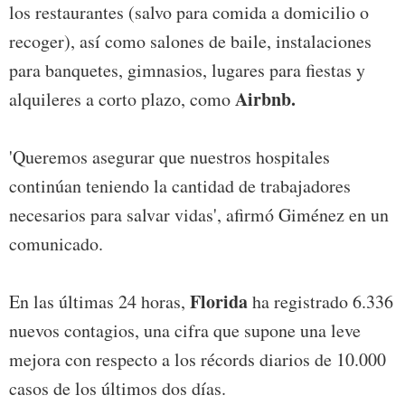
los restaurantes (salvo para comida a domicilio o
recoger), así como salones de baile, instalaciones
para banquetes, gimnasios, lugares para fiestas y
Airbnb.
alquileres a corto plazo, como
'Queremos asegurar que nuestros hospitales
continúan teniendo la cantidad de trabajadores
necesarios para salvar vidas', afirmó Giménez en un
comunicado.
Florida
En las últimas 24 horas,
ha registrado 6.336
nuevos contagios, una cifra que supone una leve
mejora con respecto a los récords diarios de 10.000
casos de los últimos dos días.