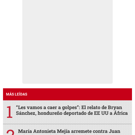
MÁS LEÍDAS
“Les vamos a caer a golpes”: El relato de Bryan
Sánchez, hondureño deportado de EE UU a África
María Antonieta Mejía arremete contra Juan