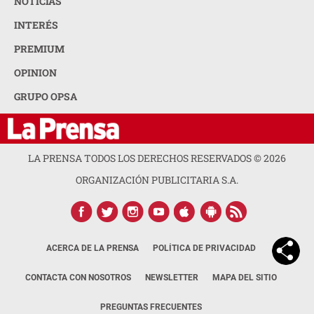
NOTICIAS
INTERÉS
PREMIUM
OPINION
GRUPO OPSA
LA PRENSA TODOS LOS DERECHOS RESERVADOS ©
2026
ORGANIZACIÓN PUBLICITARIA S.A.
ACERCA DE LA PRENSA
POLÍTICA DE PRIVACIDAD
CONTACTA CON NOSOTROS
NEWSLETTER
MAPA DEL SITIO
PREGUNTAS FRECUENTES