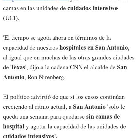
cuidados intensivos
camas en las unidades de
(UCI).
'El tiempo se agota ahora en términos de la
hospitales en San Antonio,
capacidad de nuestros
al igual que en muchas de las otras grandes ciudades
Texas
San
de
', dijo a la cadena CNN el alcalde de
Antonio
, Ron Nirenberg.
El político advirtió de que si los casos continúan
San Antonio
creciendo al ritmo actual, a
'solo le
sin camas de
queda una semana para quedarse
hospital
y agotar la capacidad de las unidades de
cuidados intensivos'.