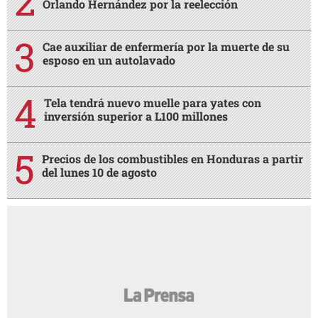
Orlando Hernández por la reelección
Cae auxiliar de enfermería por la muerte de su
esposo en un autolavado
Tela tendrá nuevo muelle para yates con
inversión superior a L100 millones
Precios de los combustibles en Honduras a partir
del lunes 10 de agosto