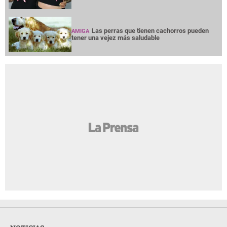
Las perras que tienen cachorros pueden
AMIGA
tener una vejez más saludable