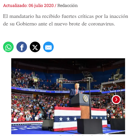
Actualizado: 06 julio 2020
/
Redacción
El mandatario ha recibido fuertes críticas por la inacción
de su Gobierno ante el nuevo brote de coronavirus.