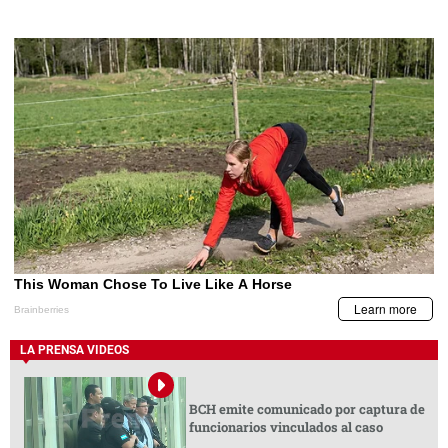
LA PRENSA VIDEOS
BCH emite comunicado por captura de
funcionarios vinculados al caso