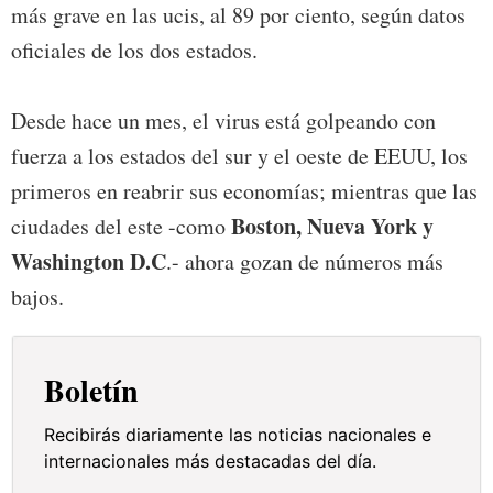
más grave en las ucis, al 89 por ciento, según datos
oficiales de los dos estados.
Desde hace un mes, el virus está golpeando con
fuerza a los estados del sur y el oeste de EEUU, los
primeros en reabrir sus economías; mientras que las
Boston, Nueva York y
ciudades del este -como
Washington D.C
.- ahora gozan de números más
bajos.
Boletín
Recibirás diariamente las noticias nacionales e
internacionales más destacadas del día.