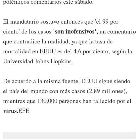
polémicos comentarios este sábado.
El mandatario sostuvo entonces que 'el 99 por
'son inofensivos',
ciento' de los casos
un comentario
que contradice la realidad, ya que la tasa de
mortalidad en EEUU es del 4,6 por ciento, según la
Universidad Johns Hopkins.
De acuerdo a la misma fuente, EEUU sigue siendo
el país del mundo con más casos (2,89 millones),
mientras que 130.000 personas han fallecido por el
virus.
EFE