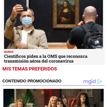
MUNDO
Científicos piden a la OMS que reconozca
transmisión aérea del coronavirus
MIS TEMAS PREFERIDOS