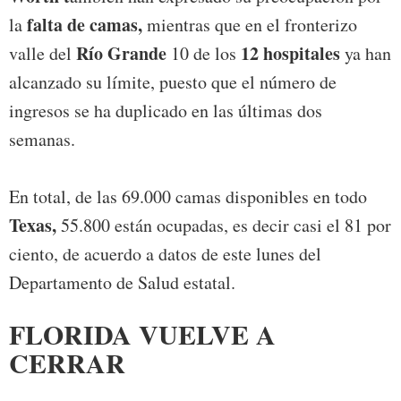
falta de camas,
la
mientras que en el fronterizo
Río Grande
12 hospitales
valle del
10 de los
ya han
alcanzado su límite, puesto que el número de
ingresos se ha duplicado en las últimas dos
semanas.
En total, de las 69.000 camas disponibles en todo
Texas,
55.800 están ocupadas, es decir casi el 81 por
ciento, de acuerdo a datos de este lunes del
Departamento de Salud estatal.
FLORIDA VUELVE A
CERRAR