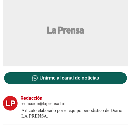
Unirme al canal de noticias
Redacción
redaccion@laprensa.hn
Artículo elaborado por el equipo periodístico de Diario
LA PRENSA.