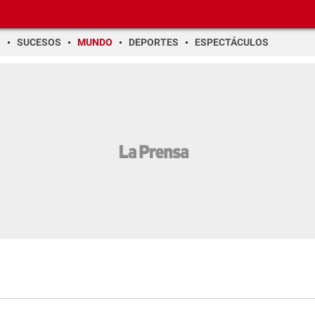
O
SUCESOS
MUNDO
DEPORTES
ESPECTÁCULOS