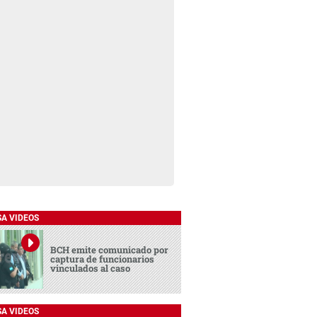
SA VIDEOS
BCH emite comunicado por
captura de funcionarios
vinculados al caso
SA VIDEOS