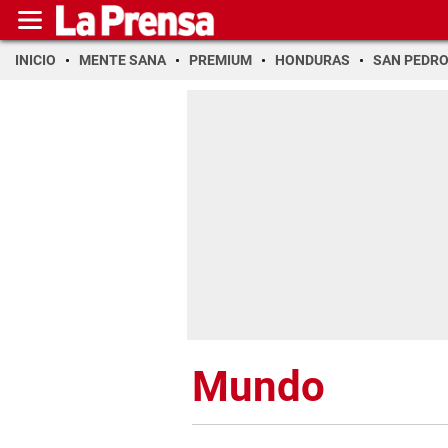
INICIO
MENTE SANA
PREMIUM
HONDURAS
SAN PEDR
Mundo