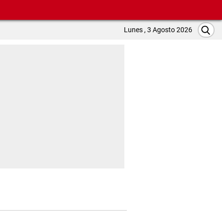
Lunes , 3 Agosto 2026