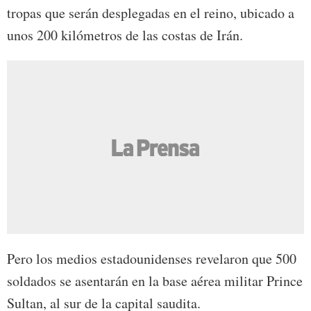
tropas que serán desplegadas en el reino, ubicado a
unos 200 kilómetros de las costas de Irán.
Pero los medios estadounidenses revelaron que 500
soldados se asentarán en la base aérea militar Prince
Sultan, al sur de la capital saudita.