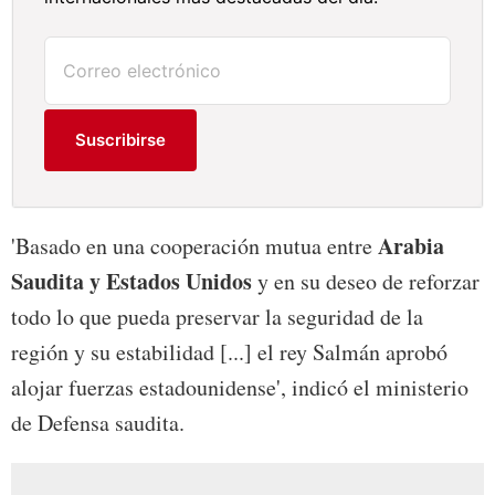
Suscribirse
Arabia
'Basado en una cooperación mutua entre
Saudita y Estados Unidos
y en su deseo de reforzar
todo lo que pueda preservar la seguridad de la
región y su estabilidad [...] el rey Salmán aprobó
alojar fuerzas estadounidense', indicó el ministerio
de Defensa saudita.