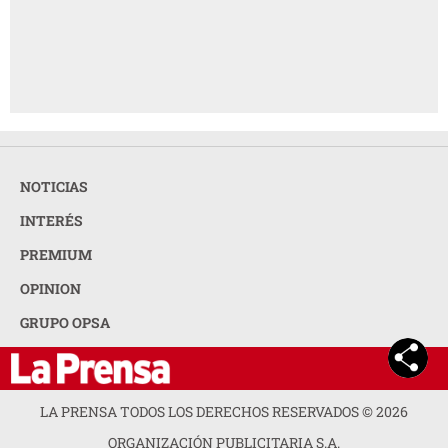
NOTICIAS
INTERÉS
PREMIUM
OPINION
GRUPO OPSA
LA PRENSA TODOS LOS DERECHOS RESERVADOS ©
2026
ORGANIZACIÓN PUBLICITARIA S.A.