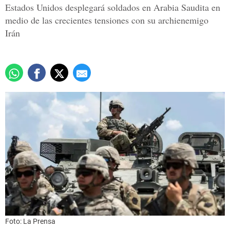
Estados Unidos desplegará soldados en Arabia Saudita en
medio de las crecientes tensiones con su archienemigo
Irán
Foto: La Prensa