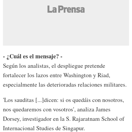
- ¿Cuál es el mensaje? -
Según los analistas, el despliegue pretende
fortalecer los lazos entre Washington y Riad,
especialmente las deterioradas relaciones militares.
'Los sauditas [...]dicen: si os quedáis con nosotros,
nos quedaremos con vosotros', analiza James
Dorsey, investigador en la S. Rajaratnam School of
Internacional Studies de Singapur.