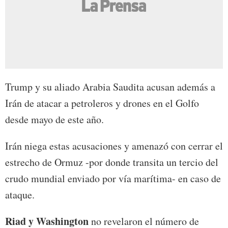
Trump y su aliado Arabia Saudita acusan además a
Irán de atacar a petroleros y drones en el Golfo
desde mayo de este año.
Irán niega estas acusaciones y amenazó con cerrar el
estrecho de Ormuz -por donde transita un tercio del
crudo mundial enviado por vía marítima- en caso de
ataque.
Riad y Washington
no revelaron el número de