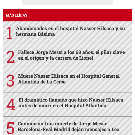
MÁS LEÍDAS
Abandonados en el hospital Nasser Hilsaca y su
hermana Básima
Fallece Jorge Messi a los 68 años: el pilar clave
en el origen y la carrera de Lionel
Muere Nasser Hilsaca en el Hospital General
Atlántida de La Ceiba
El dramático llamado que hizo Nasser Hilsaca
antes de morir en el Hospital Atlántida
Conmoción tras muerte de Jorge Messi:
Barcelona-Real Madrid dejan mensajes a Leo