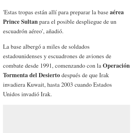
aérea
'Estas tropas están allí para preparar la base
Prince Sultan
para el posible despliegue de un
escuadrón aéreo', añadió.
La base albergó a miles de soldados
estadounidenses y escuadrones de aviones de
Operación
combate desde 1991, comenzando con la
Tormenta del Desierto
después de que Irak
invadiera Kuwait, hasta 2003 cuando Estados
Unidos invadió Irak.