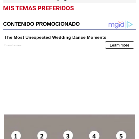
MIS TEMAS PREFERIDOS