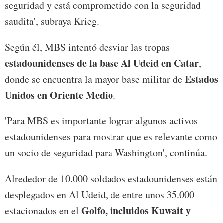
seguridad y está comprometido con la seguridad
saudita', subraya Krieg.
Según él, MBS intentó desviar las tropas
estadounidenses de la base Al Udeid en Catar
,
Estados
donde se encuentra la mayor base militar de
Unidos en Oriente Medio
.
'Para MBS es importante lograr algunos activos
estadounidenses para mostrar que es relevante como
un socio de seguridad para Washington', continúa.
Alrededor de 10.000 soldados estadounidenses están
desplegados en Al Udeid, de entre unos 35.000
Golfo, incluidos Kuwait y
estacionados en el