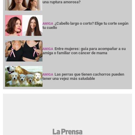
una ruptura amorosa?
¿Cabello largo o corto? Elige tu corte según
AMIGA
tu cuello
Entre mujeres: guía para acompañar a su
AMIGA
amiga o familiar con cáncer de mama
Las perras que tienen cachorros pueden
AMIGA
tener una vejez más saludable