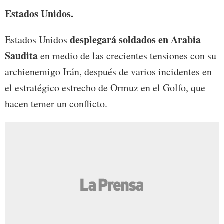
Estados Unidos.
desplegará soldados en Arabia
Estados Unidos
Saudita
en medio de las crecientes tensiones con su
archienemigo Irán, después de varios incidentes en
el estratégico estrecho de Ormuz en el Golfo, que
hacen temer un conflicto.