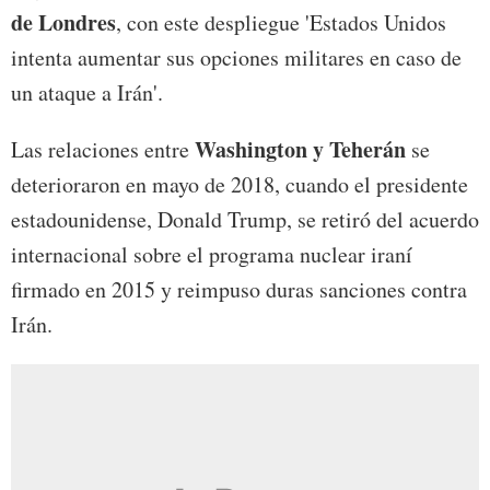
de Londres
, con este despliegue 'Estados Unidos
intenta aumentar sus opciones militares en caso de
un ataque a Irán'.
Washington y Teherán
Las relaciones entre
se
deterioraron en mayo de 2018, cuando el presidente
estadounidense, Donald Trump, se retiró del acuerdo
internacional sobre el programa nuclear iraní
firmado en 2015 y reimpuso duras sanciones contra
Irán.