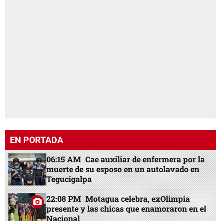
EN PORTADA
06:15 AM
Cae auxiliar de enfermera por la
muerte de su esposo en un autolavado en
Tegucigalpa
22:08 PM
Motagua celebra, exOlimpia
presente y las chicas que enamoraron en el
Nacional