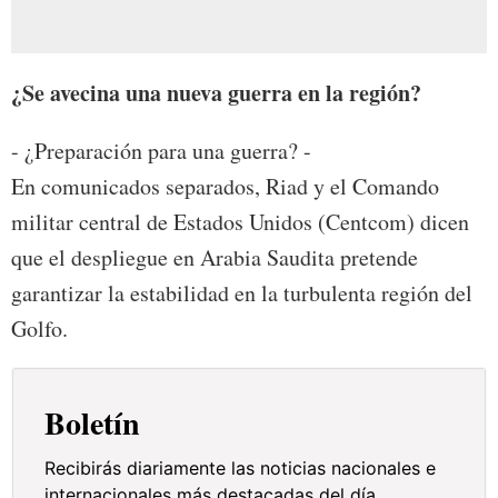
¿Se avecina una nueva guerra en la región?
- ¿Preparación para una guerra? -
En comunicados separados, Riad y el Comando
militar central de Estados Unidos (Centcom) dicen
que el despliegue en Arabia Saudita pretende
garantizar la estabilidad en la turbulenta región del
Golfo.
Boletín
Recibirás diariamente las noticias nacionales e
internacionales más destacadas del día.