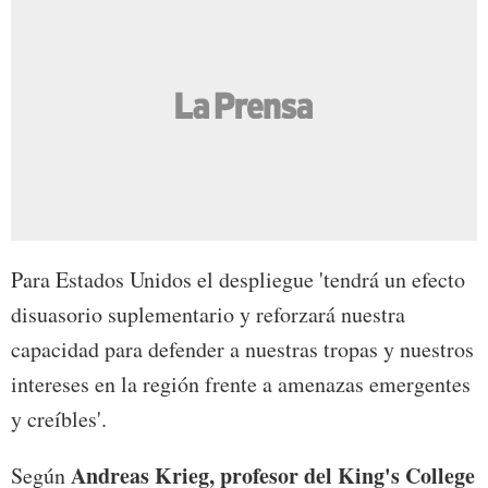
Para Estados Unidos el despliegue 'tendrá un efecto
disuasorio suplementario y reforzará nuestra
capacidad para defender a nuestras tropas y nuestros
intereses en la región frente a amenazas emergentes
y creíbles'.
Andreas Krieg, profesor del King's College
Según