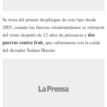
Se trata del primer despliegue de este tipo desde
2003, cuando las fuerzas estadounidense se retiraron
dos
del reino después de 12 años de presencia y
guerras contra Irak
, que culminaron con la caída
del dictador Sadam Husein.