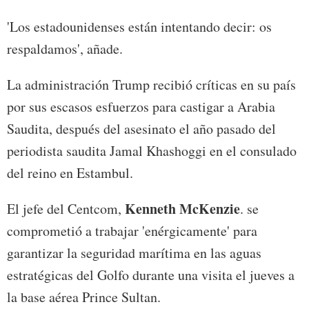
'Los estadounidenses están intentando decir: os
respaldamos', añade.
La administración Trump recibió críticas en su país
por sus escasos esfuerzos para castigar a Arabia
Saudita, después del asesinato el año pasado del
periodista saudita Jamal Khashoggi en el consulado
del reino en Estambul.
Kenneth McKenzie
El jefe del Centcom,
. se
comprometió a trabajar 'enérgicamente' para
garantizar la seguridad marítima en las aguas
estratégicas del Golfo durante una visita el jueves a
la base aérea Prince Sultan.