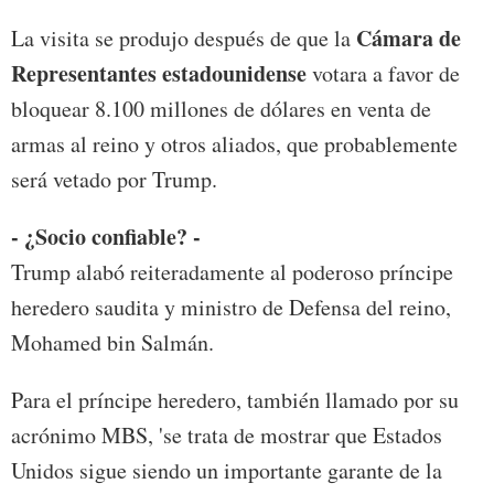
Cámara de
La visita se produjo después de que la
Representantes estadounidense
votara a favor de
bloquear 8.100 millones de dólares en venta de
armas al reino y otros aliados, que probablemente
será vetado por Trump.
- ¿Socio confiable? -
Trump alabó reiteradamente al poderoso príncipe
heredero saudita y ministro de Defensa del reino,
Mohamed bin Salmán.
Para el príncipe heredero, también llamado por su
acrónimo MBS, 'se trata de mostrar que Estados
Unidos sigue siendo un importante garante de la