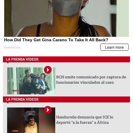
LA PRENSA VIDEOS
BCH emite comunicado por captura de
funcionarios vinculados al caso
LA PRENSA VIDEOS
Hondureño denuncia que ICE lo
deportó “a la fuerza” a África