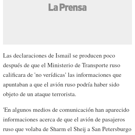
Las declaraciones de Ismail se producen poco
después de que el Ministerio de Transporte ruso
calificara de 'no verídicas' las informaciones que
apuntaban a que el avión ruso podría haber sido
objeto de un ataque terrorista.
'En algunos medios de comunicación han aparecido
informaciones acerca de que el avión de pasajeros
ruso que volaba de Sharm el Sheij a San Petersburgo