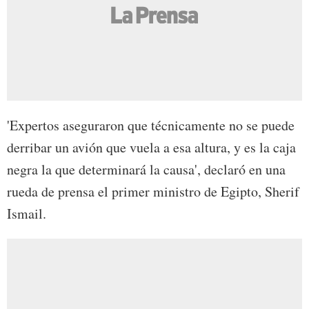
'Expertos aseguraron que técnicamente no se puede
derribar un avión que vuela a esa altura, y es la caja
negra la que determinará la causa', declaró en una
rueda de prensa el primer ministro de Egipto, Sherif
Ismail.