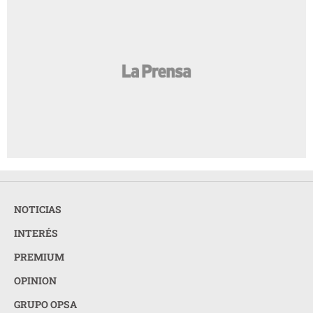
NOTICIAS
INTERÉS
PREMIUM
OPINION
GRUPO OPSA