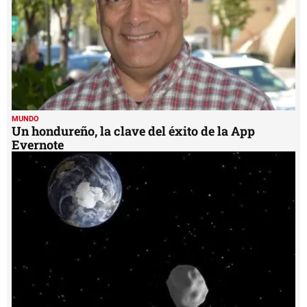
MUNDO
Un hondureño, la clave del éxito de la App
Evernote