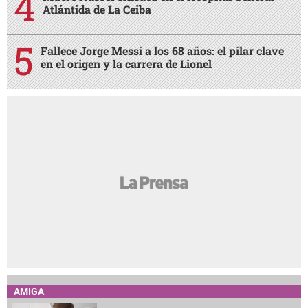
Atlántida de La Ceiba
Fallece Jorge Messi a los 68 años: el pilar clave
en el origen y la carrera de Lionel
AMIGA