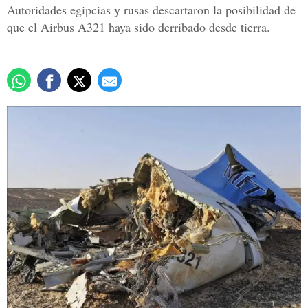
Autoridades egipcias y rusas descartaron la posibilidad de
que el Airbus A321 haya sido derribado desde tierra.