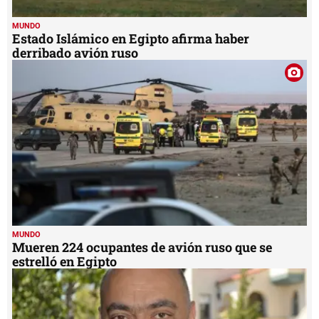
MUNDO
Estado Islámico en Egipto afirma haber
derribado avión ruso
MUNDO
Mueren 224 ocupantes de avión ruso que se
estrelló en Egipto