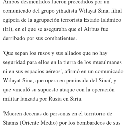
Ambos desmentidos fueron precedidos por un
comunicado del grupo yihadista Wilayat Sina, filial
egipcia de la agrupación terrorista Estado Islámico
(EI), en el que se aseguraba que el Airbus fue
derribado por sus combatientes.
'Que sepan los rusos y sus aliados que no hay
seguridad para ellos en la tierra de los musulmanes
ni en sus espacios aéreos', afirmó en un comunicado
Wilayat Sina, que opera en península del Sinaí, y
que vinculó su supuesto ataque con la operación
militar lanzada por Rusia en Siria.
'Mueren decenas de personas en el territorio de
Shams (Oriente Medio) por los bombardeos de sus