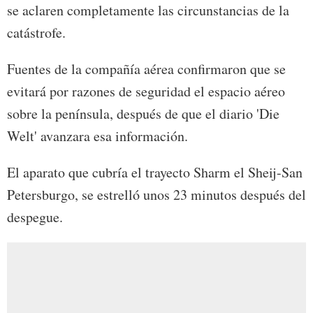
se aclaren completamente las circunstancias de la
catástrofe.
Fuentes de la compañía aérea confirmaron que se
evitará por razones de seguridad el espacio aéreo
sobre la península, después de que el diario 'Die
Welt' avanzara esa información.
El aparato que cubría el trayecto Sharm el Sheij-San
Petersburgo, se estrelló unos 23 minutos después del
despegue.