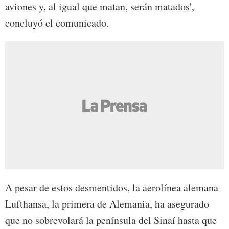
aviones y, al igual que matan, serán matados',
concluyó el comunicado.
A pesar de estos desmentidos, la aerolínea alemana
Lufthansa, la primera de Alemania, ha asegurado
que no sobrevolará la península del Sinaí hasta que