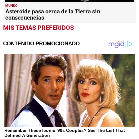
MUNDO
Asteroide pasa cerca de la Tierra sin
consecuencias
MIS TEMAS PREFERIDOS