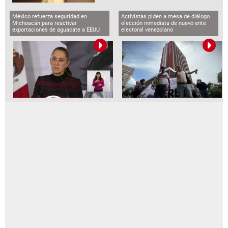
México refuerza seguridad en
Activistas piden a mesa de diálogo
Michoacán para reactivar
elección inmediata de nuevo ente
exportaciones de aguacate a EEUU
electoral venezolano