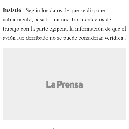
Insistió
: 'Según los datos de que se dispone
actualmente, basados en nuestros contactos de
trabajo con la parte egipcia, la información de que el
avión fue derribado no se puede considerar verídica'.