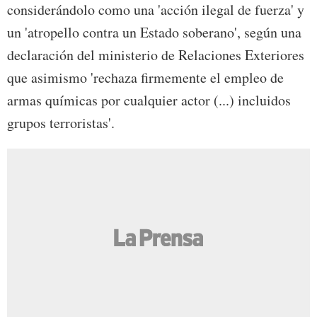
considerándolo como una 'acción ilegal de fuerza' y
un 'atropello contra un Estado soberano', según una
declaración del ministerio de Relaciones Exteriores
que asimismo 'rechaza firmemente el empleo de
armas químicas por cualquier actor (...) incluidos
grupos terroristas'.