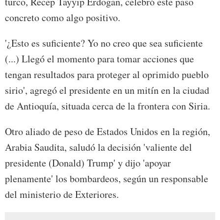
turco, Recep Tayyip Erdogan, celebró este paso
concreto como algo positivo.
'¿Esto es suficiente? Yo no creo que sea suficiente
(...) Llegó el momento para tomar acciones que
tengan resultados para proteger al oprimido pueblo
sirio', agregó el presidente en un mitín en la ciudad
de Antioquía, situada cerca de la frontera con Siria.
Otro aliado de peso de Estados Unidos en la región,
Arabia Saudita, saludó la decisión 'valiente del
presidente (Donald) Trump' y dijo 'apoyar
plenamente' los bombardeos, según un responsable
del ministerio de Exteriores.