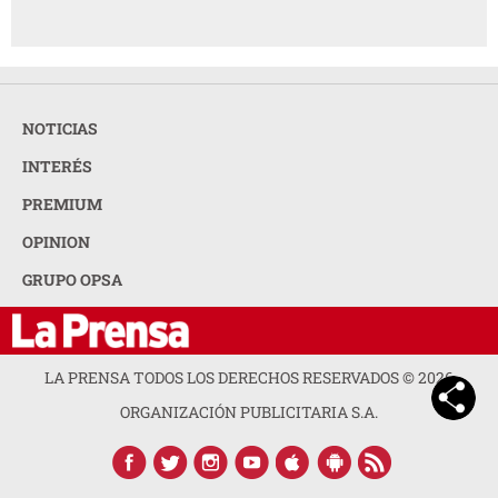
NOTICIAS
INTERÉS
PREMIUM
OPINION
GRUPO OPSA
LA PRENSA TODOS LOS DERECHOS RESERVADOS ©
2026
ORGANIZACIÓN PUBLICITARIA S.A.