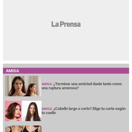
AMIGA
¿Terminar una amistad duele tanto como
AMIGA
una ruptura amorosa?
¿Cabello largo o corto? Elige tu corte según
AMIGA
tu cuello