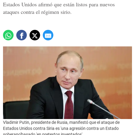
Estados Unidos afirmó que están listos para nuevos
ataques contra el régimen sirio.
Vladimir Putin, presidente de Rusia, manifestó que el ataque de
Estados Unidos contra Siria es 'una agresión contra un Estado
soberano'basado 'en pretextos inventados'.