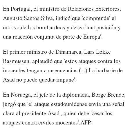
En Portugal, el ministro de Relaciones Exteriores,
Augusto Santos Silva, indicó que 'comprende' el
motivo de los bombardeos y desea 'una posición y
una reacción conjunta de parte de Europa'.
El primer ministro de Dinamarca, Lars Løkke
Rasmussen, aplaudió que 'estos ataques contra los
inocentes tengan consecuencias (...) La barbarie de
Asad no puede quedar impune'.
En Noruega, el jefe de la diplomacia, Børge Brende,
juzgó que 'el ataque estadounidense envía una señal
clara al presidente Asad', quien debe 'cesar los
ataques contra civiles inocentes'.AFP.