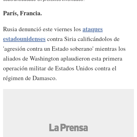
París, Francia.
ataques
Rusia
denunció este viernes los
estadounidenses
contra Siria calificándolos de
'agresión contra un Estado soberano' mientras los
aliados de Washington aplaudieron esta primera
operación militar de Estados Unidos contra el
régimen de Damasco.