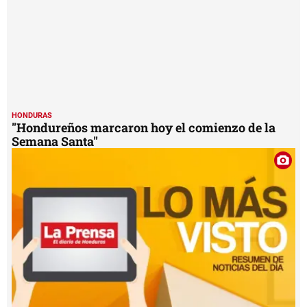
HONDURAS
"Hondureños marcaron hoy el comienzo de la
Semana Santa"