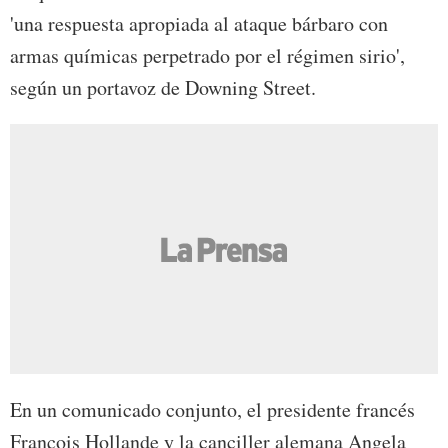
'una respuesta apropiada al ataque bárbaro con
armas químicas perpetrado por el régimen sirio',
según un portavoz de Downing Street.
En un comunicado conjunto, el presidente francés
François Hollande y la canciller alemana Angela