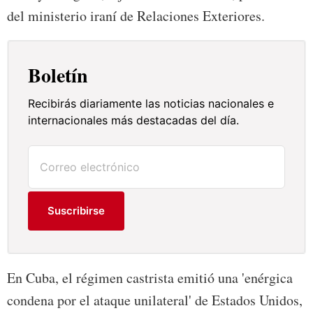
del ministerio iraní de Relaciones Exteriores.
Boletín
Recibirás diariamente las noticias nacionales e
internacionales más destacadas del día.
Suscribirse
En Cuba, el régimen castrista emitió una 'enérgica
condena por el ataque unilateral' de Estados Unidos,