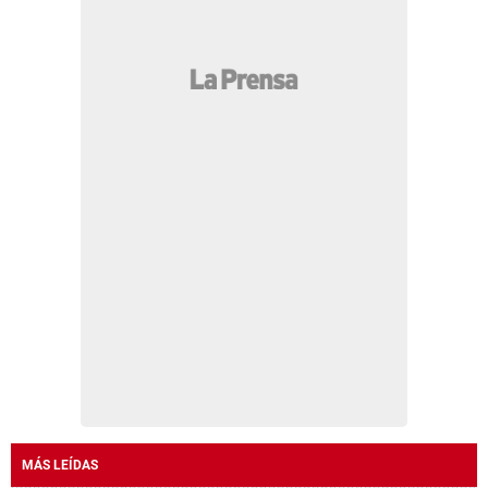
MÁS LEÍDAS