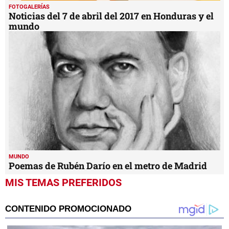
FOTOGALERÍAS
Noticias del 7 de abril del 2017 en Honduras y el
mundo
MUNDO
Poemas de Rubén Darío en el metro de Madrid
MIS TEMAS PREFERIDOS