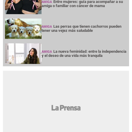
Entre mujeres: guía para acompañar a su
AMIGA
amiga o familiar con cáncer de mama
Las perras que tienen cachorros pueden
AMIGA
tener una vejez más saludable
La nueva feminidad: entre la independencia
AMIGA
y el deseo de una vida más tranquila