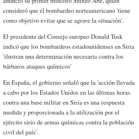
anunció su primer ministro Shinzo Abe, quien
consideró que el bombardeo norteamericano 'tiene
como objetivo evitar que se agrave la situación'.
El presidente del Consejo europeo Donald Tusk
indicó que los bombardeos estadounidenses en Siria
'ilustran una determinación necesaria contra los
bárbaros ataques químicos'
En España, el gobierno señaló que la 'acción llevada
a cabo por los Estados Unidos en las últimas horas
contra una base militar en Siria es una respuesta
medida y proporcionada a la utilización por el
ejército sirio de armas químicas contra la población
civil del país'.