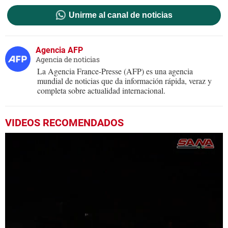
Unirme al canal de noticias
Agencia AFP
Agencia de noticias
La Agencia France-Presse (AFP) es una agencia
mundial de noticias que da información rápida, veraz y
completa sobre actualidad internacional.
VIDEOS RECOMENDADOS