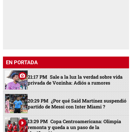
EN PORTADA
21:17 PM
Sale a la luz la verdad sobre vida
privada de Vozinha: Adiós a rumores
20:29 PM
¿Por qué Said Martínez suspendió
partido de Messi con Inter Miami ?
13:29 PM
Copa Centroamericana: Olimpia
remonta y queda a un paso de la