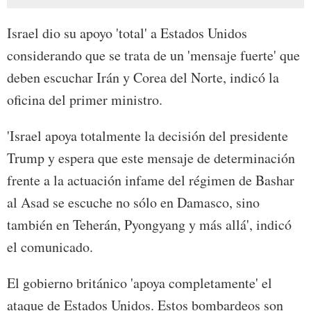
Israel dio su apoyo 'total' a Estados Unidos
considerando que se trata de un 'mensaje fuerte' que
deben escuchar Irán y Corea del Norte, indicó la
oficina del primer ministro.
'Israel apoya totalmente la decisión del presidente
Trump y espera que este mensaje de determinación
frente a la actuación infame del régimen de Bashar
al Asad se escuche no sólo en Damasco, sino
también en Teherán, Pyongyang y más allá', indicó
el comunicado.
El gobierno británico 'apoya completamente' el
ataque de Estados Unidos. Estos bombardeos son