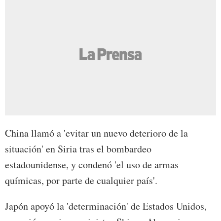
China llamó a 'evitar un nuevo deterioro de la
situación' en Siria tras el bombardeo
estadounidense, y condenó 'el uso de armas
químicas, por parte de cualquier país'.
Japón apoyó la 'determinación' de Estados Unidos,