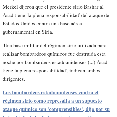
Merkel dijeron que el presidente sirio Bashar al
Asad tiene 'la plena responsabilidad' del ataque de
Estados Unidos contra una base aérea
gubernamental en Siria.
'Una base militar del régimen sirio utilizada para
realizar bombardeos químicos fue destruida esta
noche por bombardeos estadounidenses (...) Asad
tiene la plena responsabilidad', indican ambos
dirigentes.
Los bombardeos estadounidenses contra el
régimen sirio como represalia a un supuesto
ataque químico son 'comprensibles', dijo por su