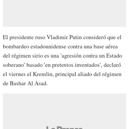
El presidente ruso Vladimir Putin consideró que el
bombardeo estadounidense contra una base aérea
del régimen sirio es una 'agresión contra un Estado
soberano' basado 'en pretextos inventados', declaró
el viernes el Kremlin, principal aliado del régimen
de Bashar Al Asad.