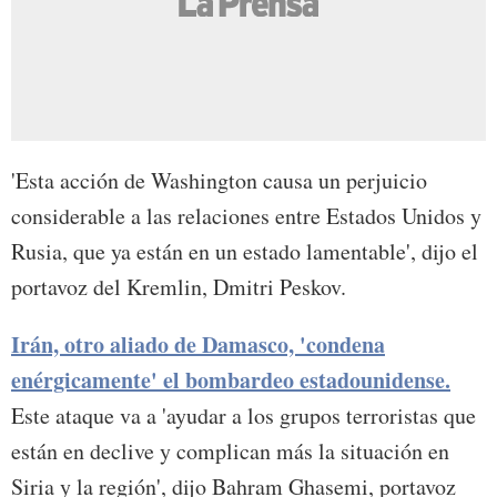
'Esta acción de Washington causa un perjuicio
considerable a las relaciones entre Estados Unidos y
Rusia
, que ya están en un estado lamentable', dijo el
portavoz del Kremlin, Dmitri Peskov.
Irán, otro aliado de Damasco, 'condena
enérgicamente' el bombardeo estadounidense.
Este ataque va a 'ayudar a los grupos terroristas que
están en declive y complican más la situación en
Siria y la región', dijo Bahram Ghasemi, portavoz