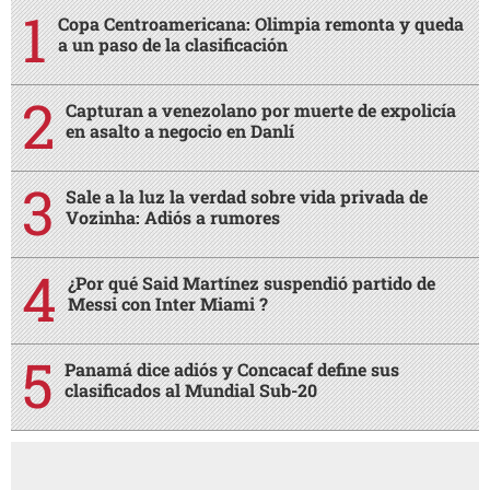
Copa Centroamericana: Olimpia remonta y queda
a un paso de la clasificación
Capturan a venezolano por muerte de expolicía
en asalto a negocio en Danlí
Sale a la luz la verdad sobre vida privada de
Vozinha: Adiós a rumores
¿Por qué Said Martínez suspendió partido de
Messi con Inter Miami ?
Panamá dice adiós y Concacaf define sus
clasificados al Mundial Sub-20