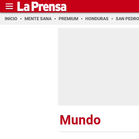
INICIO
MENTE SANA
PREMIUM
HONDURAS
SAN PEDR
Mundo