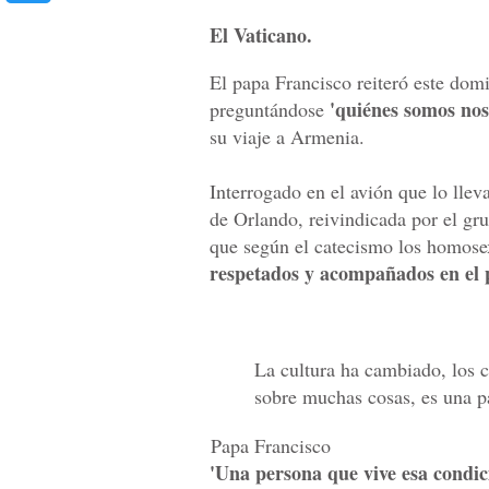
El Vaticano.
El papa Francisco reiteró este dom
'quiénes somos nos
preguntándose
su viaje a Armenia.
Interrogado en el avión que lo lle
de Orlando, reivindicada por el gr
que según el catecismo los homose
respetados y acompañados en el p
La cultura ha cambiado, los 
sobre muchas cosas, es una 
Papa Francisco
'Una persona que vive esa condic