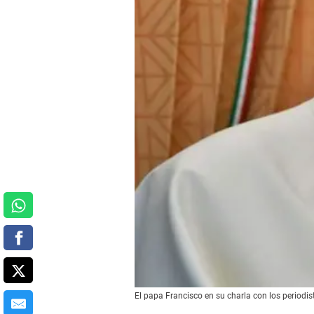
El papa Francisco en su charla con los periodis