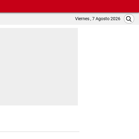
Viernes , 7 Agosto 2026