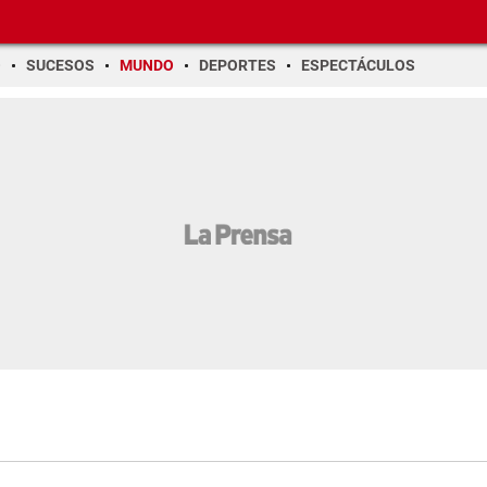
O
SUCESOS
MUNDO
DEPORTES
ESPECTÁCULOS