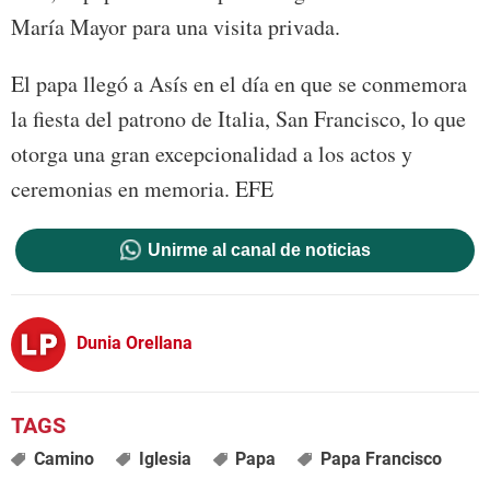
María Mayor para una visita privada.
El papa llegó a Asís en el día en que se conmemora
la fiesta del patrono de Italia, San Francisco, lo que
otorga una gran excepcionalidad a los actos y
ceremonias en memoria. EFE
Unirme al canal de noticias
Dunia Orellana
Camino
Iglesia
Papa
Papa Francisco