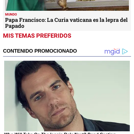
MUNDO
Papa Francisco: La Curia vaticana es la lepra del
Papado
MIS TEMAS PREFERIDOS