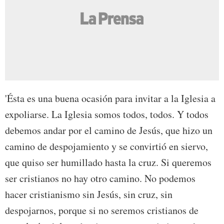
'Ésta es una buena ocasión para invitar a la Iglesia a
expoliarse. La Iglesia somos todos, todos. Y todos
debemos andar por el camino de Jesús, que hizo un
camino de despojamiento y se convirtió en siervo,
que quiso ser humillado hasta la cruz. Si queremos
ser cristianos no hay otro camino. No podemos
hacer cristianismo sin Jesús, sin cruz, sin
despojarnos, porque si no seremos cristianos de