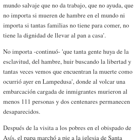
mundo salvaje que no da trabajo, que no ayuda, que
no importa si mueren de hambre en el mundo ni
importa si tantas familias no tiene para comer, no
tiene la dignidad de llevar al pan a casa'.
No importa -continuó- 'que tanta gente huya de la
esclavitud, del hambre, huir buscando la libertad y
tantas veces vemos que encuentran la muerte como
ocurrió ayer en Lampedusa', donde al volcar una
embarcación cargada de inmigrantes murieron al
menos 111 personas y dos centenares permanecen
desaparecidos.
Después de la visita a los pobres en el obispado de
Asís, el papa marchó a pie a la iglesia de Santa