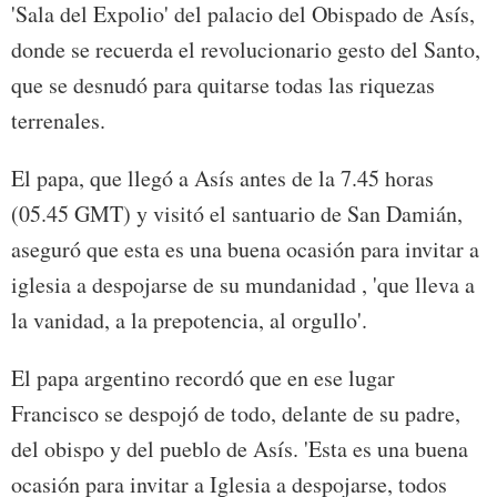
'Sala del Expolio' del palacio del Obispado de Asís,
donde se recuerda el revolucionario gesto del Santo,
que se desnudó para quitarse todas las riquezas
terrenales.
El papa, que llegó a Asís antes de la 7.45 horas
(05.45 GMT) y visitó el santuario de San Damián,
aseguró que esta es una buena ocasión para invitar a
iglesia a despojarse de su mundanidad , 'que lleva a
la vanidad, a la prepotencia, al orgullo'.
El papa argentino recordó que en ese lugar
Francisco se despojó de todo, delante de su padre,
del obispo y del pueblo de Asís. 'Esta es una buena
ocasión para invitar a Iglesia a despojarse, todos