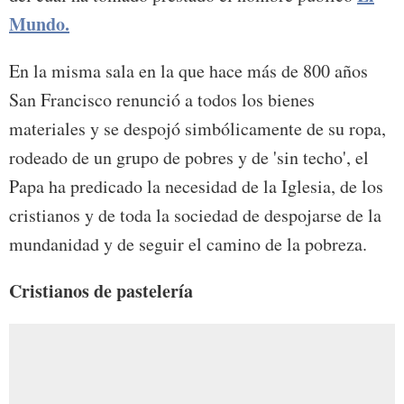
Mundo.
En la misma sala en la que hace más de 800 años
San Francisco renunció a todos los bienes
materiales y se despojó simbólicamente de su ropa,
rodeado de un grupo de pobres y de 'sin techo', el
Papa ha predicado la necesidad de la Iglesia, de los
cristianos y de toda la sociedad de despojarse de la
mundanidad y de seguir el camino de la pobreza.
Cristianos de pastelería