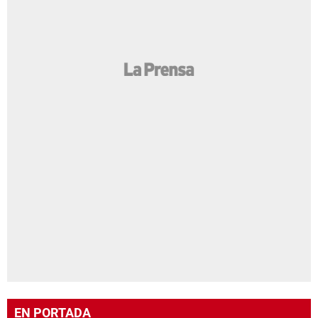
EN PORTADA