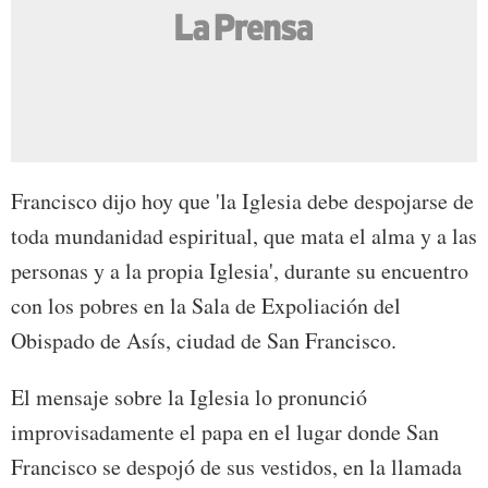
Francisco dijo hoy que 'la Iglesia debe despojarse de
toda mundanidad espiritual, que mata el alma y a las
personas y a la propia Iglesia', durante su encuentro
con los pobres en la Sala de Expoliación del
Obispado de Asís, ciudad de San Francisco.
El mensaje sobre la Iglesia lo pronunció
improvisadamente el papa en el lugar donde San
Francisco se despojó de sus vestidos, en la llamada