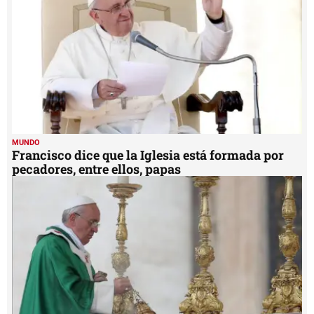
MUNDO
Francisco dice que la Iglesia está formada por
pecadores, entre ellos, papas