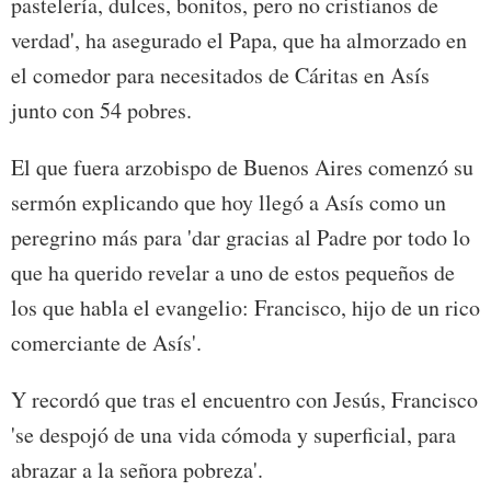
pastelería, dulces, bonitos, pero no cristianos de
verdad', ha asegurado el Papa, que ha almorzado en
el comedor para necesitados de Cáritas en Asís
junto con 54 pobres.
El que fuera arzobispo de Buenos Aires comenzó su
sermón explicando que hoy llegó a Asís como un
peregrino más para 'dar gracias al Padre por todo lo
que ha querido revelar a uno de estos pequeños de
los que habla el evangelio: Francisco, hijo de un rico
comerciante de Asís'.
Y recordó que tras el encuentro con Jesús, Francisco
'se despojó de una vida cómoda y superficial, para
abrazar a la señora pobreza'.