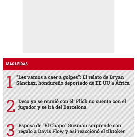
MÁS LEÍDAS
“Les vamos a caer a golpes”: El relato de Bryan
Sánchez, hondureño deportado de EE UU a África
Deco ya se reunió con él: Flick no cuenta con el
jugador y se irá del Barcelona
Esposa de "El Chapo" Guzmán sorprende con
regalo a Davis Flow y así reaccionó el tiktoker