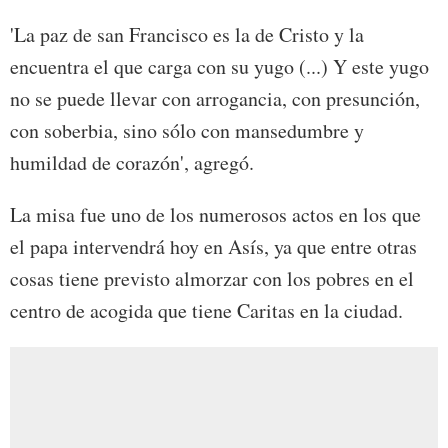
'La paz de san Francisco es la de Cristo y la
encuentra el que carga con su yugo (...) Y este yugo
no se puede llevar con arrogancia, con presunción,
con soberbia, sino sólo con mansedumbre y
humildad de corazón', agregó.
La misa fue uno de los numerosos actos en los que
el papa intervendrá hoy en Asís, ya que entre otras
cosas tiene previsto almorzar con los pobres en el
centro de acogida que tiene Caritas en la ciudad.