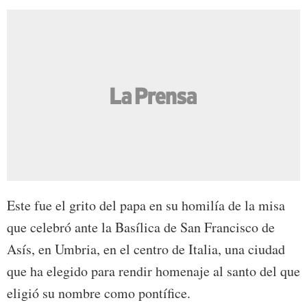
Este fue el grito del papa en su homilía de la misa
que celebró ante la Basílica de San Francisco de
Asís, en Umbria, en el centro de Italia, una ciudad
que ha elegido para rendir homenaje al santo del que
eligió su nombre como pontífice.