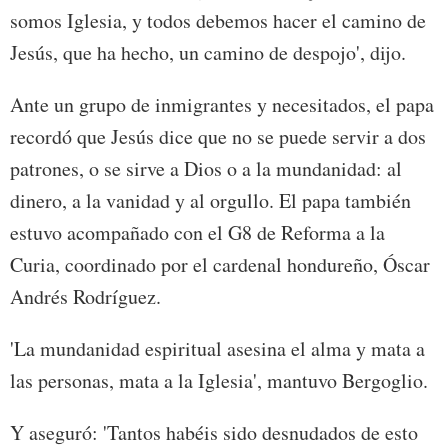
somos Iglesia, y todos debemos hacer el camino de
Jesús, que ha hecho, un camino de despojo', dijo.
Ante un grupo de inmigrantes y necesitados, el papa
recordó que Jesús dice que no se puede servir a dos
patrones, o se sirve a Dios o a la mundanidad: al
dinero, a la vanidad y al orgullo. El papa también
estuvo acompañado con el G8 de Reforma a la
Curia, coordinado por el cardenal hondureño, Óscar
Andrés Rodríguez.
'La mundanidad espiritual asesina el alma y mata a
las personas, mata a la Iglesia', mantuvo Bergoglio.
Y aseguró: 'Tantos habéis sido desnudados de esto