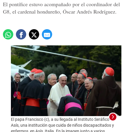
El pontífice estuvo acompañado por el coordinador del
G8, el cardenal hondureño, Óscar Andrés Rodríguez.
El papa Francisco (c), a su llegada al Instituto Seráfico de
Asís, una institución que cuida de niños discapacitados y
enfermos, en Asís, Italia. En la imagen junto a varios