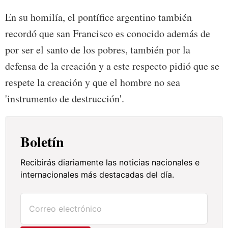
En su homilía, el pontífice argentino también
recordó que san Francisco es conocido además de
por ser el santo de los pobres, también por la
defensa de la creación y a este respecto pidió que se
respete la creación y que el hombre no sea
'instrumento de destrucción'.
Boletín
Recibirás diariamente las noticias nacionales e
internacionales más destacadas del día.