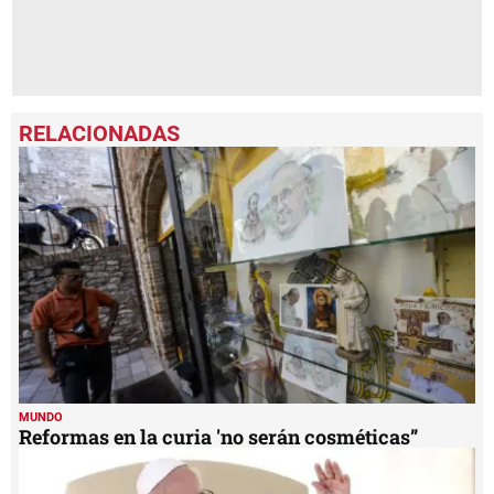
MUNDO
Reformas en la curia 'no serán cosméticas”