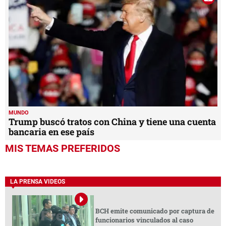
MUNDO
Trump buscó tratos con China y tiene una cuenta
bancaria en ese país
MIS TEMAS PREFERIDOS
LA PRENSA VIDEOS
BCH emite comunicado por captura de
funcionarios vinculados al caso