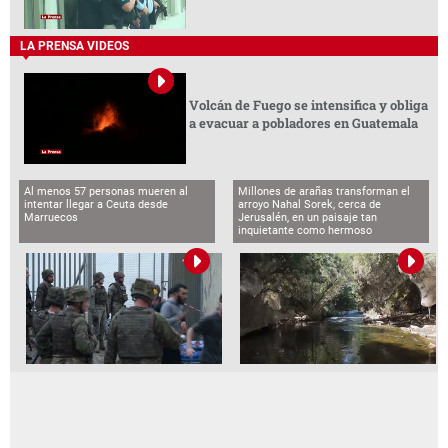
LA PRENSA VIDEOS
Volcán de Fuego se intensifica y obliga
a evacuar a pobladores en Guatemala
Al menos 57 personas mueren al
Millones de arañas transforman el
intentar llegar a Ceuta desde
arroyo Nahal Sorek, cerca de
Marruecos
Jerusalén, en un paisaje tan
inquietante como hermoso