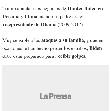
Hunter Biden en
Trump apunta a los negocios de
Ucrania y China
cuando su padre era el
vicepresidente de Obama
(2009-2017).
ataques a su familia,
Muy sensible a los
y que en
Biden
ocasiones le han hecho perder los estribos,
ecibir golpes.
debe estar preparado para r