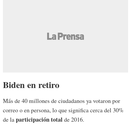
Biden en retiro
Más de 40 millones de ciudadanos ya votaron por
correo o en persona, lo que significa cerca del 30%
participación total
de la
de 2016.