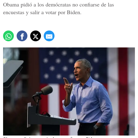
Obama pidió a los demócratas no confiarse de las
encuestas y salir a votar por Biden.