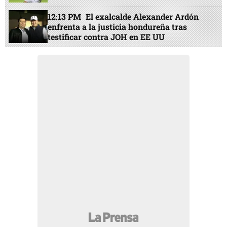
12:13 PM
El exalcalde Alexander Ardón
enfrenta a la justicia hondureña tras
testificar contra JOH en EE UU