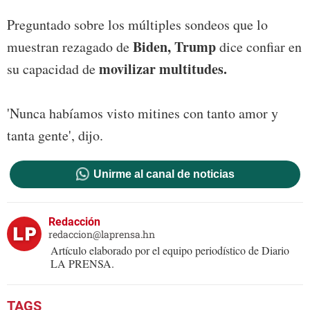
Preguntado sobre los múltiples sondeos que lo
Biden, Trump
muestran rezagado de
dice confiar en
movilizar multitudes.
su capacidad de
'Nunca habíamos visto mitines con tanto amor y
tanta gente', dijo.
Unirme al canal de noticias
Redacción
redaccion@laprensa.hn
Artículo elaborado por el equipo periodístico de Diario
LA PRENSA.