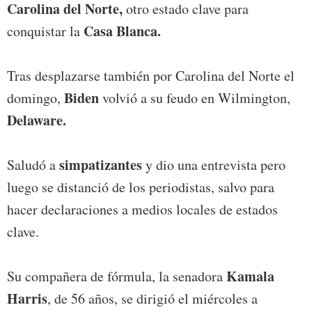
Carolina del Norte,
otro estado clave para
Casa Blanca.
conquistar la
Tras desplazarse también por Carolina del Norte el
Biden
domingo,
volvió a su feudo en Wilmington,
Delaware.
simpatizantes
Saludó a
y dio una entrevista pero
luego se distanció de los periodistas, salvo para
hacer declaraciones a medios locales de estados
clave.
Kamala
Su compañera de fórmula, la senadora
Harris
, de 56 años, se dirigió el miércoles a