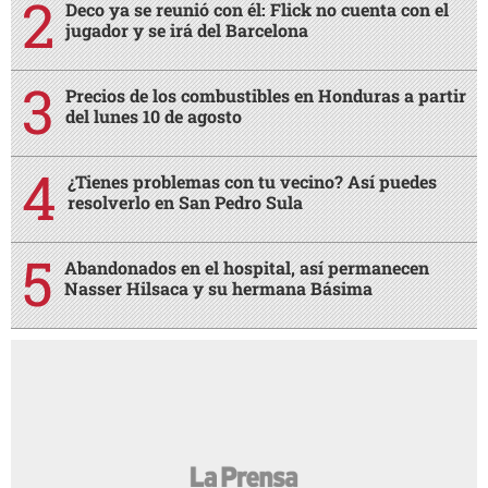
Deco ya se reunió con él: Flick no cuenta con el
jugador y se irá del Barcelona
Precios de los combustibles en Honduras a partir
del lunes 10 de agosto
¿Tienes problemas con tu vecino? Así puedes
resolverlo en San Pedro Sula
Abandonados en el hospital, así permanecen
Nasser Hilsaca y su hermana Básima