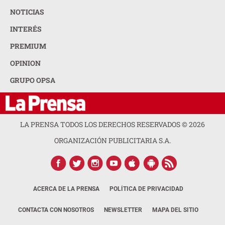
NOTICIAS
INTERÉS
PREMIUM
OPINION
GRUPO OPSA
LA PRENSA TODOS LOS DERECHOS RESERVADOS ©
2026
ORGANIZACIÓN PUBLICITARIA S.A.
ACERCA DE LA PRENSA
POLÍTICA DE PRIVACIDAD
CONTACTA CON NOSOTROS
NEWSLETTER
MAPA DEL SITIO