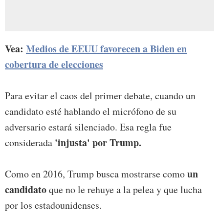
Vea:
Medios de EEUU favorecen a Biden en
cobertura de elecciones
Para evitar el caos del primer debate, cuando un
candidato esté hablando el micrófono de su
adversario estará silenciado. Esa regla fue
'injusta' por Trump.
considerada
un
Como en 2016, Trump busca mostrarse como
candidato
que no le rehuye a la pelea y que lucha
por los estadounidenses.