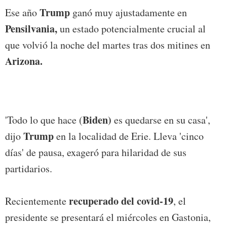
Trump
Ese año
ganó muy ajustadamente en
Pensilvania,
un estado potencialmente crucial al
que volvió la noche del martes tras dos mitines en
Arizona.
Biden)
'Todo lo que hace (
es quedarse en su casa',
Trump
dijo
en la localidad de Erie. Lleva 'cinco
días' de pausa, exageró para hilaridad de sus
partidarios.
recuperado del covid-19
Recientemente
, el
presidente se presentará el miércoles en Gastonia,