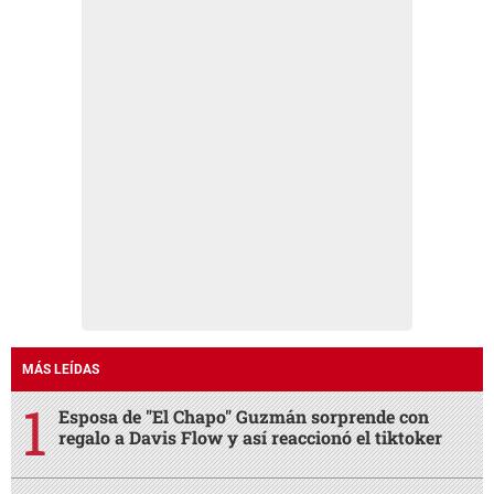
MÁS LEÍDAS
Esposa de "El Chapo" Guzmán sorprende con
regalo a Davis Flow y así reaccionó el tiktoker