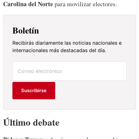
Carolina del Norte
para movilizar electores.
Boletín
Recibirás diariamente las noticias nacionales e
internacionales más destacadas del día.
Suscribirse
Último debate