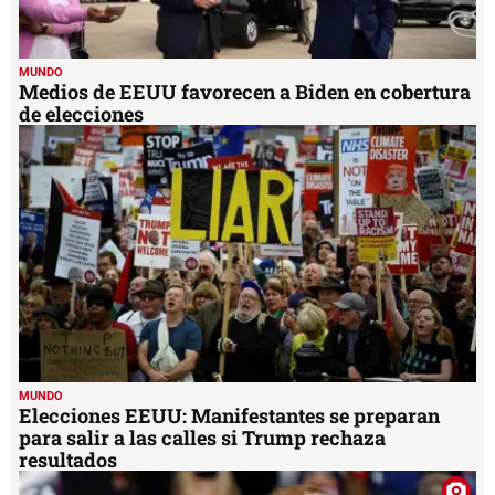
MUNDO
Medios de EEUU favorecen a Biden en cobertura
de elecciones
MUNDO
Elecciones EEUU: Manifestantes se preparan
para salir a las calles si Trump rechaza
resultados