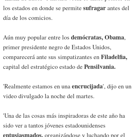
sufragar
los estados en donde se permite
antes del
día de los comicios.
demócratas, Obama
Aún muy popular entre los
,
primer presidente negro de Estados Unidos,
Filadelfia,
comparecerá ante sus simpatizantes en
Pensilvania.
capital del estratégico estado de
encrucijada
'Realmente estamos en una
', dijo en un
video divulgado la noche del martes.
'Una de las cosas más inspiradoras de este año ha
sido ver a tantos jóvenes estadounidenses
entusiasmados,
organizándose y luchando por el