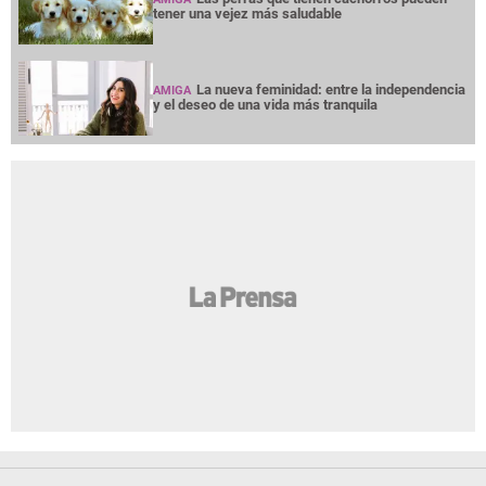
tener una vejez más saludable
La nueva feminidad: entre la independencia
AMIGA
y el deseo de una vida más tranquila