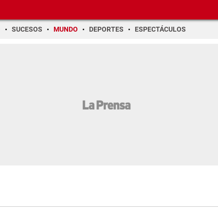
O
SUCESOS
MUNDO
DEPORTES
ESPECTÁCULOS