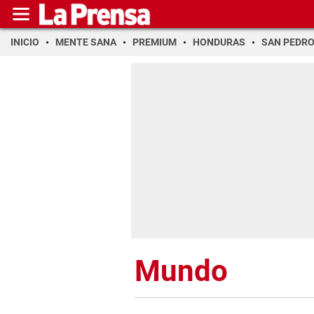
INICIO
MENTE SANA
PREMIUM
HONDURAS
SAN PEDR
Mundo