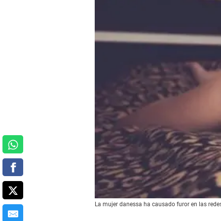
La mujer danessa ha causado furor en las redes