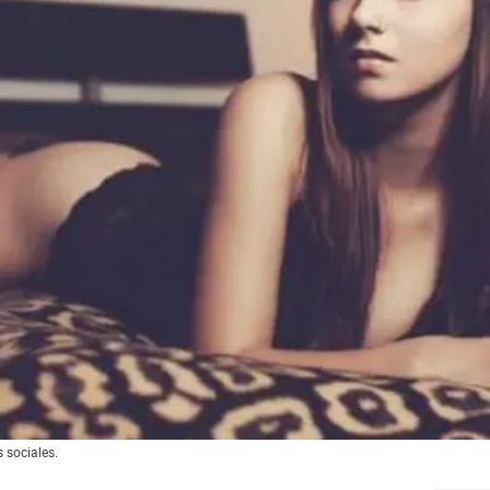
 sociales.