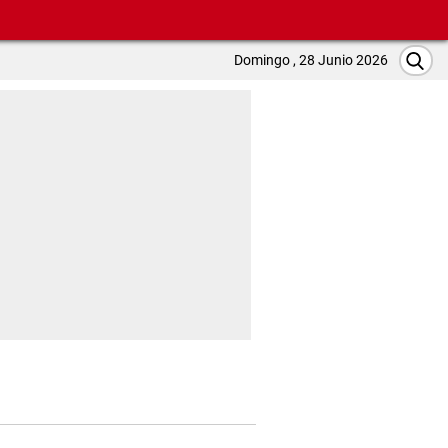
Domingo , 28 Junio 2026