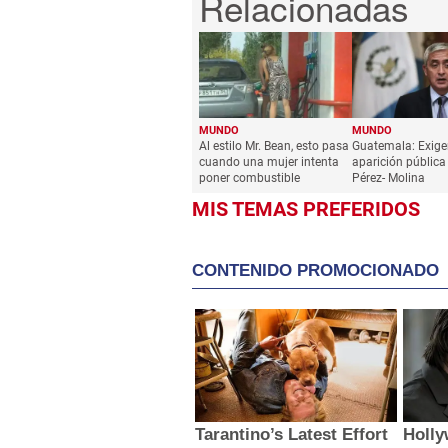
MUNDO
MUNDO
Al estilo Mr. Bean, esto pasa
Guatemala: Exige
cuando una mujer intenta
aparición pública
poner combustible
Pérez- Molina
MIS TEMAS PREFERIDOS
CONTENIDO PROMOCIONADO
Tarantino’s Latest Effort
Holly