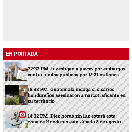
EN PORTADA
22:32 PM
Investigan a jueces por embargos
contra fondos públicos por L921 millones
18:33 PM
Guatemala indaga si sicarios
hondureños asesinaron a narcotraficante en
su territorio
14:02 PM
Diez horas sin luz estará esta
zona de Honduras este sábado 8 de agosto