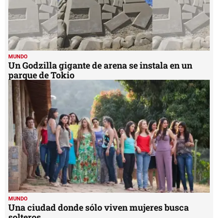
MUNDO
Un Godzilla gigante de arena se instala en un
parque de Tokio
MUNDO
Una ciudad donde sólo viven mujeres busca
solteros