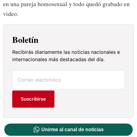
en una pareja homosexual y todo quedó grabado en
video.
Boletín
Recibirás diariamente las noticias nacionales e
internacionales más destacadas del día.
Suscribirse
Unirme al canal de noticias