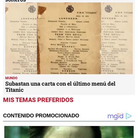
MUNDO
Subastan una carta con el último menú del
Titanic
MIS TEMAS PREFERIDOS