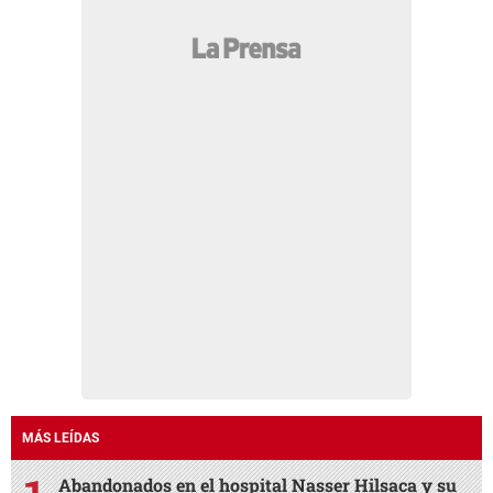
MÁS LEÍDAS
Abandonados en el hospital Nasser Hilsaca y su