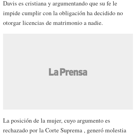
Davis es cristiana y argumentando que su fe le
impide cumplir con la obligación ha decidido no
otorgar licencias de matrimonio a nadie.
La posición de la mujer, cuyo argumento es
rechazado por la Corte Suprema , generó molestia