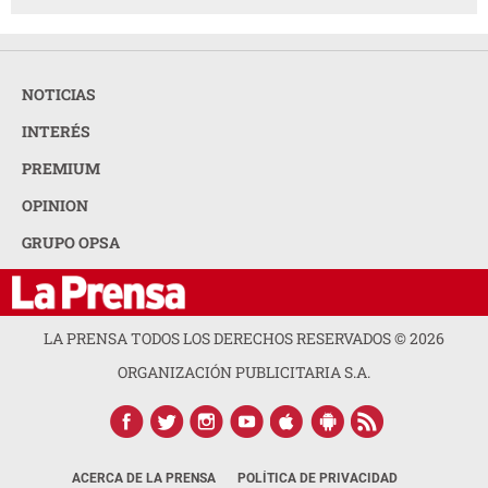
NOTICIAS
INTERÉS
PREMIUM
OPINION
GRUPO OPSA
LA PRENSA TODOS LOS DERECHOS RESERVADOS ©
2026
ORGANIZACIÓN PUBLICITARIA S.A.
ACERCA DE LA PRENSA
POLÍTICA DE PRIVACIDAD