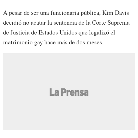
A pesar de ser una funcionaria pública, Kim Davis
decidió no acatar la sentencia de la Corte Suprema
de Justicia de Estados Unidos que legalizó el
matrimonio gay hace más de dos meses.