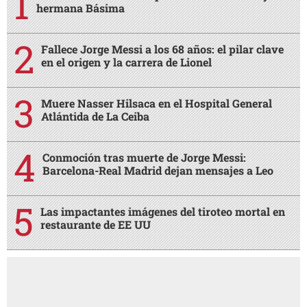
hermana Básima
Fallece Jorge Messi a los 68 años: el pilar clave
en el origen y la carrera de Lionel
Muere Nasser Hilsaca en el Hospital General
Atlántida de La Ceiba
Conmoción tras muerte de Jorge Messi:
Barcelona-Real Madrid dejan mensajes a Leo
Las impactantes imágenes del tiroteo mortal en
restaurante de EE UU