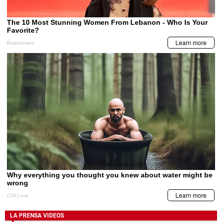
LA PRENSA VIDEOS