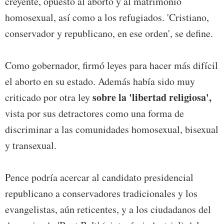
creyente, opuesto al aborto y al matrimonio
homosexual, así como a los refugiados. 'Cristiano,
conservador y republicano, en ese orden', se define.
Como gobernador, firmó leyes para hacer más difícil
el aborto en su estado. Además había sido muy
sobre la 'libertad religiosa',
criticado por otra ley
vista por sus detractores como una forma de
discriminar a las comunidades homosexual, bisexual
y transexual.
Pence podría acercar al candidato presidencial
republicano a conservadores tradicionales y los
evangelistas, aún reticentes, y a los ciudadanos del