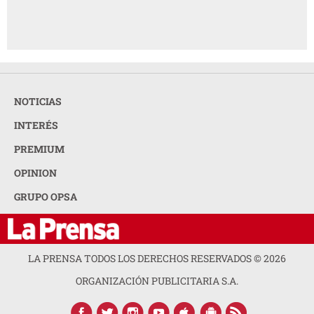
NOTICIAS
INTERÉS
PREMIUM
OPINION
GRUPO OPSA
LA PRENSA TODOS LOS DERECHOS RESERVADOS ©
2026
ORGANIZACIÓN PUBLICITARIA S.A.