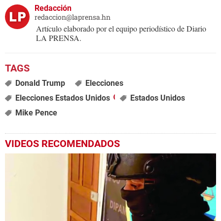
Redacción
redaccion@laprensa.hn
Artículo elaborado por el equipo periodístico de Diario
LA PRENSA.
Donald Trump
Elecciones
Elecciones Estados Unidos
Estados Unidos
Mike Pence
VIDEOS RECOMENDADOS