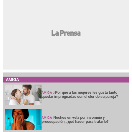
AMIGA
¿Por qué a las mujeres les gusta tanto
AMIGA
quedar impregnadas con el olor de su pareja?
Noches en vela por insomnio y
AMIGA
preocupación, ¿qué hacer para tratarlo?