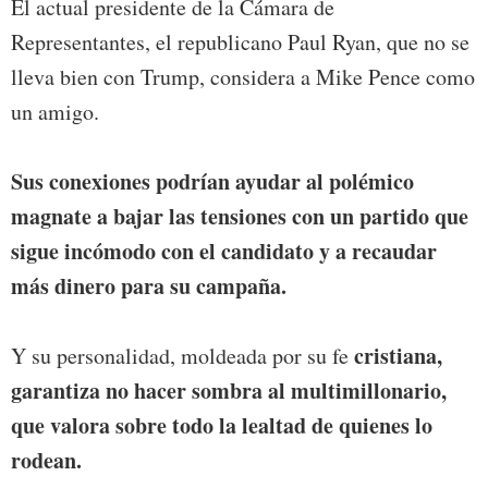
El actual presidente de la Cámara de
Representantes, el republicano Paul Ryan, que no se
lleva bien con Trump, considera a Mike Pence como
un amigo.
Sus conexiones podrían ayudar al polémico
magnate a bajar las tensiones con un partido que
sigue incómodo con el candidato y a recaudar
más dinero para su campaña.
cristiana,
Y su personalidad, moldeada por su fe
garantiza no hacer sombra al multimillonario,
que valora sobre todo la lealtad de quienes lo
rodean.