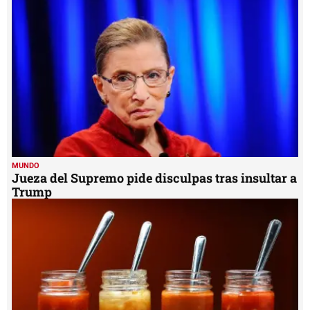
MUNDO
Jueza del Supremo pide disculpas tras insultar a
Trump