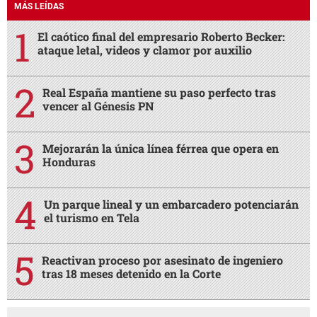
MÁS LEÍDAS
El caótico final del empresario Roberto Becker:
ataque letal, videos y clamor por auxilio
Real España mantiene su paso perfecto tras
vencer al Génesis PN
Mejorarán la única línea férrea que opera en
Honduras
Un parque lineal y un embarcadero potenciarán
el turismo en Tela
Reactivan proceso por asesinato de ingeniero
tras 18 meses detenido en la Corte