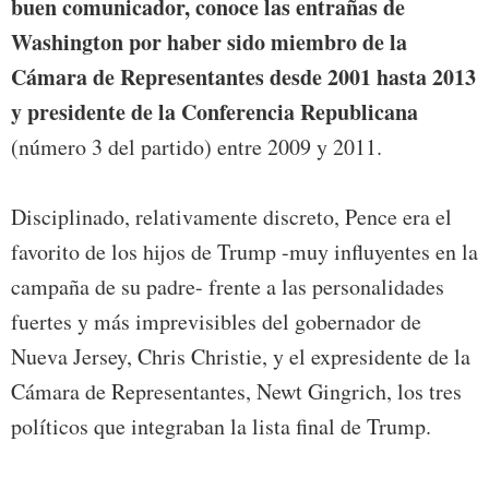
buen comunicador, conoce las entrañas de
Washington por haber sido miembro de la
Cámara de Representantes desde 2001 hasta 2013
y presidente de la Conferencia Republicana
(número 3 del partido) entre 2009 y 2011.
Disciplinado, relativamente discreto, Pence era el
favorito de los hijos de Trump -muy influyentes en la
campaña de su padre- frente a las personalidades
fuertes y más imprevisibles del gobernador de
Nueva Jersey, Chris Christie, y el expresidente de la
Cámara de Representantes, Newt Gingrich, los tres
políticos que integraban la lista final de Trump.