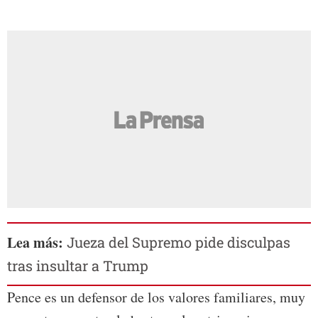
Lea más:
Jueza del Supremo pide disculpas
tras insultar a Trump
Pence es un defensor de los valores familiares, muy