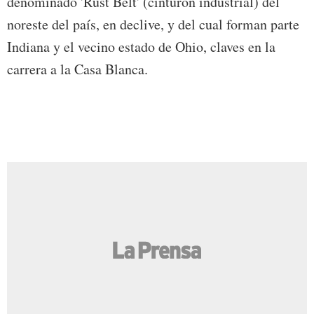
denominado 'Rust Belt' (cinturón industrial) del
noreste del país, en declive, y del cual forman parte
Indiana y el vecino estado de Ohio, claves en la
carrera a la Casa Blanca.