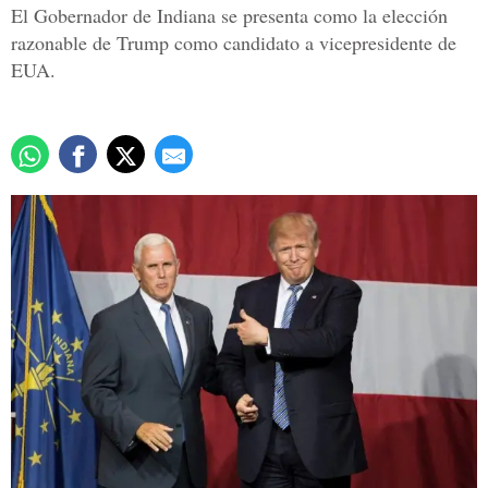
El Gobernador de Indiana se presenta como la elección
razonable de Trump como candidato a vicepresidente de
EUA.