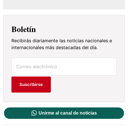
Boletín
Recibirás diariamente las noticias nacionales e
internacionales más destacadas del día.
Suscribirse
Unirme al canal de noticias