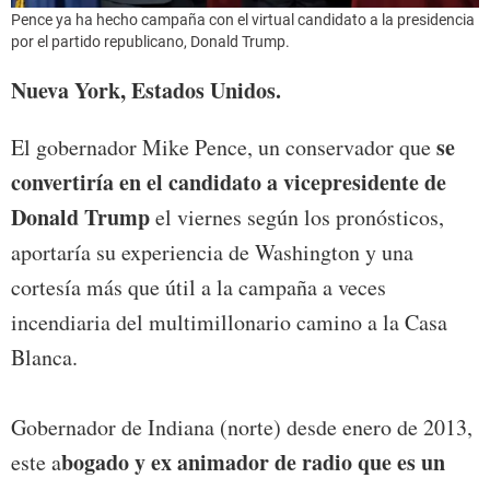
Pence ya ha hecho campaña con el virtual candidato a la presidencia
por el partido republicano, Donald Trump.
Nueva York, Estados Unidos.
se
El gobernador Mike Pence, un conservador que
convertiría en el candidato a vicepresidente de
Donald Trump
el viernes según los pronósticos,
aportaría su experiencia de Washington y una
cortesía más que útil a la campaña a veces
incendiaria del multimillonario camino a la Casa
Blanca.
Gobernador de Indiana (norte) desde enero de 2013,
bogado y ex animador de radio que es un
este a