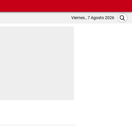
Viernes , 7 Agosto 2026