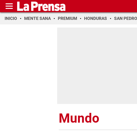
INICIO
MENTE SANA
PREMIUM
HONDURAS
SAN PEDR
Mundo