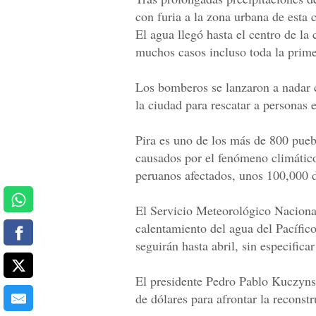
con furia a la zona urbana de esta
El agua llegó hasta el centro de la 
muchos casos incluso toda la prime
Los bomberos se lanzaron a nadar c
la ciudad para rescatar a personas 
Pira es uno de los más de 800 pueb
causados por el fenómeno climátic
peruanos afectados, unos 100,000 
El Servicio Meteorológico Nacional
calentamiento del agua del Pacífic
seguirán hasta abril, sin especifica
El presidente Pedro Pablo Kuczyns
de dólares para afrontar la reconstr