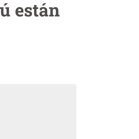
ú están