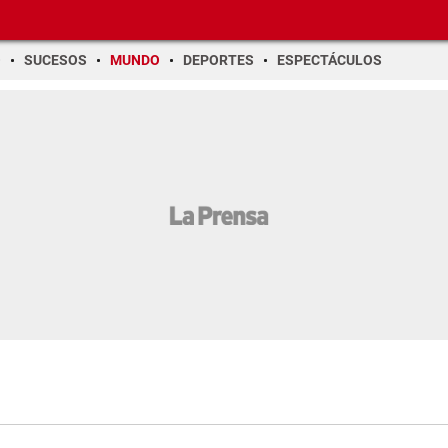
O
SUCESOS
MUNDO
DEPORTES
ESPECTÁCULOS