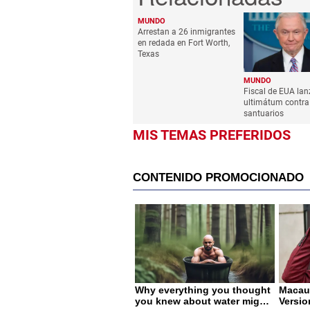
MUNDO
Arrestan a 26 inmigrantes
en redada en Fort Worth,
Texas
MUNDO
Fiscal de EUA lan
ultimátum contra
santuarios
MIS TEMAS PREFERIDOS