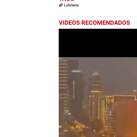
Luisiana
VIDEOS RECOMENDADOS