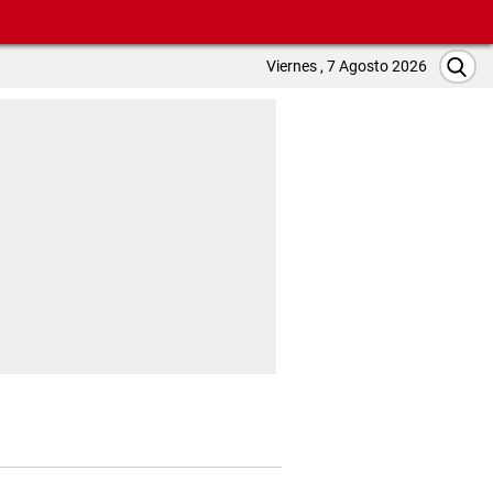
Viernes , 7 Agosto 2026