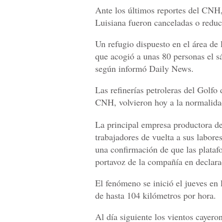
Ante los últimos reportes del CNH,
Luisiana fueron canceladas o reduci
Un refugio dispuesto en el área de 
que acogió a unas 80 personas el 
según informó Daily News.
Las refinerías petroleras del Golfo
CNH, volvieron hoy a la normalida
La principal empresa productora de
trabajadores de vuelta a sus labore
una confirmación de que las plataf
portavoz de la compañía en declara
El fenómeno se inició el jueves en
de hasta 104 kilómetros por hora.
Al día siguiente los vientos cayero