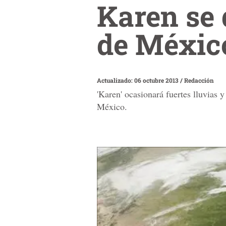
Karen se 
de Méxic
Actualizado: 06 octubre 2013
/
Redacción
'Karen' ocasionará fuertes lluvias 
México.