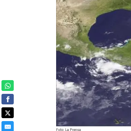
Foto: La Prensa