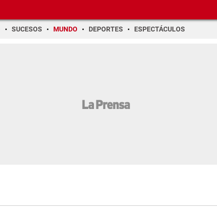
O
SUCESOS
MUNDO
DEPORTES
ESPECTÁCULOS