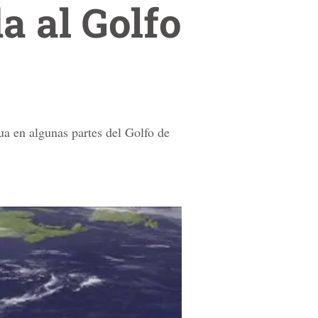
a al Golfo
ua en algunas partes del Golfo de