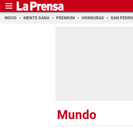
INICIO
MENTE SANA
PREMIUM
HONDURAS
SAN PEDR
Mundo