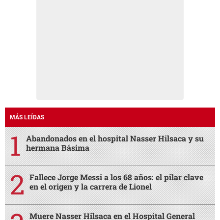
MÁS LEÍDAS
Abandonados en el hospital Nasser Hilsaca y su
hermana Básima
Fallece Jorge Messi a los 68 años: el pilar clave
en el origen y la carrera de Lionel
Muere Nasser Hilsaca en el Hospital General