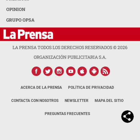
OPINION
GRUPO OPSA
LA PRENSA TODOS LOS DERECHOS RESERVADOS ©
2026
ORGANIZACIÓN PUBLICITARIA S.A.
ACERCA DE LA PRENSA
POLÍTICA DE PRIVACIDAD
CONTACTA CON NOSOTROS
NEWSLETTER
MAPA DEL SITIO
PREGUNTAS FRECUENTES