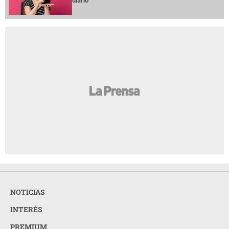
diario
NOTICIAS
INTERÉS
PREMIUM