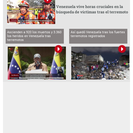
Venezuela vive horas cruciales en la
búsqueda de víctimas tras el terremoto
Ascienden a 920 los muertos y 3.360
Así quedó Venezuela tras los fuertes
los heridos en Venezuela tras
terremotos registrados
terremotos