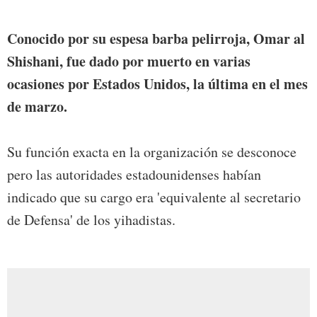
Conocido por su espesa barba pelirroja, Omar al
Shishani, fue dado por muerto en varias
ocasiones por Estados Unidos, la última en el mes
de marzo.
Su función exacta en la organización se desconoce
pero las autoridades estadounidenses habían
indicado que su cargo era 'equivalente al secretario
de Defensa' de los yihadistas.