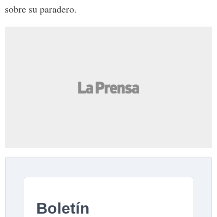
sobre su paradero.