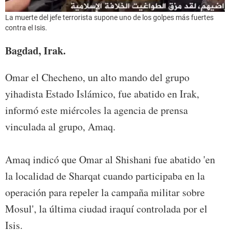
La muerte del jefe terrorista supone uno de los golpes más fuertes
contra el Isis.
Bagdad, Irak.
Omar el Checheno, un alto mando del grupo
yihadista Estado Islámico, fue abatido en Irak,
informó este miércoles la agencia de prensa
vinculada al grupo, Amaq.
Amaq indicó que Omar al Shishani fue abatido 'en
la localidad de Sharqat cuando participaba en la
operación para repeler la campaña militar sobre
Mosul', la última ciudad iraquí controlada por el
Isis.