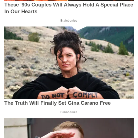
These '90s Couples Will Always Hold A Special Place
In Our Hearts
Brainberries
The Truth Will Finally Set Gina Carano Free
Brainberries