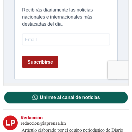
Unirme al canal de noticias
Redacción
redaccion@laprensa.hn
Artículo elaborado por el equipo periodístico de Diario