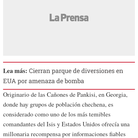
Lea más:
Cierran parque de diversiones en
EUA por amenaza de bomba
Originario de las Cañones de Pankisi, en Georgia,
donde hay grupos de población chechena, es
considerado como uno de los más temibles
comandantes del Isis y Estados Unidos ofrecía una
millonaria recompensa por informaciones fiables