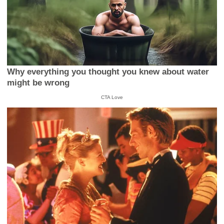
Why everything you thought you knew about water
might be wrong
CTA Love