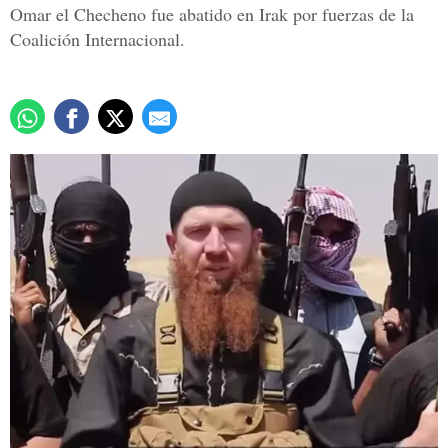
Omar el Checheno fue abatido en Irak por fuerzas de la
Coalición Internacional.