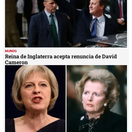
MUNDO
Reina de Inglaterra acepta renuncia de David
Cameron