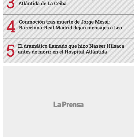
Atlántida de La Ceiba
Conmoción tras muerte de Jorge Messi:
Barcelona-Real Madrid dejan mensajes a Leo
El dramático llamado que hizo Nasser Hilsaca
antes de morir en el Hospital Atlántida