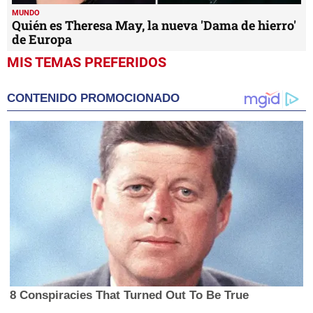
MUNDO
Quién es Theresa May, la nueva 'Dama de hierro'
de Europa
MIS TEMAS PREFERIDOS
CONTENIDO PROMOCIONADO
8 Conspiracies That Turned Out To Be True