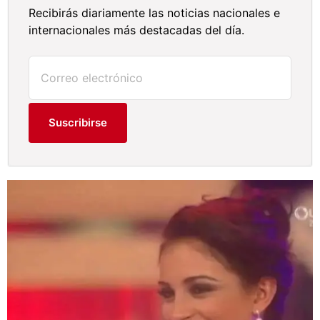
Recibirás diariamente las noticias nacionales e
internacionales más destacadas del día.
Suscribirse