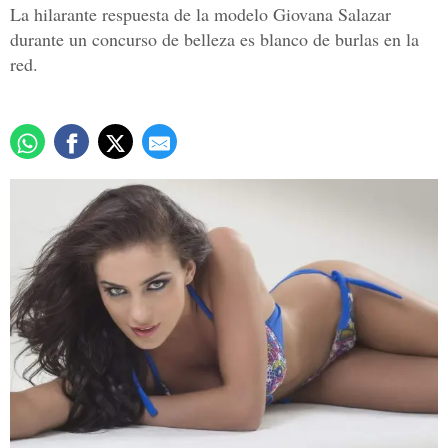
La hilarante respuesta de la modelo Giovana Salazar
durante un concurso de belleza es blanco de burlas en la
red.