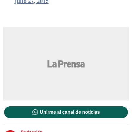
julio 27, 2015
Unirme al canal de noticias