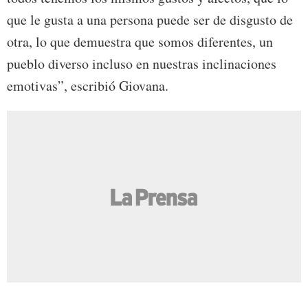
que le gusta a una persona puede ser de disgusto de
otra, lo que demuestra que somos diferentes, un
pueblo diverso incluso en nuestras inclinaciones
emotivas”, escribió Giovana.