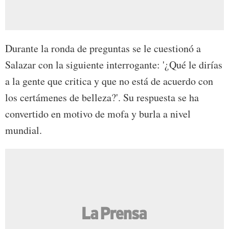
Durante la ronda de preguntas se le cuestionó a
Salazar con la siguiente interrogante: '¿Qué le dirías
a la gente que critica y que no está de acuerdo con
los certámenes de belleza?'. Su respuesta se ha
convertido en motivo de mofa y burla a nivel
mundial.