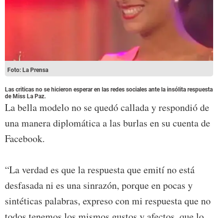
Foto: La Prensa
Las criticas no se hicieron esperar en las redes sociales ante la insólita respuesta
de Miss La Paz.
La bella modelo no se quedó callada y respondió de
una manera diplomática a las burlas en su cuenta de
Facebook.
“La verdad es que la respuesta que emití no está
desfasada ni es una sinrazón, porque en pocas y
sintéticas palabras, expreso con mi respuesta que no
todos tenemos los mismos gustos y afectos, que lo