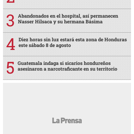
Abandonados en el hospital, así permanecen
Nasser Hilsaca y su hermana Básima
Diez horas sin luz estará esta zona de Honduras
este sábado 8 de agosto
Guatemala indaga si sicarios hondureños
asesinaron a narcotraficante en su territorio