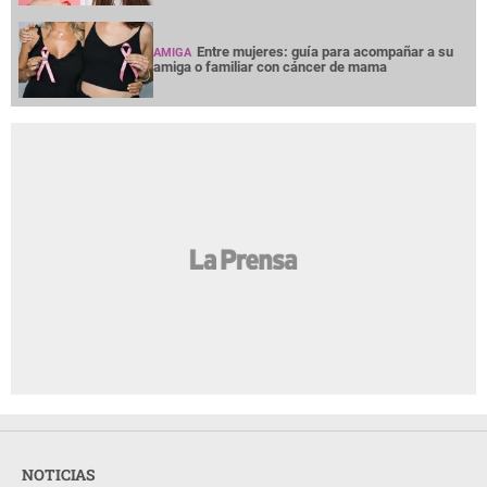
Entre mujeres: guía para acompañar a su
AMIGA
amiga o familiar con cáncer de mama
NOTICIAS