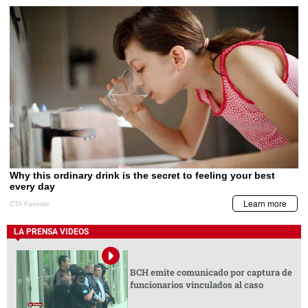
LA PRENSA VIDEOS
BCH emite comunicado por captura de
funcionarios vinculados al caso