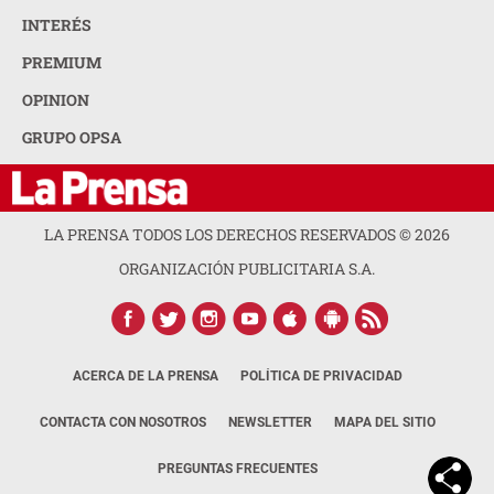
INTERÉS
PREMIUM
OPINION
GRUPO OPSA
LA PRENSA TODOS LOS DERECHOS RESERVADOS ©
2026
ORGANIZACIÓN PUBLICITARIA S.A.
ACERCA DE LA PRENSA
POLÍTICA DE PRIVACIDAD
CONTACTA CON NOSOTROS
NEWSLETTER
MAPA DEL SITIO
PREGUNTAS FRECUENTES