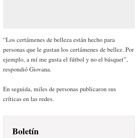
“Los certámenes de belleza están hecho para
personas que le gustan los certámenes de bellez. Por
ejemplo, a mí me gusta el fútbol y no el básquet”,
respondió Giovana.
En seguida, miles de personas publicaron sus
críticas en las redes.
Boletín