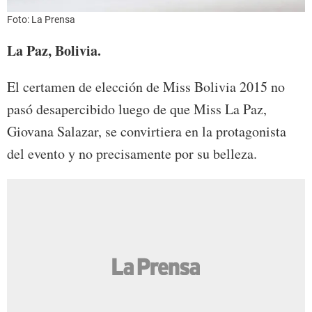
Foto: La Prensa
La Paz, Bolivia.
El certamen de elección de Miss Bolivia 2015 no
pasó desapercibido luego de que Miss La Paz,
Giovana Salazar, se convirtiera en la protagonista
del evento y no precisamente por su belleza.