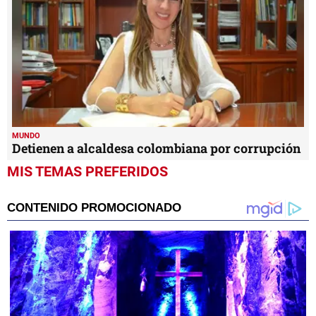
MUNDO
Detienen a alcaldesa colombiana por corrupción
MIS TEMAS PREFERIDOS