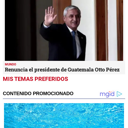
MUNDO
Renuncia el presidente de Guatemala Otto Pérez
MIS TEMAS PREFERIDOS