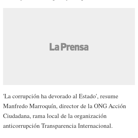
'La corrupción ha devorado al Estado', resume
Manfredo Marroquín, director de la ONG Acción
Ciudadana, rama local de la organización
anticorrupción Transparencia Internacional.