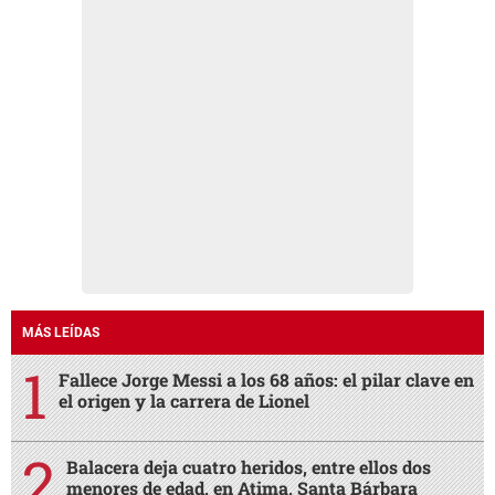
MÁS LEÍDAS
Fallece Jorge Messi a los 68 años: el pilar clave en
el origen y la carrera de Lionel
Balacera deja cuatro heridos, entre ellos dos
menores de edad, en Atima, Santa Bárbara