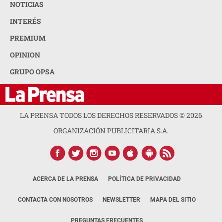
NOTICIAS
INTERÉS
PREMIUM
OPINION
GRUPO OPSA
LA PRENSA TODOS LOS DERECHOS RESERVADOS ©
2026
ORGANIZACIÓN PUBLICITARIA S.A.
ACERCA DE LA PRENSA
POLÍTICA DE PRIVACIDAD
CONTACTA CON NOSOTROS
NEWSLETTER
MAPA DEL SITIO
PREGUNTAS FRECUENTES