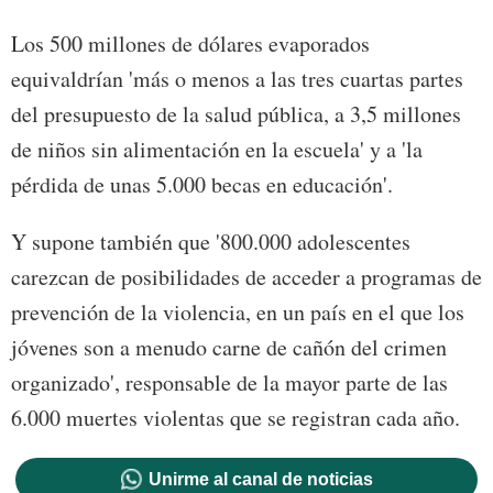
Los 500 millones de dólares evaporados
equivaldrían 'más o menos a las tres cuartas partes
del presupuesto de la salud pública, a 3,5 millones
de niños sin alimentación en la escuela' y a 'la
pérdida de unas 5.000 becas en educación'.
Y supone también que '800.000 adolescentes
carezcan de posibilidades de acceder a programas de
prevención de la violencia, en un país en el que los
jóvenes son a menudo carne de cañón del crimen
organizado', responsable de la mayor parte de las
6.000 muertes violentas que se registran cada año.
Unirme al canal de noticias