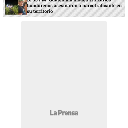
hondureños asesinaron a narcotraficante en
su territorio