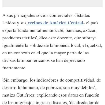
A sus principales socios comerciales -Estados
vecinos de América Central
Unidos y sus
- el país
exporta fundamentalmente 'café, bananas, azúcar,
productos textiles', dice este docente, que subraya
igualmente la solidez de la moneda local, el quetzal,
en un contexto en el que la mayor parte de las
divisas latinoamericanos se han depreciado
fuertemente.
'Sin embargo, los indicadores de competitividad, de
desarrollo humano, de pobreza, son muy débiles',
matiza Gutiérrez, explicando esos datos en función
de los muy bajos ingresos fiscales, 'de alrededor de