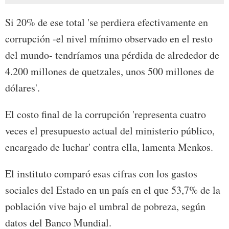
Si 20% de ese total 'se perdiera efectivamente en
corrupción -el nivel mínimo observado en el resto
del mundo- tendríamos una pérdida de alrededor de
4.200 millones de quetzales, unos 500 millones de
dólares'.
El costo final de la corrupción 'representa cuatro
veces el presupuesto actual del ministerio público,
encargado de luchar' contra ella, lamenta Menkos.
El instituto comparó esas cifras con los gastos
sociales del Estado en un país en el que 53,7% de la
población vive bajo el umbral de pobreza, según
datos del Banco Mundial.