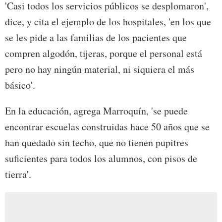
'Casi todos los servicios públicos se desplomaron',
dice, y cita el ejemplo de los hospitales, 'en los que
se les pide a las familias de los pacientes que
compren algodón, tijeras, porque el personal está
pero no hay ningún material, ni siquiera el más
básico'.
En la educación, agrega Marroquín, 'se puede
encontrar escuelas construidas hace 50 años que se
han quedado sin techo, que no tienen pupitres
suficientes para todos los alumnos, con pisos de
tierra'.