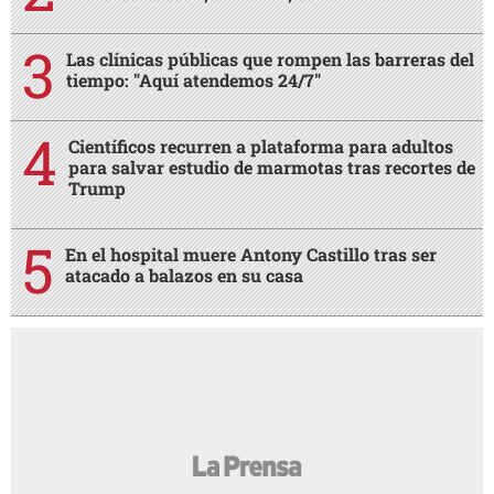
Las clínicas públicas que rompen las barreras del
tiempo: "Aquí atendemos 24/7"
Científicos recurren a plataforma para adultos
para salvar estudio de marmotas tras recortes de
Trump
En el hospital muere Antony Castillo tras ser
atacado a balazos en su casa