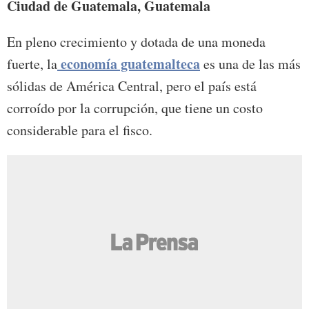
Ciudad de Guatemala, Guatemala
En pleno crecimiento y dotada de una moneda
economía guatemalteca
fuerte, la
es una de las más
sólidas de América Central, pero el país está
corroído por la corrupción, que tiene un costo
considerable para el fisco.