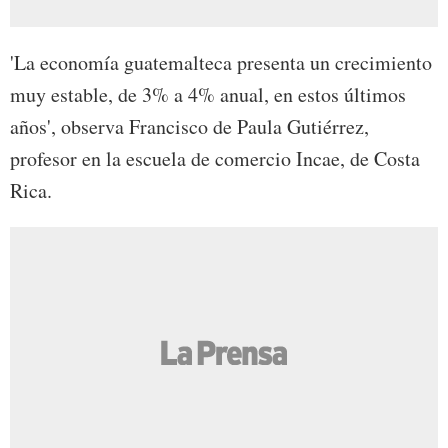
'La economía guatemalteca presenta un crecimiento
muy estable, de 3% a 4% anual, en estos últimos
años', observa Francisco de Paula Gutiérrez,
profesor en la escuela de comercio Incae, de Costa
Rica.