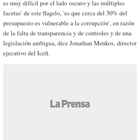
es muy difícil por el lado oscuro y las múltiples
facetas' de este flagelo, 'es que cerca del 30% del
presupuesto es vulnerable a la corrupción', en razón
de la falta de transparencia y de controles y de una
legislación ambigua, dice Jonathan Menkos, director
ejecutivo del Icefi.