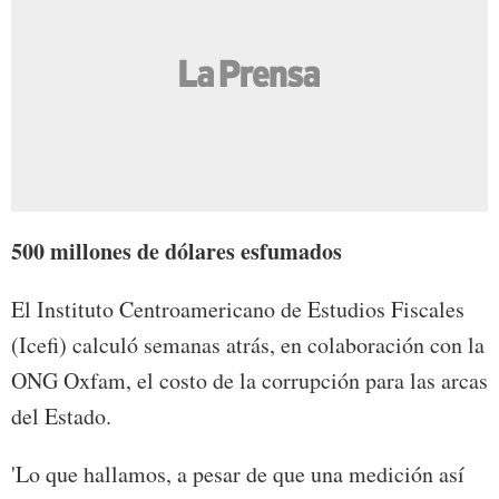
500 millones de dólares esfumados
El Instituto Centroamericano de Estudios Fiscales
(Icefi) calculó semanas atrás, en colaboración con la
ONG Oxfam, el costo de la corrupción para las arcas
del Estado.
'Lo que hallamos, a pesar de que una medición así