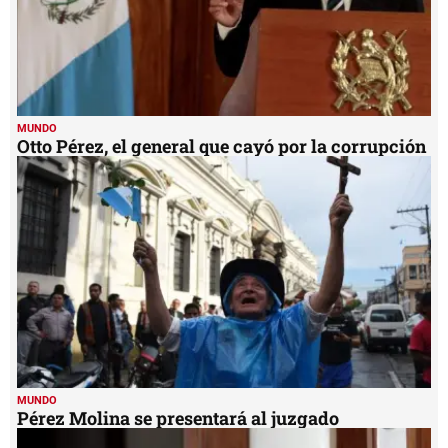
MUNDO
Otto Pérez, el general que cayó por la corrupción
MUNDO
Pérez Molina se presentará al juzgado