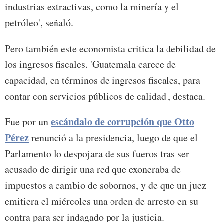
industrias extractivas, como la minería y el
petróleo', señaló.
Pero también este economista critica la debilidad de
los ingresos fiscales. 'Guatemala carece de
capacidad, en términos de ingresos fiscales, para
contar con servicios públicos de calidad', destaca.
escándalo de corrupción que Otto
Fue por un
Pérez
renunció a la presidencia, luego de que el
Parlamento lo despojara de sus fueros tras ser
acusado de dirigir una red que exoneraba de
impuestos a cambio de sobornos, y de que un juez
emitiera el miércoles una orden de arresto en su
contra para ser indagado por la justicia.