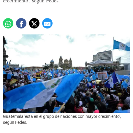
crecimiento', según Fedes.
Guatemala 'está en el grupo de naciones con mayor crecimiento',
según Fedes.