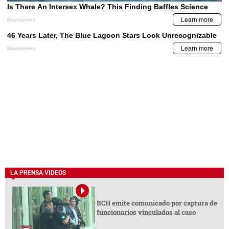
LA PRENSA VIDEOS
BCH emite comunicado por captura de
funcionarios vinculados al caso