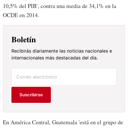
10,5% del PIB', contra una media de 34,1% en la
OCDE en 2014.
Boletín
Recibirás diariamente las noticias nacionales e
internacionales más destacadas del día.
Suscribirse
En América Central, Guatemala 'está en el grupo de