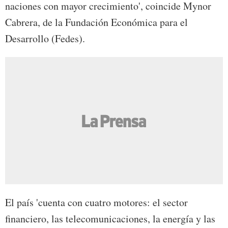
naciones con mayor crecimiento', coincide Mynor
Cabrera, de la Fundación Económica para el
Desarrollo (Fedes).
El país 'cuenta con cuatro motores: el sector
financiero, las telecomunicaciones, la energía y las