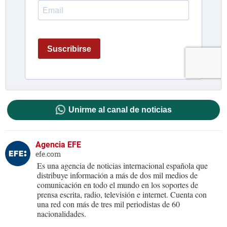
Unirme al canal de noticias
Agencia EFE
efe.com
Es una agencia de noticias internacional española que
distribuye información a más de dos mil medios de
comunicación en todo el mundo en los soportes de
prensa escrita, radio, televisión e internet. Cuenta con
una red con más de tres mil periodistas de 60
nacionalidades.