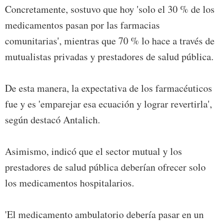
Concretamente, sostuvo que hoy 'solo el 30 % de los
medicamentos pasan por las farmacias
comunitarias', mientras que 70 % lo hace a través de
mutualistas privadas y prestadores de salud pública.
De esta manera, la expectativa de los farmacéuticos
fue y es 'emparejar esa ecuación y lograr revertirla',
según destacó Antalich.
Asimismo, indicó que el sector mutual y los
prestadores de salud pública deberían ofrecer solo
los medicamentos hospitalarios.
'El medicamento ambulatorio debería pasar en un