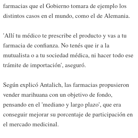
farmacias que el Gobierno tomara de ejemplo los
distintos casos en el mundo, como el de Alemania.
'Allí tu médico te prescribe el producto y vas a tu
farmacia de confianza. No tenés que ir a la
mutualista o a tu sociedad médica, ni hacer todo ese
trámite de importación', aseguró.
Según explicó Antalich, las farmacias propusieron
vender marihuana con un objetivo de fondo,
pensando en el 'mediano y largo plazo', que era
conseguir mejorar su porcentaje de participación en
el mercado medicinal.