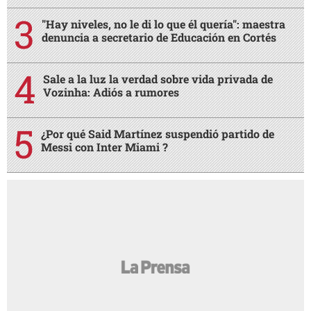
"Hay niveles, no le di lo que él quería": maestra
denuncia a secretario de Educación en Cortés
Sale a la luz la verdad sobre vida privada de
Vozinha: Adiós a rumores
¿Por qué Said Martínez suspendió partido de
Messi con Inter Miami ?