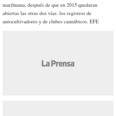
marihuana, después de que en 2015 quedaran
abiertas las otras dos vías: los registros de
autocultivadores y de clubes cannábicos. EFE