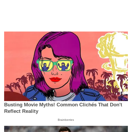
Busting Movie Myths! Common Clichés That Don't
Reflect Reality
Brainberries