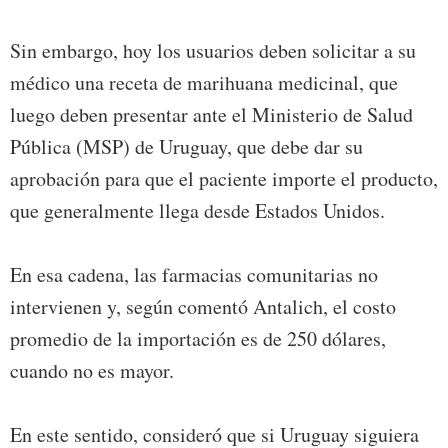
Sin embargo, hoy los usuarios deben solicitar a su
médico una receta de marihuana medicinal, que
luego deben presentar ante el Ministerio de Salud
Pública (MSP) de Uruguay, que debe dar su
aprobación para que el paciente importe el producto,
que generalmente llega desde
Estados
Unidos
.
En esa cadena, las farmacias comunitarias no
intervienen y, según comentó Antalich, el costo
promedio de la importación es de 250 dólares,
cuando no es mayor.
En este sentido, consideró que si Uruguay siguiera