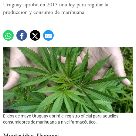
Uruguay aprobó en 2013 una ley para regular la
producción y consumo de marihuana.
El dos de mayo Uruguay abrirá el registro oficial para aquellos
consumidores de marihuana a nivel farmacéutico.
Montevideo, Uruguay.