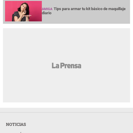
Tips para armar tu kit básico de maquillaje
AMIGA
diario
NOTICIAS