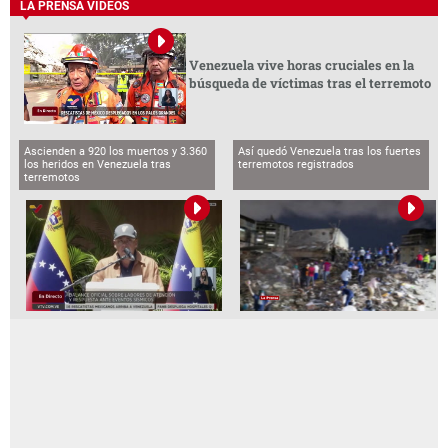
LA PRENSA VIDEOS
Venezuela vive horas cruciales en la
búsqueda de víctimas tras el terremoto
Ascienden a 920 los muertos y 3.360
Así quedó Venezuela tras los fuertes
los heridos en Venezuela tras
terremotos registrados
terremotos