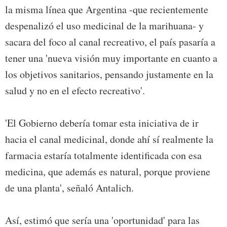
la misma línea que Argentina -que recientemente
despenalizó el uso medicinal de la marihuana- y
sacara del foco al canal recreativo, el país pasaría a
tener una 'nueva visión muy importante en cuanto a
los objetivos sanitarios, pensando justamente en la
salud y no en el efecto recreativo'.
'El Gobierno debería tomar esta iniciativa de ir
hacia el canal medicinal, donde ahí sí realmente la
farmacia estaría totalmente identificada con esa
medicina, que además es natural, porque proviene
de una planta', señaló Antalich.
Así, estimó que sería una 'oportunidad' para las