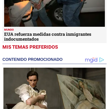
MUNDO
EUA refuerza medidas contra inmigrantes
indocumentados
MIS TEMAS PREFERIDOS
CONTENIDO PROMOCIONADO