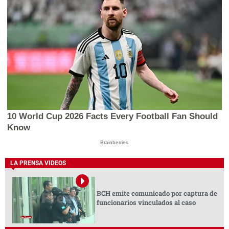
10 World Cup 2026 Facts Every Football Fan Should
Know
Brainberries
LA PRENSA VIDEOS
BCH emite comunicado por captura de
funcionarios vinculados al caso