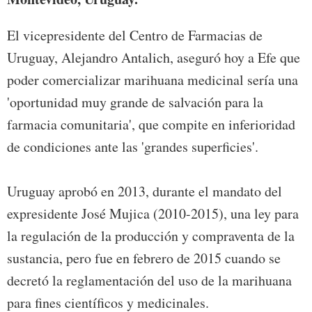
El vicepresidente del Centro de Farmacias de
Uruguay, Alejandro Antalich, aseguró hoy a Efe que
poder comercializar marihuana medicinal sería una
'oportunidad muy grande de salvación para la
farmacia comunitaria', que compite en inferioridad
de condiciones ante las 'grandes superficies'.
Uruguay aprobó en 2013, durante el mandato del
expresidente José Mujica (2010-2015), una ley para
la regulación de la producción y compraventa de la
sustancia, pero fue en febrero de 2015 cuando se
decretó la reglamentación del uso de la marihuana
para fines científicos y medicinales.