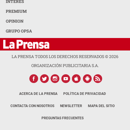
INTERÉS
PREMIUM
OPINION
GRUPO OPSA
LA PRENSA TODOS LOS DERECHOS RESERVADOS ©
2026
ORGANIZACIÓN PUBLICITARIA S.A.
ACERCA DE LA PRENSA
POLÍTICA DE PRIVACIDAD
CONTACTA CON NOSOTROS
NEWSLETTER
MAPA DEL SITIO
PREGUNTAS FRECUENTES