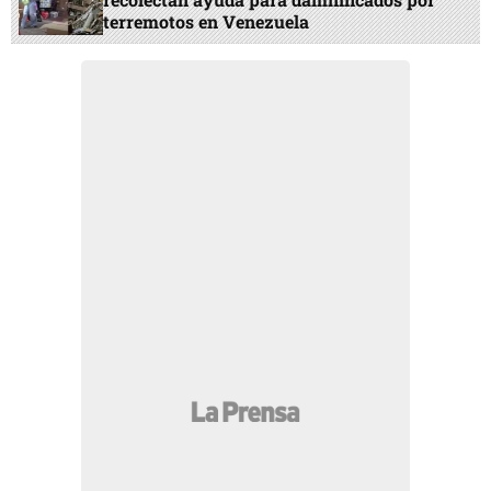
terremotos en Venezuela