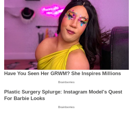
Have You Seen Her GRWM? She Inspires Millions
Brainberries
Plastic Surgery Splurge: Instagram Model's Quest
For Barbie Looks
Brainberries