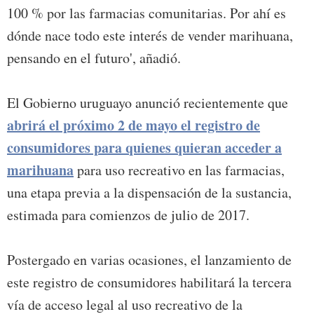
100 % por las farmacias comunitarias. Por ahí es
dónde nace todo este interés de vender marihuana,
pensando en el futuro', añadió.
El Gobierno uruguayo anunció recientemente que
abrirá el próximo 2 de mayo el registro de
consumidores para quienes quieran acceder a
marihuana
para uso recreativo en las farmacias,
una etapa previa a la dispensación de la sustancia,
estimada para comienzos de julio de 2017.
Postergado en varias ocasiones, el lanzamiento de
este registro de consumidores habilitará la tercera
vía de acceso legal al uso recreativo de la