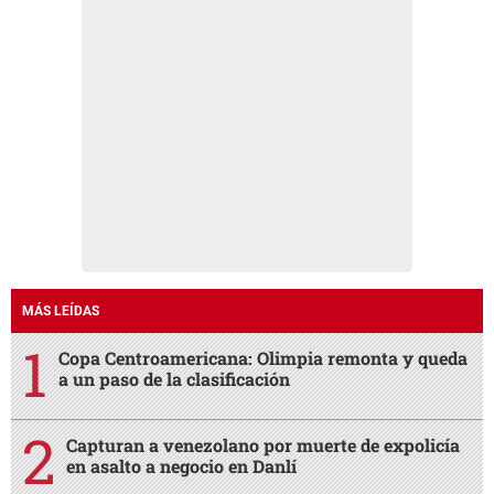
MÁS LEÍDAS
Copa Centroamericana: Olimpia remonta y queda
a un paso de la clasificación
Capturan a venezolano por muerte de expolicía
en asalto a negocio en Danlí