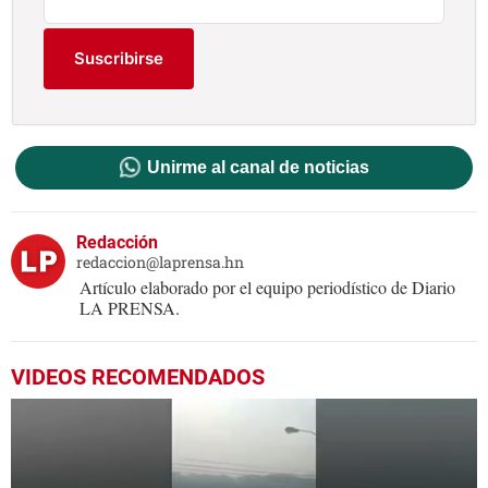
Suscribirse
Unirme al canal de noticias
Redacción
redaccion@laprensa.hn
Artículo elaborado por el equipo periodístico de Diario
LA PRENSA.
VIDEOS RECOMENDADOS