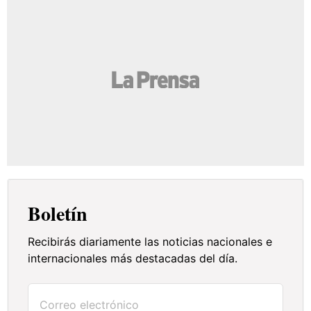
Boletín
Recibirás diariamente las noticias nacionales e
internacionales más destacadas del día.