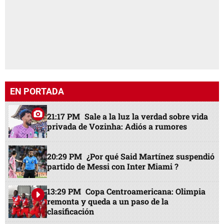
EN PORTADA
21:17 PM
Sale a la luz la verdad sobre vida
privada de Vozinha: Adiós a rumores
20:29 PM
¿Por qué Said Martínez suspendió
partido de Messi con Inter Miami ?
13:29 PM
Copa Centroamericana: Olimpia
remonta y queda a un paso de la
clasificación