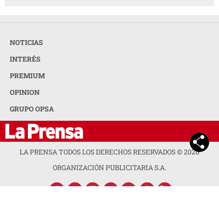
NOTICIAS
INTERÉS
PREMIUM
OPINION
GRUPO OPSA
LA PRENSA TODOS LOS DERECHOS RESERVADOS ©
2026
ORGANIZACIÓN PUBLICITARIA S.A.
ACERCA DE LA PRENSA
POLÍTICA DE PRIVACIDAD