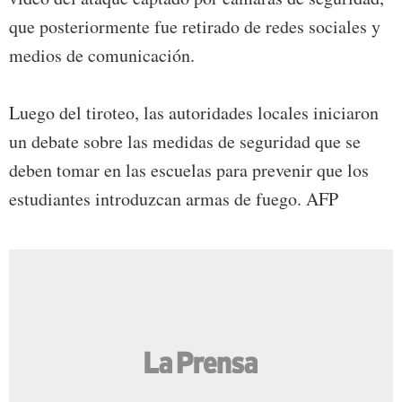
que posteriormente fue retirado de redes sociales y
medios de comunicación.
Luego del tiroteo, las autoridades locales iniciaron
un debate sobre las medidas de seguridad que se
deben tomar en las escuelas para prevenir que los
estudiantes introduzcan armas de fuego. AFP