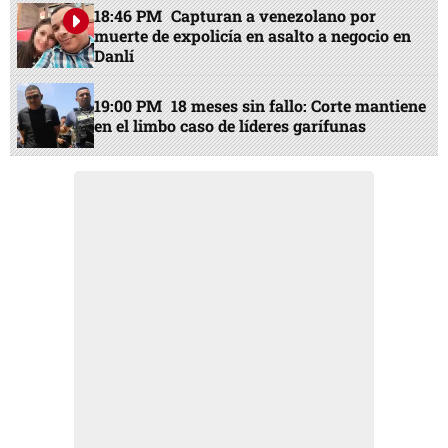
18:46 PM
Capturan a venezolano por
muerte de expolicía en asalto a negocio en
Danlí
19:00 PM
18 meses sin fallo: Corte mantiene
en el limbo caso de líderes garífunas