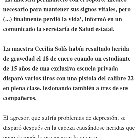
necesario para mantener sus signos vitales, pero
(...) finalmente perdió la vida', informó en un
comunicado la secretaría de Salud estatal.
La maestra Cecilia Solís había resultado herida
de gravedad el 18 de enero cuando un estudiante
de 15 años de una exclusiva escuela privada
disparó varios tiros con una pistola del calibre 22
en plena clase, lesionando también a tres de sus
compañeros.
El agresor, que sufría problemas de depresión, se
disparó después en la cabeza causándose heridas que
poco después le provocaron la muerte.