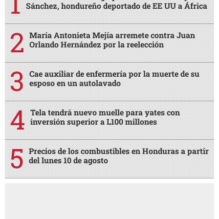
Sánchez, hondureño deportado de EE UU a África
María Antonieta Mejía arremete contra Juan
Orlando Hernández por la reelección
Cae auxiliar de enfermería por la muerte de su
esposo en un autolavado
Tela tendrá nuevo muelle para yates con
inversión superior a L100 millones
Precios de los combustibles en Honduras a partir
del lunes 10 de agosto