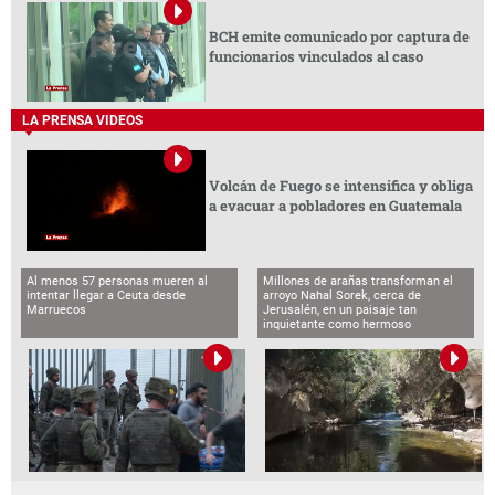
BCH emite comunicado por captura de
funcionarios vinculados al caso
LA PRENSA VIDEOS
Volcán de Fuego se intensifica y obliga
a evacuar a pobladores en Guatemala
Al menos 57 personas mueren al
Millones de arañas transforman el
intentar llegar a Ceuta desde
arroyo Nahal Sorek, cerca de
Marruecos
Jerusalén, en un paisaje tan
inquietante como hermoso