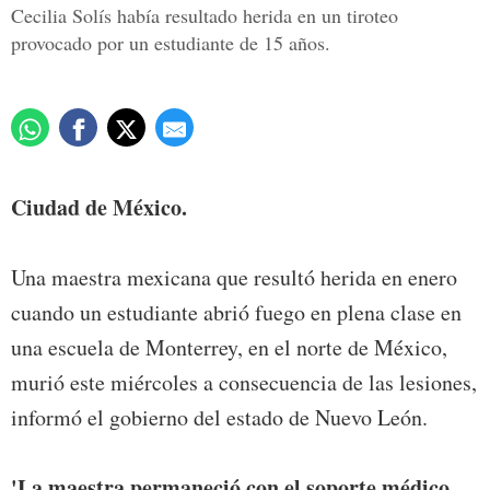
Cecilia Solís había resultado herida en un tiroteo
provocado por un estudiante de 15 años.
Ciudad de México.
Una maestra mexicana que resultó herida en enero
cuando un estudiante abrió fuego en plena clase en
una escuela de Monterrey, en el norte de México,
murió este miércoles a consecuencia de las lesiones,
informó el gobierno del estado de Nuevo León.
'La maestra permaneció con el soporte médico