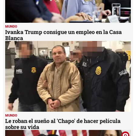
MUNDO
Ivanka Trump consigue un empleo en la Casa
Blanca
MUNDO
Le roban el sueño al 'Chapo' de hacer película
sobre su vida