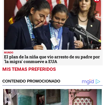
MUNDO
El plan de la niña que vio arresto de su padre por
'la migra' conmueve a EUA
MIS TEMAS PREFERIDOS