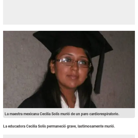
La maestra mexicana Cecilia Solís murió de un paro cardiorespiratorio.
La educadora Cecilia Solís permaneció grave, lastimosamente murió.