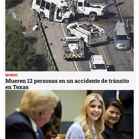
MUNDO
Mueren 12 personas en un accidente de tránsito
en Texas