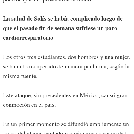
La salud de Solís se había complicado luego de
que el pasado fin de semana sufriese un paro
cardiorrespiratorio.
Los otros tres estudiantes, dos hombres y una mujer,
se han ido recuperado de manera paulatina, según la
misma fuente.
Este ataque, sin precedentes en México, causó gran
conmoción en el país.
En un primer momento se difundió ampliamente un
video del ataque captado por cámaras de seguridad,