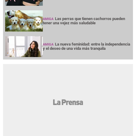
Las perras que tienen cachorros pueden
AMIGA
tener una vejez más saludable
La nueva feminidad: entre la independencia
AMIGA
y el deseo de una vida más tranquila