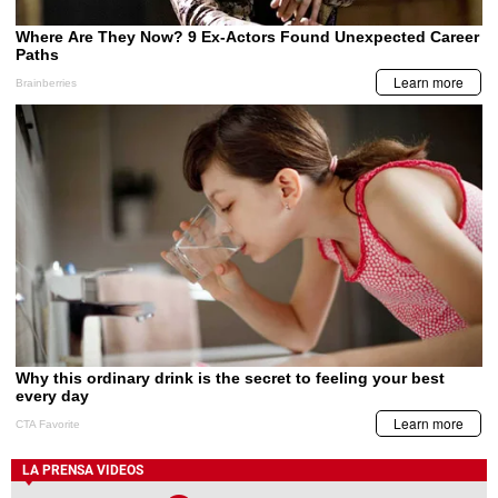
LA PRENSA VIDEOS