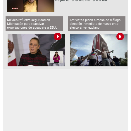
México refuerza seguridad en
Activistas piden a mesa de diálogo
Michoacán para reactivar
elección inmediata de nuevo ente
exportaciones de aguacate a EEUU
electoral venezolano