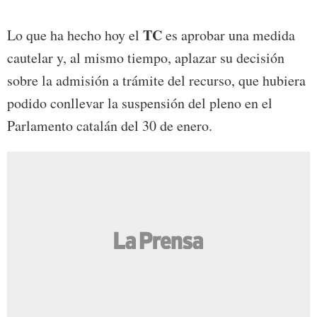
TC
Lo que ha hecho hoy el
es aprobar una medida
cautelar y, al mismo tiempo, aplazar su decisión
sobre la admisión a trámite del recurso, que hubiera
podido conllevar la suspensión del pleno en el
Parlamento catalán del 30 de enero.