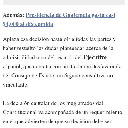
Además:
Presidencia de Guatemala gasta casi
$4,000 al día comida
Aplaza esa decisión hasta oír a todas las partes y
haber resuelto las dudas planteadas acerca de la
Ejecutivo
admisibilidad o no del recurso del
español, que contaba con un dictamen desfavorable
del Consejo de Estado, un órgano consultivo no
vinculante.
La decisión cautelar de los magistrados del
Constitucional va acompañada de un requerimiento
en el que advierten de que su decisión debe ser