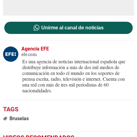
Unirme al canal de noticias
Agencia EFE
efe.com
Es una agencia de noticias internacional española que
distribuye información a más de dos mil medios de
comunicación en todo el mundo en los soportes de
prensa escrita, radio, televisión e internet. Cuenta con
una red con más de tres mil periodistas de 60
nacionalidades.
Bruselas