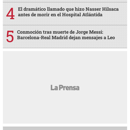
El dramático llamado que hizo Nasser Hilsaca
antes de morir en el Hospital Atlántida
Conmoción tras muerte de Jorge Messi:
Barcelona-Real Madrid dejan mensajes a Leo