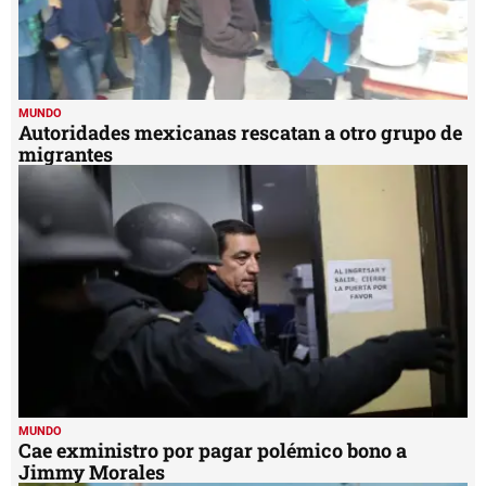
MUNDO
Autoridades mexicanas rescatan a otro grupo de
migrantes
MUNDO
Cae exministro por pagar polémico bono a
Jimmy Morales