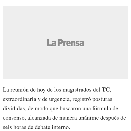
TC
La reunión de hoy de los magistrados del
,
extraordinaria y de urgencia, registró posturas
divididas, de modo que buscaron una fórmula de
consenso, alcanzada de manera unánime después de
seis horas de debate interno.