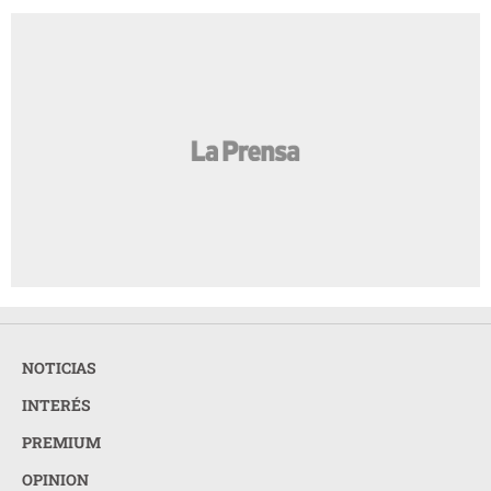
NOTICIAS
INTERÉS
PREMIUM
OPINION