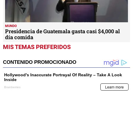
MUNDO
Presidencia de Guatemala gasta casi $4,000 al
día comida
MIS TEMAS PREFERIDOS