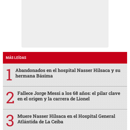
MÁS LEÍDAS
Abandonados en el hospital Nasser Hilsaca y su
hermana Básima
Fallece Jorge Messi a los 68 años: el pilar clave
en el origen y la carrera de Lionel
Muere Nasser Hilsaca en el Hospital General
Atlántida de La Ceiba