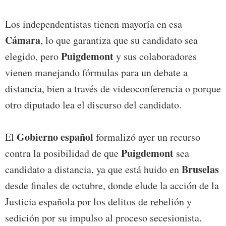
Los independentistas tienen mayoría en esa
Cá
mara
, lo que garantiza que su candidato sea
Puigdemont
elegido, pero
y sus colaboradores
vienen manejando fórmulas para un debate a
distancia, bien a través de videoconferencia o porque
otro diputado lea el discurso del candidato.
Gobierno
español
El
formalizó ayer un recurso
Puigdemont
contra la posibilidad de que
sea
Bruselas
candidato a distancia, ya que está huido en
desde finales de octubre, donde elude la acción de la
Justicia española por los delitos de rebelión y
sedición por su impulso al proceso secesionista.