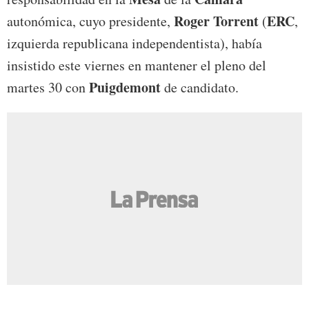
Roger Torrent
ERC
autonómica, cuyo presidente,
(
,
izquierda republicana independentista), había
insistido este viernes en mantener el pleno del
Puigdemont
martes 30 con
de candidato.