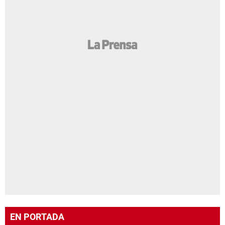
EN PORTADA