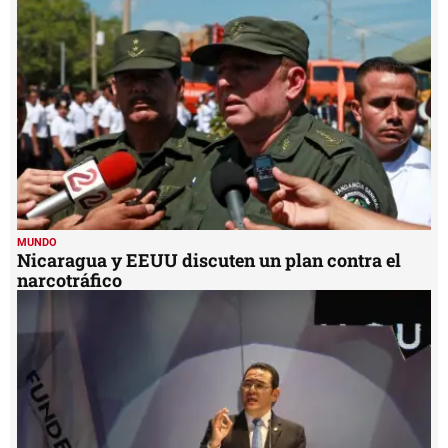
MUNDO
Nicaragua y EEUU discuten un plan contra el
narcotráfico