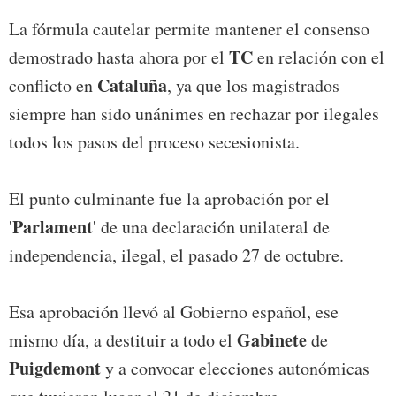
La fórmula cautelar permite mantener el consenso
TC
demostrado hasta ahora por el
en relación con el
Cataluña
conflicto en
, ya que los magistrados
siempre han sido unánimes en rechazar por ilegales
todos los pasos del proceso secesionista.
El punto culminante fue la aprobación por el
Parlament
'
' de una declaración unilateral de
independencia, ilegal, el pasado 27 de octubre.
Esa aprobación llevó al Gobierno español, ese
Gabinete
mismo día, a destituir a todo el
de
Puigdemont
y a convocar elecciones autonómicas