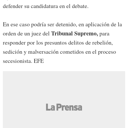
defender su candidatura en el debate.
En ese caso podría ser detenido, en aplicación de la
Tribunal Supremo,
orden de un juez del
para
responder por los presuntos delitos de rebelión,
sedición y malversación cometidos en el proceso
secesionista. EFE