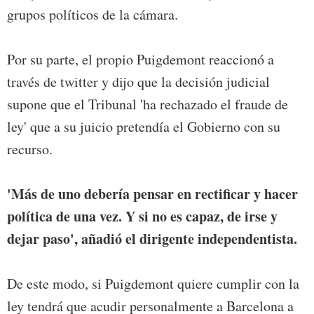
grupos políticos de la cámara.
Por su parte, el propio Puigdemont reaccionó a
través de twitter y dijo que la decisión judicial
supone que el Tribunal 'ha rechazado el fraude de
ley' que a su juicio pretendía el Gobierno con su
recurso.
'Más de uno debería pensar en rectificar y hacer
política de una vez. Y si no es capaz, de irse y
dejar paso', añadió el dirigente independentista.
De este modo, si Puigdemont quiere cumplir con la
ley tendrá que acudir personalmente a Barcelona a