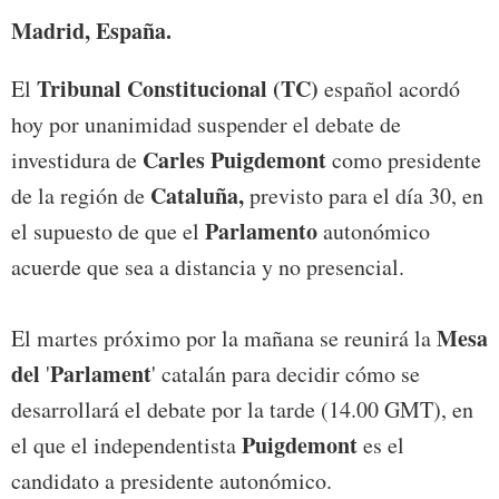
Madrid, España.
Tribunal Constitucional (TC)
El
español acordó
hoy por unanimidad suspender el debate de
Carles Puigdemont
investidura de
como presidente
Cataluña,
de la región de
previsto para el día 30, en
Parlamento
el supuesto de que el
autonómico
acuerde que sea a distancia y no presencial.
Mesa
El martes próximo por la mañana se reunirá la
del
Parlament
'
' catalán para decidir cómo se
desarrollará el debate por la tarde (14.00 GMT), en
Puigdemont
el que el independentista
es el
candidato a presidente autonómico.