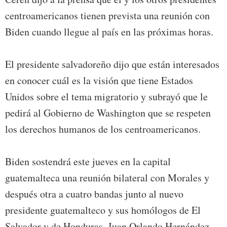
centroamericanos tienen prevista una reunión con
Biden cuando llegue al país en las próximas horas.
El presidente salvadoreño dijo que están interesados
en conocer cuál es la visión que tiene Estados
Unidos sobre el tema migratorio y subrayó que le
pedirá al Gobierno de Washington que se respeten
los derechos humanos de los centroamericanos.
Biden sostendrá este jueves en la capital
guatemalteca una reunión bilateral con Morales y
después otra a cuatro bandas junto al nuevo
presidente guatemalteco y sus homólogos de El
Salvador y de Honduras, Juan Orlando Hernández,