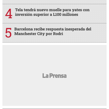
Tela tendrá nuevo muelle para yates con
inversión superior a L100 millones
Barcelona recibe respuesta inesperada del
Manchester City por Rodri