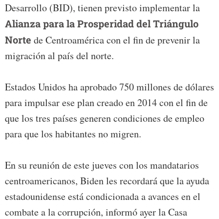
Desarrollo (BID), tienen previsto implementar la
Alianza para la Prosperidad del Triángulo
Norte
de Centroamérica con el fin de prevenir la
migración al país del norte.
Estados Unidos ha aprobado 750 millones de dólares
para impulsar ese plan creado en 2014 con el fin de
que los tres países generen condiciones de empleo
para que los habitantes no migren.
En su reunión de este jueves con los mandatarios
centroamericanos, Biden les recordará que la ayuda
estadounidense está condicionada a avances en el
combate a la corrupción, informó ayer la Casa