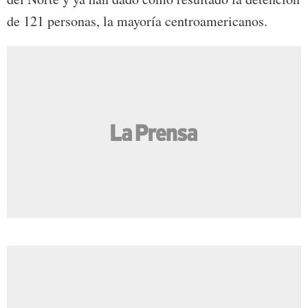
de 121 personas, la mayoría centroamericanos.