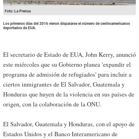
Foto: La Prensa
Los primeros días del 2016 vieron dispararse el número de centroamericanos
deportados de EUA.
El secretario de Estado de EUA, John Kerry, anunció
este miércoles que su Gobierno planea 'expandir el
programa de admisión de refugiados' para incluir a
ciertos inmigrantes de El Salvador, Guatemala y
Honduras que huyen de la violencia en sus países de
origen, con la colaboración de la ONU.
El Salvador, Guatemala y Honduras, con el apoyo de
Estados Unidos y el Banco Interamericano de