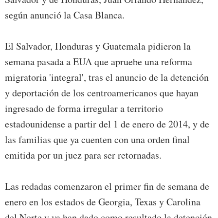
según anunció la Casa Blanca.
El Salvador, Honduras y Guatemala pidieron la
semana pasada a EUA que apruebe una reforma
migratoria 'integral', tras el anuncio de la detención
y deportación de los centroamericanos que hayan
ingresado de forma irregular a territorio
estadounidense a partir del 1 de enero de 2014, y de
las familias que ya cuenten con una orden final
emitida por un juez para ser retornadas.
Las redadas comenzaron el primer fin de semana de
enero en los estados de Georgia, Texas y Carolina
del Norte y ya han dado como resultado la detención