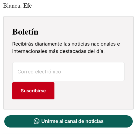
Efe
Blanca.
Boletín
Recibirás diariamente las noticias nacionales e
internacionales más destacadas del día.
Suscribirse
Unirme al canal de noticias