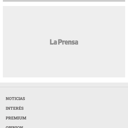
NOTICIAS
INTERÉS
PREMIUM
OPINION