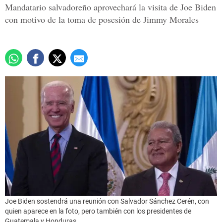
Mandatario salvadoreño aprovechará la visita de Joe Biden
con motivo de la toma de posesión de Jimmy Morales
Joe Biden sostendrá una reunión con Salvador Sánchez Cerén, con
quien aparece en la foto, pero también con los presidentes de
Guatemala y Honduras.