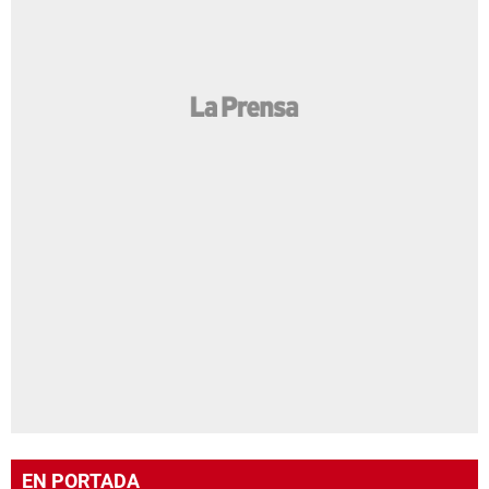
EN PORTADA