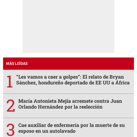
MÁS LEÍDAS
“Les vamos a caer a golpes”: El relato de Bryan
Sánchez, hondureño deportado de EE UU a África
María Antonieta Mejía arremete contra Juan
Orlando Hernández por la reelección
Cae auxiliar de enfermería por la muerte de su
esposo en un autolavado