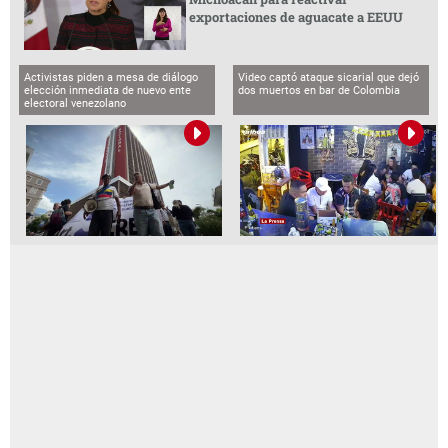
exportaciones de aguacate a EEUU
Activistas piden a mesa de diálogo
Video captó ataque sicarial que dejó
elección inmediata de nuevo ente
dos muertos en bar de Colombia
electoral venezolano