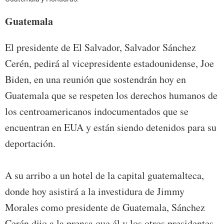
Guatemala
El presidente de El Salvador, Salvador Sánchez
Cerén, pedirá al vicepresidente estadounidense, Joe
Biden, en una reunión que sostendrán hoy en
Guatemala que se respeten los derechos humanos de
los centroamericanos indocumentados que se
encuentran en EUA y están siendo detenidos para su
deportación.
A su arribo a un hotel de la capital guatemalteca,
donde hoy asistirá a la investidura de Jimmy
Morales como presidente de Guatemala, Sánchez
Cerén dijo a la prensa que él y los otros presidentes