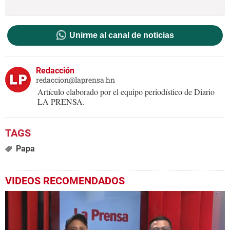
Unirme al canal de noticias
Redacción
redaccion@laprensa.hn
Artículo elaborado por el equipo periodístico de Diario
LA PRENSA.
Papa
VIDEOS RECOMENDADOS