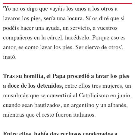
'Yo no os digo que vayáis los unos a los otros a
lavaros los pies, sería una locura. Sí os diré que si
podéis hacer una ayuda, un servicio, a vuestros
compañeros en la cárcel, hacédselo. Porque eso es
amor, es como lavar los pies. Ser siervo de otros',
instó.
Tras su homilía, el Papa procedió a lavar los pies
a doce de los detenidos,
entre ellos tres mujeres, un
musulmán que se convertirá al Catolicismo en junio,
cuando sean bautizados, un argentino y un albanés,
mientras que el resto fueron italianos.
Entre ellos, había dos reclusos condenados a