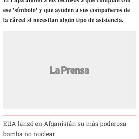
ese 'símbolo' y que ayuden a sus compañeros de
la cárcel si necesitan algún tipo de asistencia.
EUA lanzó en Afganistán su más poderosa
bomba no nuclear