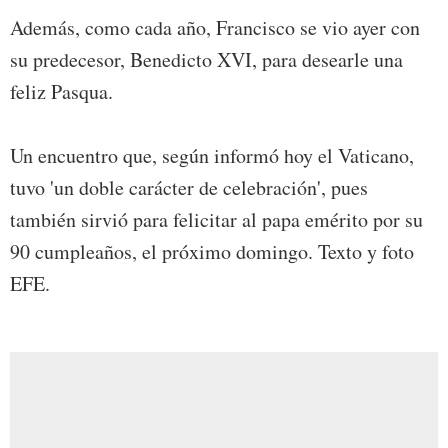
Además, como cada año, Francisco se vio ayer con
su predecesor, Benedicto XVI, para desearle una
feliz Pasqua.
Un encuentro que, según informó hoy el Vaticano,
tuvo 'un doble carácter de celebración', pues
también sirvió para felicitar al papa emérito por su
90 cumpleaños, el próximo domingo. Texto y foto
EFE.