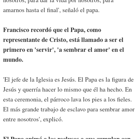
amarnos hasta el final', señaló el papa.
Francisco recordó que el Papa, como
representante de Cristo, está llamado a ser el
primero en 'servir', 'a sembrar el amor' en el
mundo.
'El jefe de la Iglesia es Jesús. El Papa es la figura de
Jesús y querría hacer lo mismo que él ha hecho. En
esta ceremonia, el párroco lava los pies a los fieles.
El más grande trabajo de esclavo para sembrar amor
entre nosotros', explicó.
El Papa animó a los reclusos a que cumplan con