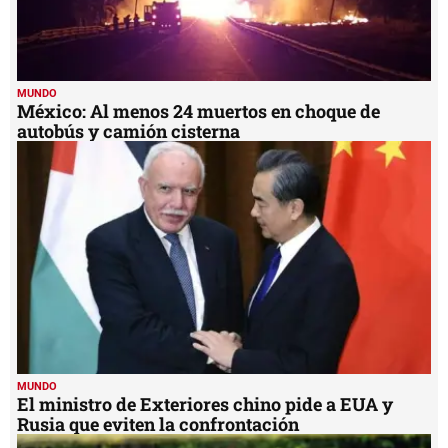
MUNDO
México: Al menos 24 muertos en choque de
autobús y camión cisterna
MUNDO
El ministro de Exteriores chino pide a EUA y
Rusia que eviten la confrontación