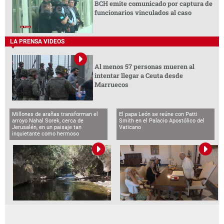
BCH emite comunicado por captura de
funcionarios vinculados al caso
LA PRENSA VIDEOS
Al menos 57 personas mueren al
intentar llegar a Ceuta desde
Marruecos
Millones de arañas transforman el
El papa León se reúne con Patti
arroyo Nahal Sorek, cerca de
Smith en el Palacio Apostólico del
Jerusalén, en un paisaje tan
Vaticano
inquietante como hermoso