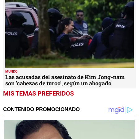
MUNDO
Las acusadas del asesinato de Kim Jong-nam
son 'cabezas de turco', según un abogado
MIS TEMAS PREFERIDOS