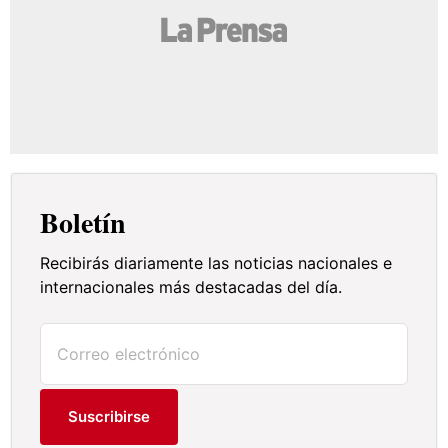
Boletín
Recibirás diariamente las noticias nacionales e
internacionales más destacadas del día.
Suscribirse