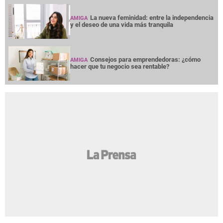
La nueva feminidad: entre la independencia
AMIGA
y el deseo de una vida más tranquila
Consejos para emprendedoras: ¿cómo
AMIGA
hacer que tu negocio sea rentable?