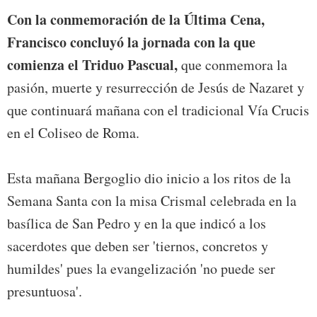
Con la conmemoración de la Última Cena,
Francisco concluyó la jornada con la que
comienza el Triduo Pascual,
que conmemora la
pasión, muerte y resurrección de Jesús de Nazaret y
que continuará mañana con el tradicional Vía Crucis
en el Coliseo de Roma.
Esta mañana Bergoglio dio inicio a los ritos de la
Semana Santa con la misa Crismal celebrada en la
basílica de San Pedro y en la que indicó a los
sacerdotes que deben ser 'tiernos, concretos y
humildes' pues la evangelización 'no puede ser
presuntuosa'.