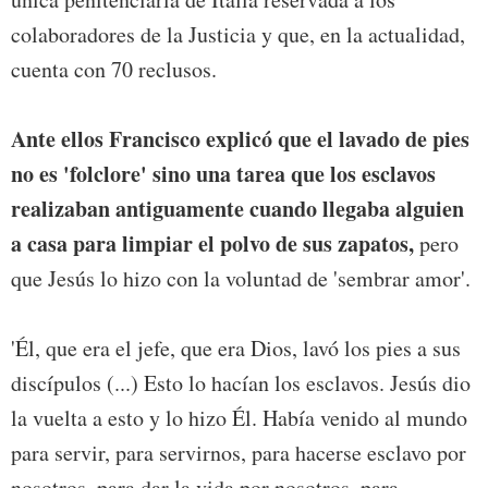
colaboradores de la Justicia y que, en la actualidad,
cuenta con 70 reclusos.
Ante ellos Francisco explicó que el lavado de pies
no es 'folclore' sino una tarea que los esclavos
realizaban antiguamente cuando llegaba alguien
a casa para limpiar el polvo de sus zapatos,
pero
que Jesús lo hizo con la voluntad de 'sembrar amor'.
'Él, que era el jefe, que era Dios, lavó los pies a sus
discípulos (...) Esto lo hacían los esclavos. Jesús dio
la vuelta a esto y lo hizo Él. Había venido al mundo
para servir, para servirnos, para hacerse esclavo por
nosotros, para dar la vida por nosotros, para