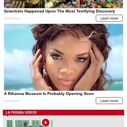
LA PRENSA VIDEOS