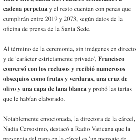
cadena perpetua
y el resto cuentan con penas que
cumplirán entre 2019 y 2073, según datos de la
oficina de prensa de la Santa Sede.
Al término de la ceremonia, sin imágenes en directo
Francisco
y de 'carácter estrictamente privado',
conversó con los reclusos y recibió numerosos
obsequios como frutas y verduras, una cruz de
olivo y una capa de lana blanca
y probó las tartas
que le habían elaborado.
Notablemente emocionada, la directora de la cárcel,
Nadia Cersosimo, destacó a Radio Vaticana que la
presencia del papa en la cárcel es 'un mensaje de