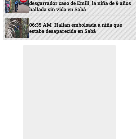
desgarrador caso de Emili, la niña de 9 años
hallada sin vida en Sabá
06:35 AM
Hallan embolsada a niña que
estaba desaparecida en Sabá