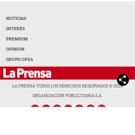
NOTICIAS
INTERÉS
PREMIUM
OPINION
GRUPO OPSA
LA PRENSA TODOS LOS DERECHOS RESERVADOS ©
2026
ORGANIZACIÓN PUBLICITARIA S.A.
ACERCA DE LA PRENSA
POLÍTICA DE PRIVACIDAD