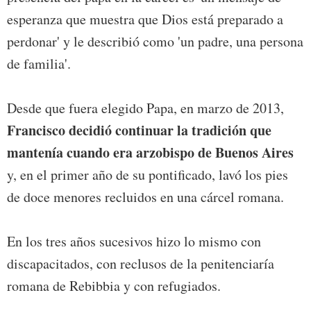
esperanza que muestra que Dios está preparado a
perdonar' y le describió como 'un padre, una persona
de familia'.
Desde que fuera elegido Papa, en marzo de 2013,
Francisco decidió continuar la tradición que
mantenía cuando era arzobispo de Buenos Aires
y, en el primer año de su pontificado, lavó los pies
de doce menores recluidos en una cárcel romana.
En los tres años sucesivos hizo lo mismo con
discapacitados, con reclusos de la penitenciaría
romana de Rebibbia y con refugiados.