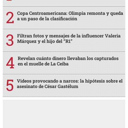
Copa Centroamericana: Olimpia remonta y queda
a un paso de la clasificación
Filtran fotos y mensajes de la influencer Valeria
Márquez y el hijo del “R1”
Revelan cuánto dinero llevaban los capturados
en el muelle de La Ceiba
Videos provocando a narcos: la hipótesis sobre el
asesinato de César Gastélum