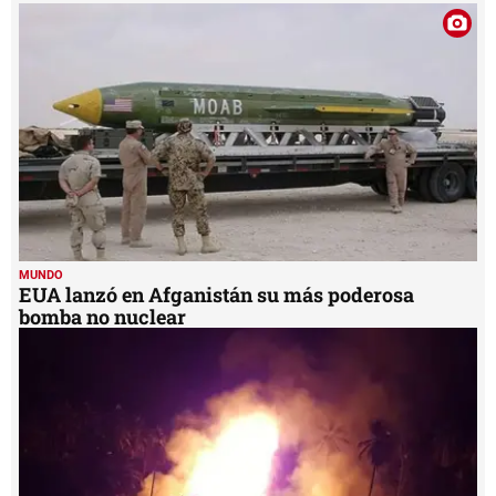
MUNDO
EUA lanzó en Afganistán su más poderosa
bomba no nuclear