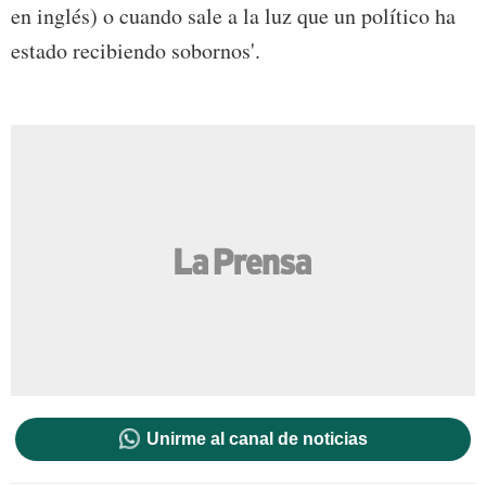
en inglés) o cuando sale a la luz que un político ha
estado recibiendo sobornos'.
Unirme al canal de noticias