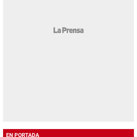
EN PORTADA