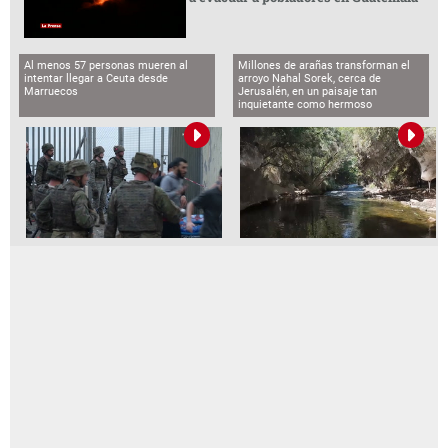
Al menos 57 personas mueren al
Millones de arañas transforman el
intentar llegar a Ceuta desde
arroyo Nahal Sorek, cerca de
Marruecos
Jerusalén, en un paisaje tan
inquietante como hermoso