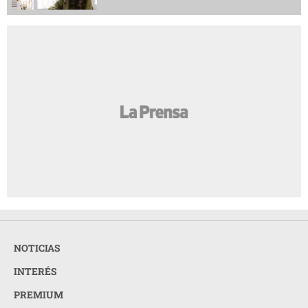
NOTICIAS
INTERÉS
PREMIUM