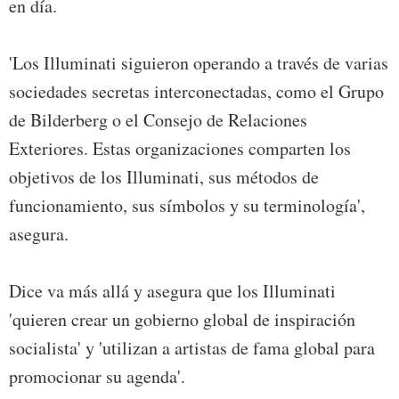
en día.
'Los Illuminati siguieron operando a través de varias
sociedades secretas interconectadas, como el Grupo
de Bilderberg o el Consejo de Relaciones
Exteriores. Estas organizaciones comparten los
objetivos de los Illuminati, sus métodos de
funcionamiento, sus símbolos y su terminología',
asegura.
Dice va más allá y asegura que los Illuminati
'quieren crear un gobierno global de inspiración
socialista' y 'utilizan a artistas de fama global para
promocionar su agenda'.