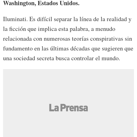
Washington, Estados Unidos.
Iluminati. Es difícil separar la línea de la realidad y
la ficción que implica esta palabra, a menudo
relacionada con numerosas teorías conspirativas sin
fundamento en las últimas décadas que sugieren que
una sociedad secreta busca controlar el mundo.