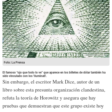
Foto: La Prensa
El famoso “ojo que todo lo ve” que aparece en los billetes de dólar también ha
sido vinculado con los 'Iluminati'.
Sin embargo, el escritor Mark Dice, autor de un
libro sobre esta presunta organización clandestina,
refuta la teoría de Horowitz y asegura que hay
pruebas que demuestran que este grupo existe hoy