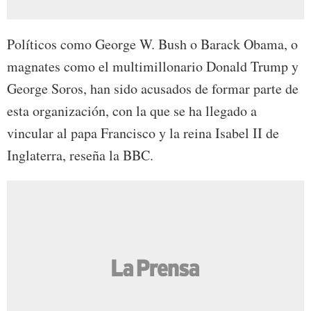
Políticos como George W. Bush o Barack Obama, o
magnates como el multimillonario Donald Trump y
George Soros, han sido acusados de formar parte de
esta organización, con la que se ha llegado a
vincular al papa Francisco y la reina Isabel II de
Inglaterra, reseña la BBC.