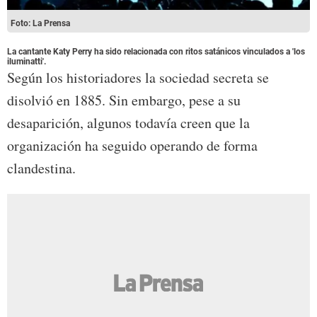
Foto: La Prensa
La cantante Katy Perry ha sido relacionada con ritos satánicos vinculados a 'los
iluminatti'.
Según los historiadores la sociedad secreta se
disolvió en 1885. Sin embargo, pese a su
desaparición, algunos todavía creen que la
organización ha seguido operando de forma
clandestina.