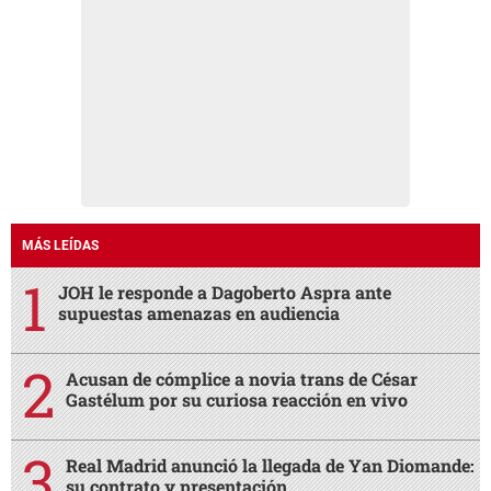
MÁS LEÍDAS
JOH le responde a Dagoberto Aspra ante
supuestas amenazas en audiencia
Acusan de cómplice a novia trans de César
Gastélum por su curiosa reacción en vivo
Real Madrid anunció la llegada de Yan Diomande:
su contrato y presentación