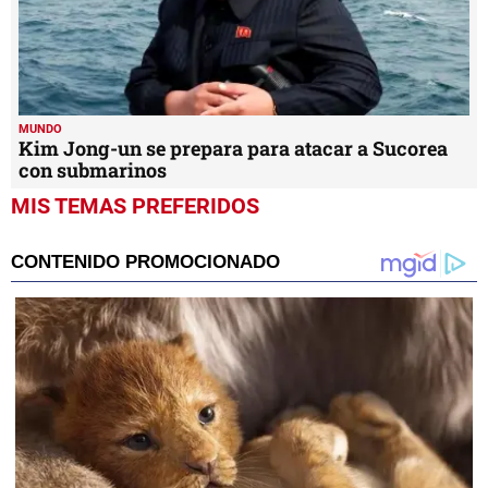
MUNDO
Kim Jong-un se prepara para atacar a Sucorea
con submarinos
MIS TEMAS PREFERIDOS