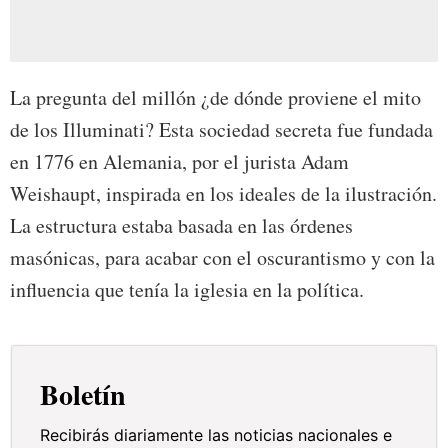
La pregunta del millón ¿de dónde proviene el mito
de los Illuminati? Esta sociedad secreta fue fundada
en 1776 en Alemania, por el jurista Adam
Weishaupt, inspirada en los ideales de la ilustración.
La estructura estaba basada en las órdenes
masónicas, para acabar con el oscurantismo y con la
influencia que tenía la iglesia en la política.
Boletín
Recibirás diariamente las noticias nacionales e