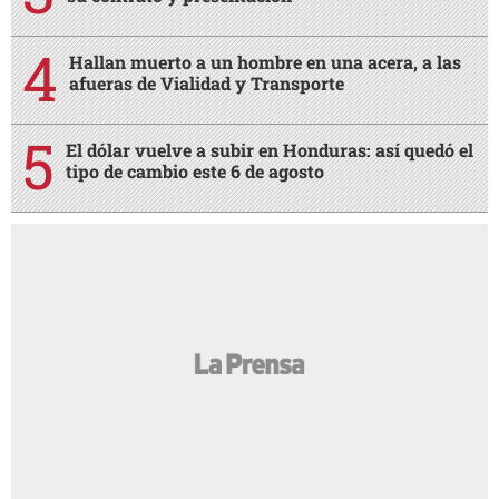
Hallan muerto a un hombre en una acera, a las
afueras de Vialidad y Transporte
El dólar vuelve a subir en Honduras: así quedó el
tipo de cambio este 6 de agosto