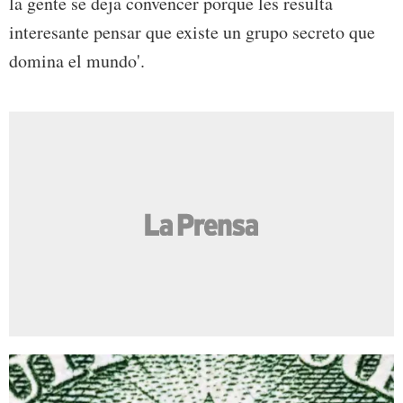
la gente se deja convencer porque les resulta
interesante pensar que existe un grupo secreto que
domina el mundo'.