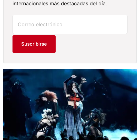
internacionales más destacadas del día.
Suscribirse