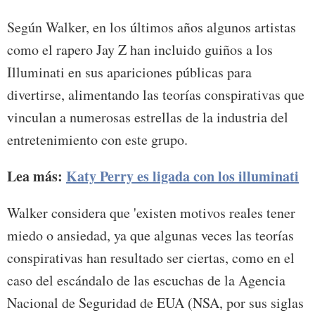
Según Walker, en los últimos años algunos artistas
como el rapero Jay Z han incluido guiños a los
Illuminati en sus apariciones públicas para
divertirse, alimentando las teorías conspirativas que
vinculan a numerosas estrellas de la industria del
entretenimiento con este grupo.
Lea más:
Katy Perry es ligada con los illuminati
Walker considera que 'existen motivos reales tener
miedo o ansiedad, ya que algunas veces las teorías
conspirativas han resultado ser ciertas, como en el
caso del escándalo de las escuchas de la Agencia
Nacional de Seguridad de EUA (NSA, por sus siglas