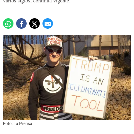
varios siglos, continúa vigente.
Foto: La Prensa