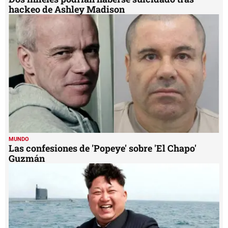
hackeo de Ashley Madison
MUNDO
Las confesiones de 'Popeye' sobre 'El Chapo'
Guzmán