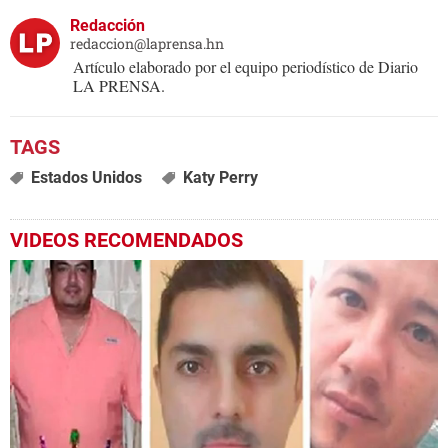
Redacción
redaccion@laprensa.hn
Artículo elaborado por el equipo periodístico de Diario
LA PRENSA.
Estados Unidos
Katy Perry
VIDEOS RECOMENDADOS