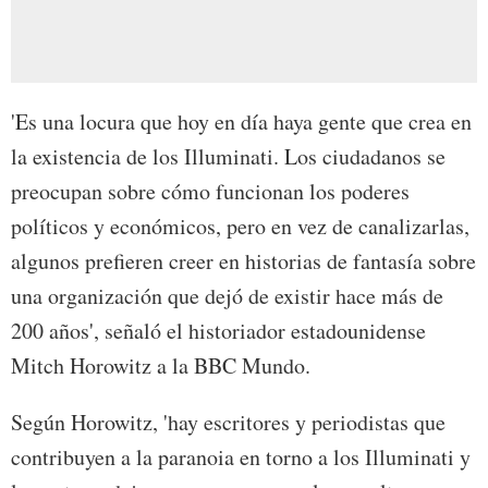
'Es una locura que hoy en día haya gente que crea en
la existencia de los Illuminati. Los ciudadanos se
preocupan sobre cómo funcionan los poderes
políticos y económicos, pero en vez de canalizarlas,
algunos prefieren creer en historias de fantasía sobre
una organización que dejó de existir hace más de
200 años', señaló el historiador estadounidense
Mitch Horowitz a la BBC Mundo.
Según Horowitz, 'hay escritores y periodistas que
contribuyen a la paranoia en torno a los Illuminati y