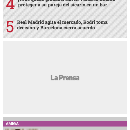
proteger a su pareja del sicario en un bar
Real Madrid agita el mercado, Rodri toma
decisión y Barcelona cierra acuerdo
AMIGA