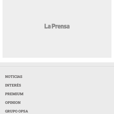
NOTICIAS
INTERÉS
PREMIUM
OPINION
GRUPO OPSA