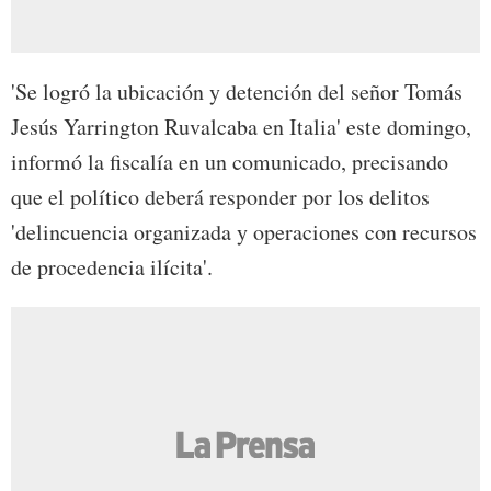
'Se logró la ubicación y detención del señor Tomás
Jesús Yarrington Ruvalcaba en Italia' este domingo,
informó la fiscalía en un comunicado, precisando
que el político deberá responder por los delitos
'delincuencia organizada y operaciones con recursos
de procedencia ilícita'.