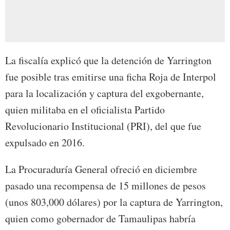
La fiscalía explicó que la detención de Yarrington
fue posible tras emitirse una ficha Roja de Interpol
para la localización y captura del exgobernante,
quien militaba en el oficialista Partido
Revolucionario Institucional (PRI), del que fue
expulsado en 2016.
La Procuraduría General ofreció en diciembre
pasado una recompensa de 15 millones de pesos
(unos 803,000 dólares) por la captura de Yarrington,
quien como gobernador de Tamaulipas habría