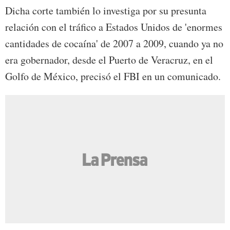
Dicha corte también lo investiga por su presunta
relación con el tráfico a Estados Unidos de 'enormes
cantidades de cocaína' de 2007 a 2009, cuando ya no
era gobernador, desde el Puerto de Veracruz, en el
Golfo de México, precisó el FBI en un comunicado.