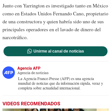
Junto con Yarrington es investigado tanto en México
como en Estados Unidos Fernando Cano, propietario
de una constructora y quien habría sido uno de sus
principales operadores en el lavado de dinero del
narcotráfico.
Unirme al canal de noticias
Agencia AFP
Agencia de noticias
La Agencia France-Presse (AFP) es una agencia
mundial de noticias que da información rápida, veraz y
completa sobre actualidad internacional.
VIDEOS RECOMENDADOS