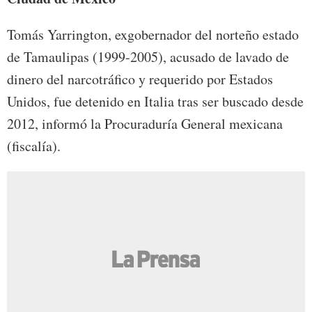
Tomás Yarrington, exgobernador del norteño estado
de Tamaulipas (1999-2005), acusado de lavado de
dinero del narcotráfico y requerido por Estados
Unidos, fue detenido en Italia tras ser buscado desde
2012, informó la Procuraduría General mexicana
(fiscalía).