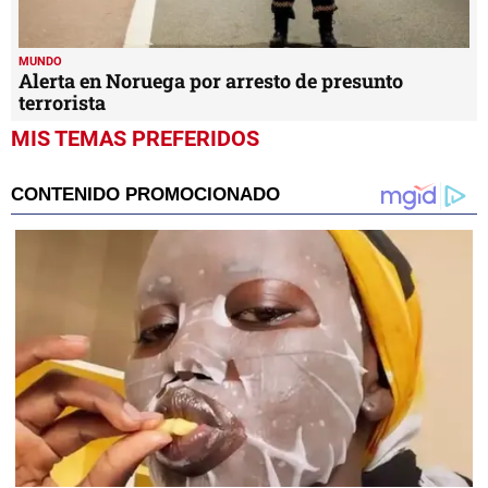
MUNDO
Alerta en Noruega por arresto de presunto
terrorista
MIS TEMAS PREFERIDOS