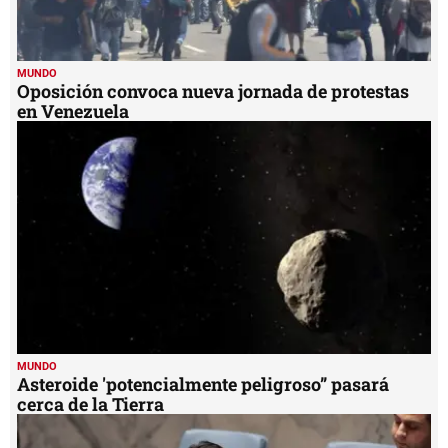
MUNDO
Oposición convoca nueva jornada de protestas
en Venezuela
MUNDO
Asteroide 'potencialmente peligroso” pasará
cerca de la Tierra