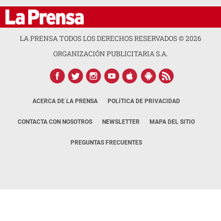
LA PRENSA TODOS LOS DERECHOS RESERVADOS ©
2026
ORGANIZACIÓN PUBLICITARIA S.A.
ACERCA DE LA PRENSA
POLÍTICA DE PRIVACIDAD
CONTACTA CON NOSOTROS
NEWSLETTER
MAPA DEL SITIO
PREGUNTAS FRECUENTES