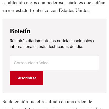
establecido nexos con poderosos cárteles que actúan
en ese estado fronterizo con Estados Unidos.
Boletín
Recibirás diariamente las noticias nacionales e
internacionales más destacadas del día.
Suscribirse
Su detención fue el resultado de una orden de