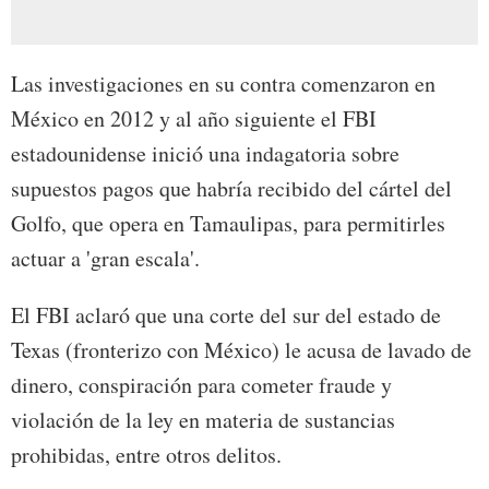
Las investigaciones en su contra comenzaron en
México en 2012 y al año siguiente el FBI
estadounidense inició una indagatoria sobre
supuestos pagos que habría recibido del cártel del
Golfo, que opera en Tamaulipas, para permitirles
actuar a 'gran escala'.
El FBI aclaró que una corte del sur del estado de
Texas (fronterizo con México) le acusa de lavado de
dinero, conspiración para cometer fraude y
violación de la ley en materia de sustancias
prohibidas, entre otros delitos.