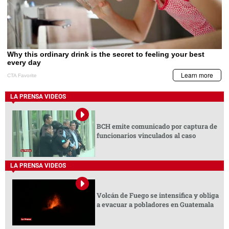
LA PRENSA VIDEOS
BCH emite comunicado por captura de
funcionarios vinculados al caso
LA PRENSA VIDEOS
Volcán de Fuego se intensifica y obliga
a evacuar a pobladores en Guatemala