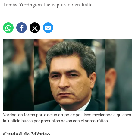
Tomás Yarrington fue capturado en Italia
Yarrington forma parte de un grupo de políticos mexicanos a quienes
la justicia busca por presuntos nexos con el narcotráfico.
Ciudad de México