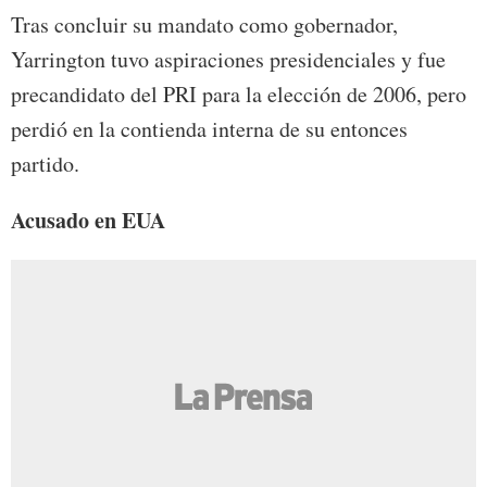
Tras concluir su mandato como gobernador,
Yarrington tuvo aspiraciones presidenciales y fue
precandidato del PRI para la elección de 2006, pero
perdió en la contienda interna de su entonces
partido.
Acusado en EUA