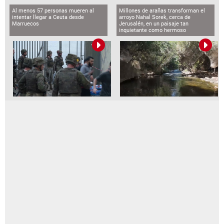
Al menos 57 personas mueren al
Millones de arañas transforman el
intentar llegar a Ceuta desde
arroyo Nahal Sorek, cerca de
Marruecos
Jerusalén, en un paisaje tan
inquietante como hermoso