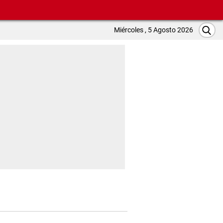
Miércoles , 5 Agosto 2026