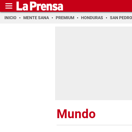
INICIO
MENTE SANA
PREMIUM
HONDURAS
SAN PEDR
Mundo