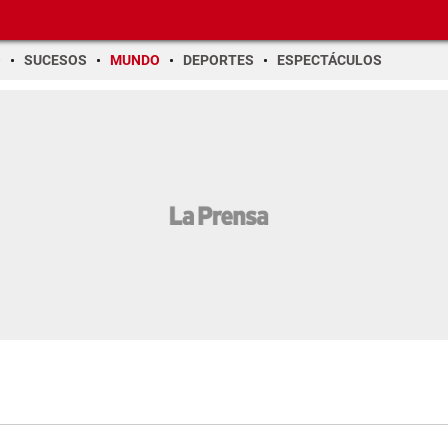
O
SUCESOS
MUNDO
DEPORTES
ESPECTÁCULOS