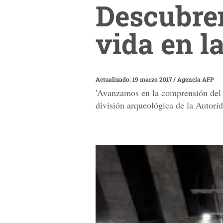
Descubren
vida en l
Actualizado: 19 marzo 2017
/
Agencia AFP
'Avanzamos en la comprensión del 
división arqueológica de la Autori