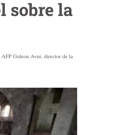
l sobre la
 AFP Gideon Avni, director de la