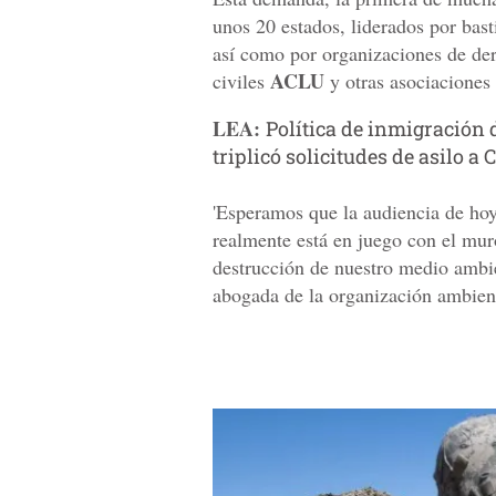
unos 20 estados, liderados por ba
así como por organizaciones de der
ACLU
civiles
y otras asociaciones 
LEA:
Política de inmigración
triplicó solicitudes de asilo a
'Esperamos que la audiencia de hoy
realmente está en juego con el mur
destrucción de nuestro medio ambi
abogada de la organización ambient