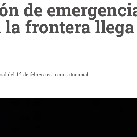
ón de emergenci
la frontera llega 
al del 15 de febrero es inconstitucional.