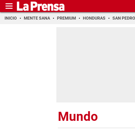
INICIO
MENTE SANA
PREMIUM
HONDURAS
SAN PEDR
Mundo