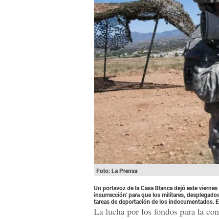
Foto: La Prensa
Un portavoz de la Casa Blanca dejó este viernes 
insurrección' para que los militares, desplegado
tareas de deportación de los indocumentados. 
La lucha por los fondos para la co