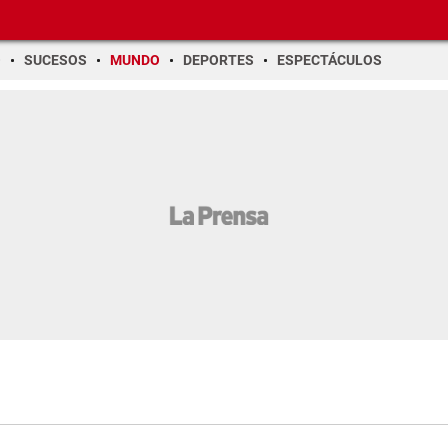
O
SUCESOS
MUNDO
DEPORTES
ESPECTÁCULOS