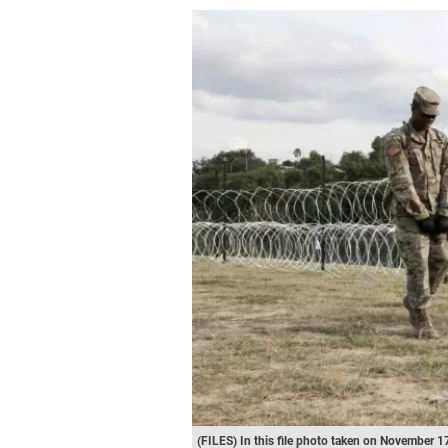
(FILES) In this file photo taken on November 1