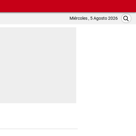
Miércoles , 5 Agosto 2026