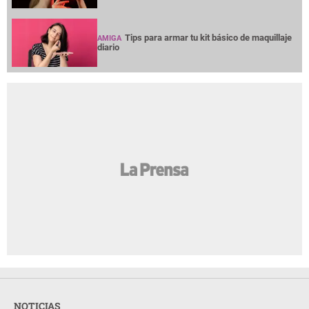
Tips para armar tu kit básico de maquillaje
AMIGA
diario
NOTICIAS