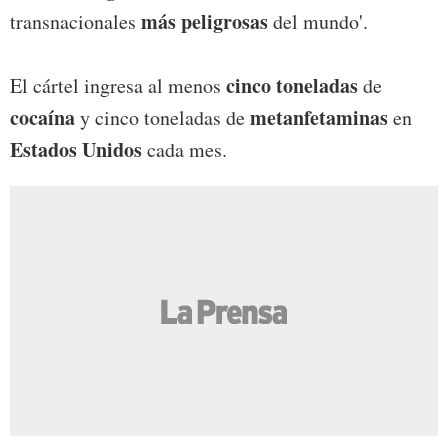
más peligrosas
transnacionales
del mundo'.
cinco toneladas
El cártel ingresa al menos
de
cocaína
metanfetaminas
y cinco toneladas de
en
Estados Unidos
cada mes.