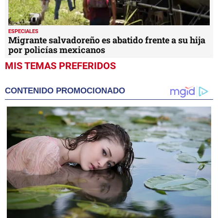
ESPECIALES
Migrante salvadoreño es abatido frente a su hija
por policías mexicanos
MIS TEMAS PREFERIDOS
CONTENIDO PROMOCIONADO