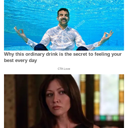
Why this ordinary drink is the secret to feeling your
best every day
CTA Love