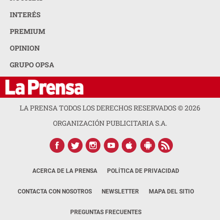
INTERÉS
PREMIUM
OPINION
GRUPO OPSA
LA PRENSA TODOS LOS DERECHOS RESERVADOS ©
2026
ORGANIZACIÓN PUBLICITARIA S.A.
ACERCA DE LA PRENSA
POLÍTICA DE PRIVACIDAD
CONTACTA CON NOSOTROS
NEWSLETTER
MAPA DEL SITIO
PREGUNTAS FRECUENTES