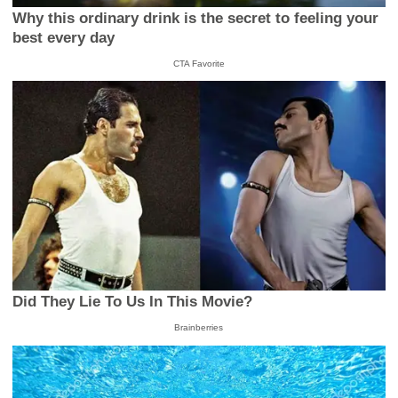
Why this ordinary drink is the secret to feeling your
best every day
CTA Favorite
Did They Lie To Us In This Movie?
Brainberries