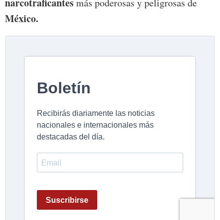
narcotraficantes
más poderosas y peligrosas de
México.