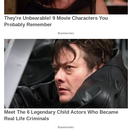
They're Unbearable! 9 Movie Characters You
Probably Remember
Brainberries
Meet The 6 Legendary Child Actors Who Became
Real Life Criminals
Brainberries