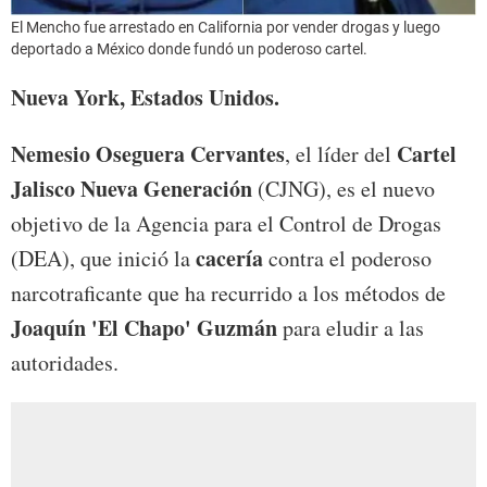
El Mencho fue arrestado en California por vender drogas y luego
deportado a México donde fundó un poderoso cartel.
Nueva York, Estados Unidos.
Nemesio Oseguera Cervantes
Cartel
, el líder del
Jalisco Nueva Generación
(CJNG), es el nuevo
objetivo de la Agencia para el Control de Drogas
cacería
(DEA), que inició la
contra el poderoso
narcotraficante que ha recurrido a los métodos de
Joaquín 'El Chapo' Guzmán
para eludir a las
autoridades.