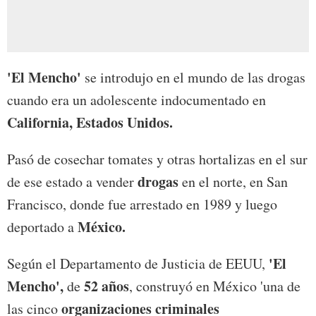
'El Mencho'
se introdujo en el mundo de las drogas
cuando era un adolescente indocumentado en
California, Estados Unidos.
Pasó de cosechar tomates y otras hortalizas en el sur
drogas
de ese estado a vender
en el norte, en San
Francisco, donde fue arrestado en 1989 y luego
México.
deportado a
'El
Según el Departamento de Justicia de EEUU,
Mencho',
52 años
de
, construyó en México 'una de
organizaciones criminales
las cinco