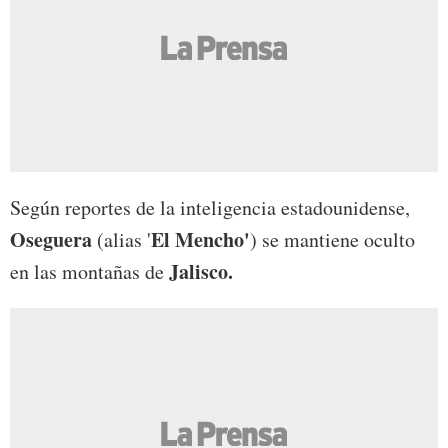
Según reportes de la inteligencia estadounidense,
Oseguera
El Mencho'
(alias '
) se mantiene oculto
Jalisco.
en las montañas de