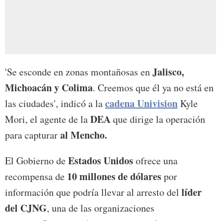
Jalisco,
'Se esconde en zonas montañosas en
Michoacán y Colima
. Creemos que él ya no está en
cadena Univision
las ciudades', indicó a la
Kyle
DEA
Mori, el agente de la
que dirige la operación
al Mencho.
para capturar
Estados Unidos
El Gobierno de
ofrece una
10 millones de dólares
recompensa de
por
líder
información que podría llevar al arresto del
del CJNG
, una de las organizaciones