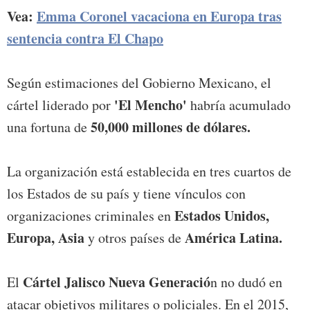
Vea:
Emma Coronel vacaciona en Europa tras
sentencia contra El Chapo
Según estimaciones del Gobierno Mexicano, el
'El Mencho'
cártel liderado por
habría acumulado
50,000 millones de dólares.
una fortuna de
La organización está establecida en tres cuartos de
los Estados de su país y tiene vínculos con
Estados Unidos,
organizaciones criminales en
Europa, Asia
América Latina.
y otros países de
Cártel Jalisco Nueva Generació
El
n no dudó en
atacar objetivos militares o policiales. En el 2015,