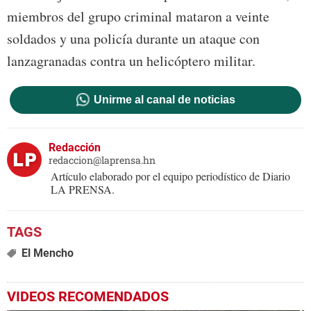
miembros del grupo criminal mataron a veinte
soldados y una policía durante un ataque con
lanzagranadas contra un helicóptero militar.
Unirme al canal de noticias
Redacción
redaccion@laprensa.hn
Artículo elaborado por el equipo periodístico de Diario
LA PRENSA.
El Mencho
VIDEOS RECOMENDADOS