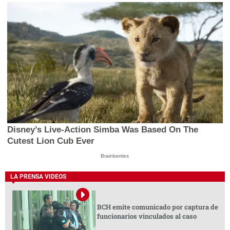
Disney’s Live-Action Simba Was Based On The
Cutest Lion Cub Ever
Brainberries
LA PRENSA VIDEOS
BCH emite comunicado por captura de
funcionarios vinculados al caso