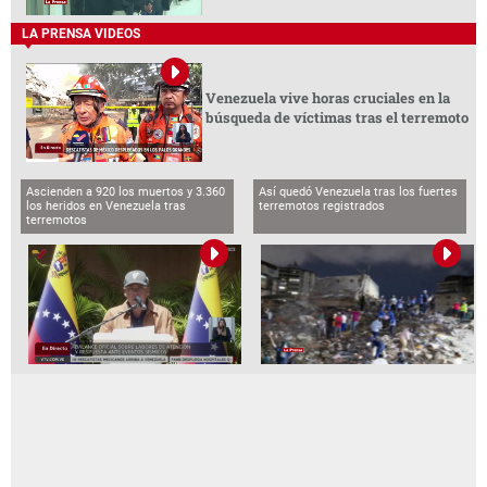
LA PRENSA VIDEOS
Venezuela vive horas cruciales en la
búsqueda de víctimas tras el terremoto
Ascienden a 920 los muertos y 3.360
Así quedó Venezuela tras los fuertes
los heridos en Venezuela tras
terremotos registrados
terremotos