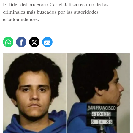
El líder del poderoso Cartel Jalisco es uno de los
criminales más buscados por las autoridades
estadounidenses.