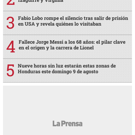
Fabio Lobo rompe el silencio tras salir de prisión
en USA y revela quiénes lo visitaban
Fallece Jorge Messi a los 68 años: el pilar clave
en el origen y la carrera de Lionel
Nueve horas sin luz estarán estas zonas de
Honduras este domingo 9 de agosto