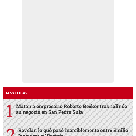
MÁS LEÍDAS
Matan a empresario Roberto Becker tras salir de
su negocio en San Pedro Sula
Revelan lo qué pasó increíblemente entre Emilio
Izaguirre y Virginia