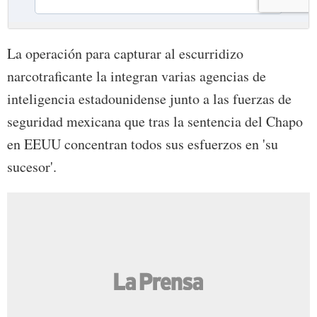
La operación para capturar al escurridizo
narcotraficante la integran varias agencias de
inteligencia estadounidense junto a las fuerzas de
seguridad mexicana que tras la sentencia del Chapo
en EEUU concentran todos sus esfuerzos en 'su
sucesor'.