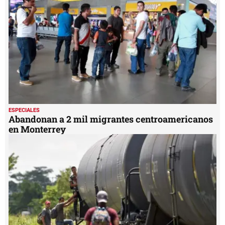
ESPECIALES
Abandonan a 2 mil migrantes centroamericanos
en Monterrey