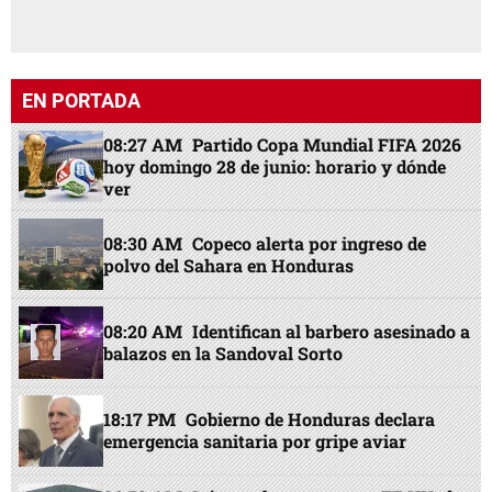
EN PORTADA
08:27 AM
Partido Copa Mundial FIFA 2026
hoy domingo 28 de junio: horario y dónde
ver
08:30 AM
Copeco alerta por ingreso de
polvo del Sahara en Honduras
08:20 AM
Identifican al barbero asesinado a
balazos en la Sandoval Sorto
18:17 PM
Gobierno de Honduras declara
emergencia sanitaria por gripe aviar