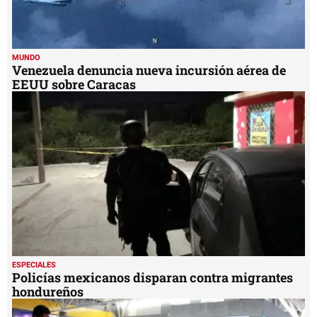
MUNDO
Venezuela denuncia nueva incursión aérea de
EEUU sobre Caracas
ESPECIALES
Policías mexicanos disparan contra migrantes
hondureños