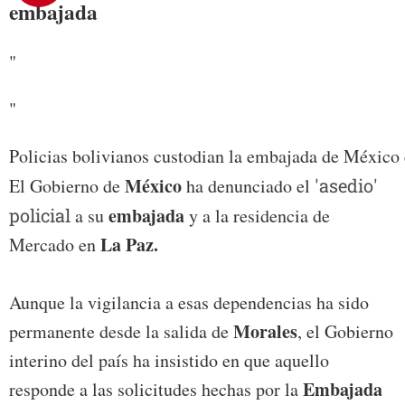
embajada
"
"
Policias bolivianos custodian la embajada de México 
México
El Gobierno de
ha denunciado el
'asedio'
embajada
policial
a su
y a la residencia de
La Paz.
Mercado en
Aunque la vigilancia a esas dependencias ha sido
Morales
permanente desde la salida de
, el Gobierno
interino del país ha insistido en que aquello
Embajada
responde a las solicitudes hechas por la