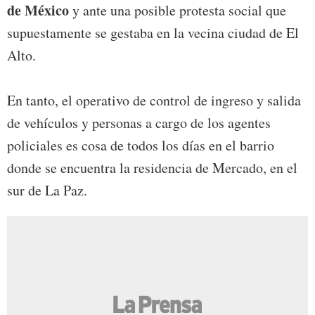
de México
y ante una posible protesta social que
supuestamente se gestaba en la vecina ciudad de El
Alto.
En tanto, el operativo de control de ingreso y salida
de vehículos y personas a cargo de los agentes
policiales es cosa de todos los días en el barrio
donde se encuentra la residencia de Mercado, en el
sur de La Paz.