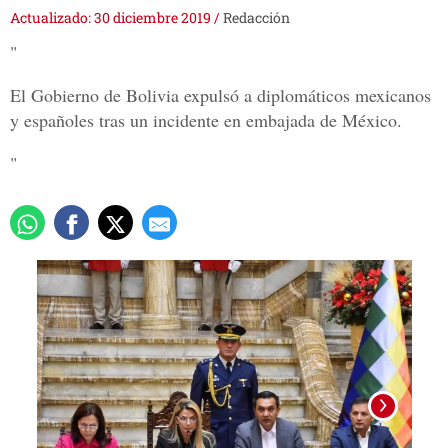
Actualizado: 30 diciembre 2019
/
Redacción
"
El Gobierno de Bolivia expulsó a diplomáticos mexicanos
y españoles tras un incidente en embajada de México.
"