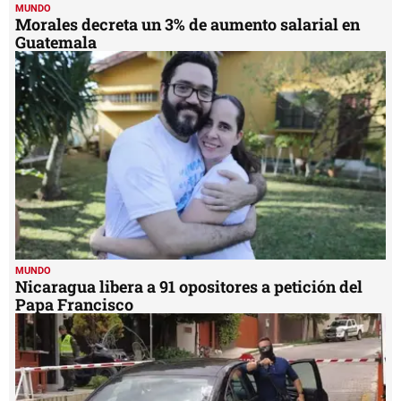
MUNDO
Morales decreta un 3% de aumento salarial en
Guatemala
MUNDO
Nicaragua libera a 91 opositores a petición del
Papa Francisco