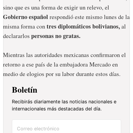
sino que es una forma de exigir un relevo, el
Gobierno español
respondió este mismo lunes de la
tres diplomáticos bolivianos,
misma forma con
al
personas no gratas.
declararlos
Mientras las autoridades mexicanas confirmaron el
retorno a ese país de la embajadora Mercado en
medio de elogios por su labor durante estos días.
Boletín
Recibirás diariamente las noticias nacionales e
internacionales más destacadas del día.