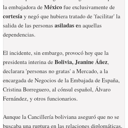
México
la embajadora de
fue exclusivamente de
cortesía
y negó que hubiera tratado de 'facilitar' la
asiladas e
salida de las personas
n aquellas
dependencias.
El incidente, sin embargo, provocó hoy que la
Bolivia, Jeanine Áñez
presidenta interina de
,
declarara 'personas no gratas' a Mercado, a la
encargada de Negocios de la Embajada de España,
Cristina Borreguero, al cónsul español, Álvaro
Fernández, y otros funcionarios.
Aunque la Cancillería boliviana aseguró que no se
buscaba una ruptura en las relaciones diplomáticas,