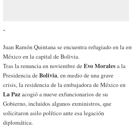
"
Juan Ramón Quintana se encuentra refugiado en la e
México en la capital de Bolivia.
Evo Morales
Tras la renuncia en noviembre de
a la
Bolivia
Presidencia de
, en medio de una grave
crisis, la residencia de la embajadora de México en
La Paz
acogió a nueve exfuncionarios de su
Gobierno, incluidos algunos exministros, que
solicitaron asilo político ante esa legación
diplomática.