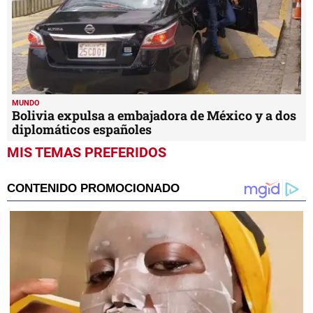
MUNDO
Bolivia expulsa a embajadora de México y a dos
diplomáticos españoles
MIS TEMAS PREFERIDOS