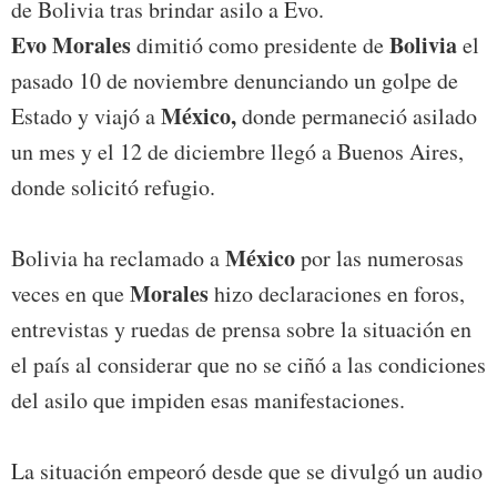
de Bolivia tras brindar asilo a Evo.
Evo Morales
Bolivia
dimitió como presidente de
el
pasado 10 de noviembre denunciando un golpe de
México,
Estado y viajó a
donde permaneció asilado
un mes y el 12 de diciembre llegó a Buenos Aires,
donde solicitó refugio.
México
Bolivia ha reclamado a
por las numerosas
Morales
veces en que
hizo declaraciones en foros,
entrevistas y ruedas de prensa sobre la situación en
el país al considerar que no se ciñó a las condiciones
del asilo que impiden esas manifestaciones.
La situación empeoró desde que se divulgó un audio