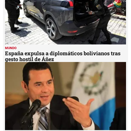
MUNDO
España expulsa a diplomáticos bolivianos tras
gesto hostil de Áñez