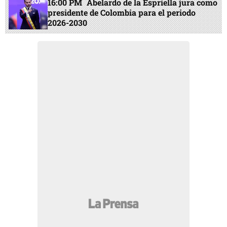
16:00 PM
Abelardo de la Espriella jura como
presidente de Colombia para el periodo
2026-2030