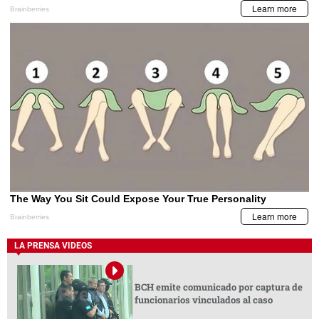
LA PRENSA VIDEOS
BCH emite comunicado por captura de
funcionarios vinculados al caso