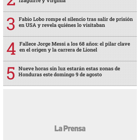
Izaguirre y Virginia
Fabio Lobo rompe el silencio tras salir de prisión
en USA y revela quiénes lo visitaban
Fallece Jorge Messi a los 68 años: el pilar clave
en el origen y la carrera de Lionel
Nueve horas sin luz estarán estas zonas de
Honduras este domingo 9 de agosto