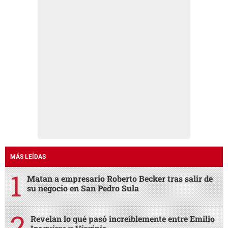
MÁS LEÍDAS
Matan a empresario Roberto Becker tras salir de
su negocio en San Pedro Sula
Revelan lo qué pasó increíblemente entre Emilio