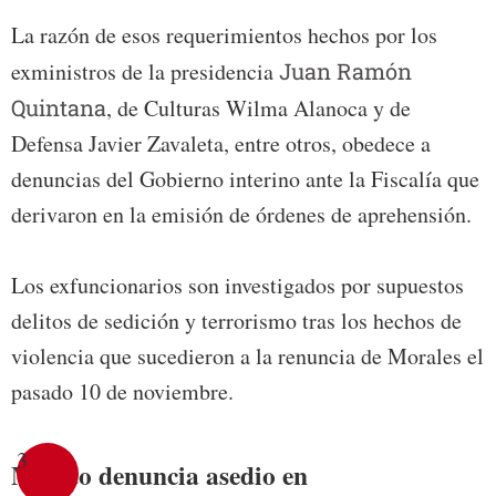
La razón de esos requerimientos hechos por los
exministros de la presidencia
Juan Ramón
Quintana
, de Culturas Wilma Alanoca y de
Defensa Javier Zavaleta, entre otros, obedece a
denuncias del Gobierno interino ante la Fiscalía que
derivaron en la emisión de órdenes de aprehensión.
Los exfuncionarios son investigados por supuestos
delitos de sedición y terrorismo tras los hechos de
violencia que sucedieron a la renuncia de Morales el
pasado 10 de noviembre.
3
México denuncia asedio en