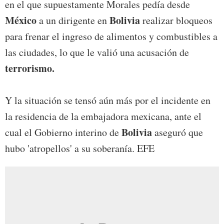
en el que supuestamente Morales pedía desde
México
Bolivia
a un dirigente en
realizar bloqueos
para frenar el ingreso de alimentos y combustibles a
las ciudades, lo que le valió una acusación de
terrorismo.
Y la situación se tensó aún más por el incidente en
la residencia de la embajadora mexicana, ante el
Bolivia
cual el Gobierno interino de
aseguró que
hubo 'atropellos' a su soberanía. EFE