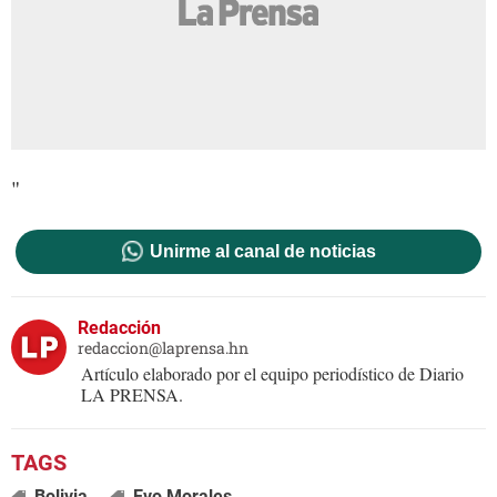
"
Unirme al canal de noticias
Redacción
redaccion@laprensa.hn
Artículo elaborado por el equipo periodístico de Diario
LA PRENSA.
Bolivia
Evo Morales