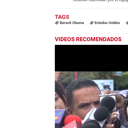
Barack Obama
Estados Unidos
VIDEOS RECOMENDADOS