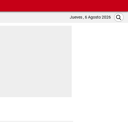
Jueves , 6 Agosto 2026