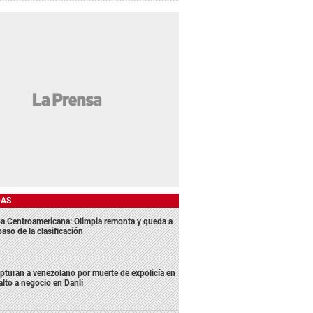
DAS
a Centroamericana: Olimpia remonta y queda a
aso de la clasificación
pturan a venezolano por muerte de expolicía en
alto a negocio en Danlí