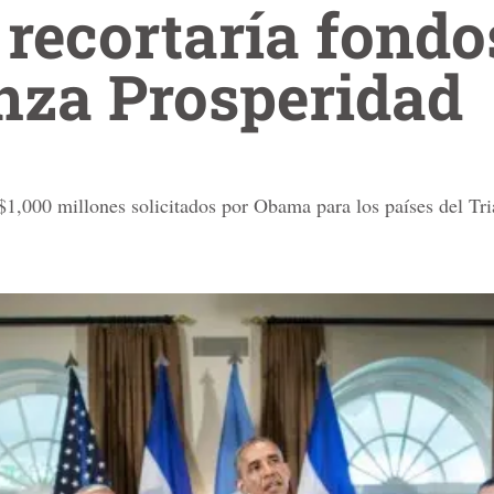
recortaría fondo
nza Prosperidad
1,000 millones solicitados por Obama para los países del Tri