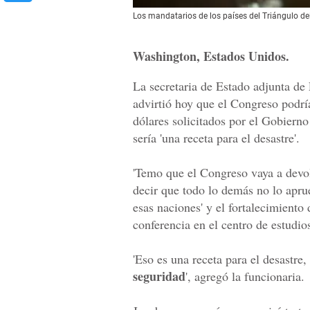
Los mandatarios de los países del Triángulo de
Washington, Estados Unidos.
La secretaria de Estado adjunta d
advirtió hoy que el Congreso podrí
dólares solicitados por el Gobiern
sería 'una receta para el desastre'.
'Temo que el Congreso vaya a devol
decir que todo lo demás no lo apru
esas naciones' y el fortalecimiento
conferencia en el centro de estudi
'Eso es una receta para el desastre
seguridad
', agregó la funcionaria.