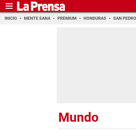
INICIO
MENTE SANA
PREMIUM
HONDURAS
SAN PEDR
Mundo