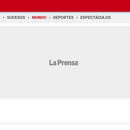
O
SUCESOS
MUNDO
DEPORTES
ESPECTÁCULOS