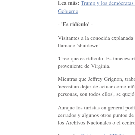
Lea más:
Trump y los demócratas 
Gobierno
- 'Es ridículo' -
Visitantes a la conocida explanada
llamado 'shutdown'.
'Creo que es ridículo. Es innecesari
proveniente de Virginia.
Mientras que Jeffrey Grignon, trab
'necesitan dejar de actuar como niñ
personas, son todos ellos', se quejó
Aunque los turistas en general podí
cerrados y algunos otros puntos de 
los Archivos Nacionales o el centro