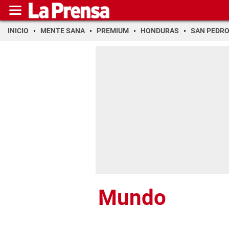
INICIO
MENTE SANA
PREMIUM
HONDURAS
SAN PEDR
Mundo