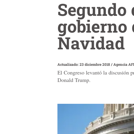
Segundo d
gobierno 
Navidad
Actualizado: 23 diciembre 2018
/
Agencia AF
El Congreso levantó la discusión p
Donald Trump.