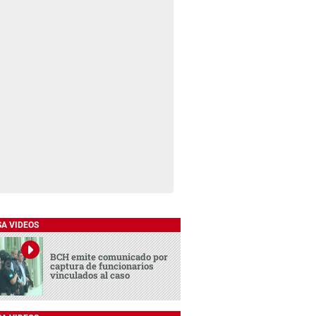
SA VIDEOS
BCH emite comunicado por
captura de funcionarios
vinculados al caso