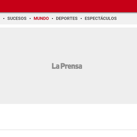
O
SUCESOS
MUNDO
DEPORTES
ESPECTÁCULOS