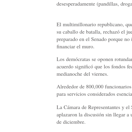
desesperadamente (pandillas, drogas
El multimillonario republicano, que
su caballo de batalla, rechazó el 
preparado en el Senado porque no i
financiar el muro.
Los demócratas se oponen rotundam
acuerdo significó que los fondos fe
medianoche del viernes.
Alrededor de 800,000 funcionarios 
para servicios considerados esencial
La Cámara de Representantes y el 
aplazaron la discusión sin llegar a
de diciembre.