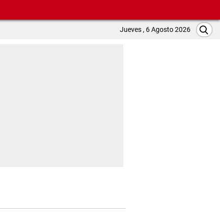
Jueves , 6 Agosto 2026