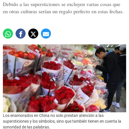
Debido a las supersticiones se excluyen varias cosas que
en otras culturas serían un regalo perfecto en estas fechas.
Los enamorados en China no solo prestan atención a las
supersticiones y los símbolos, sino que también tienen en cuenta la
sonoridad de las palabras.