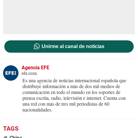
Unirme al canal de noticias
Agencia EFE
efe.com
Es una agencia de noticias internacional española que
distribuye información a más de dos mil medios de
comunicación en todo el mundo en los soportes de
prensa escrita, radio, televisión e internet. Cuenta con
una red con más de tres mil periodistas de 60
nacionalidades.
China