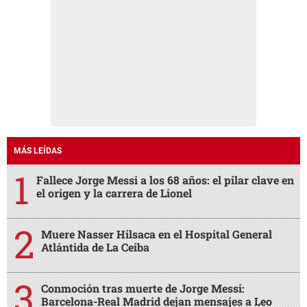
MÁS LEÍDAS
Fallece Jorge Messi a los 68 años: el pilar clave en
el origen y la carrera de Lionel
Muere Nasser Hilsaca en el Hospital General
Atlántida de La Ceiba
Conmoción tras muerte de Jorge Messi:
Barcelona-Real Madrid dejan mensajes a Leo