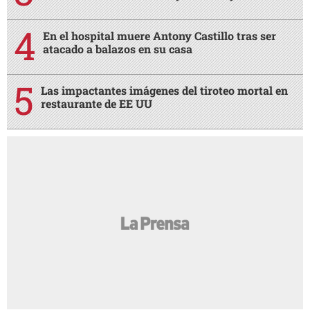
En el hospital muere Antony Castillo tras ser
atacado a balazos en su casa
Las impactantes imágenes del tiroteo mortal en
restaurante de EE UU