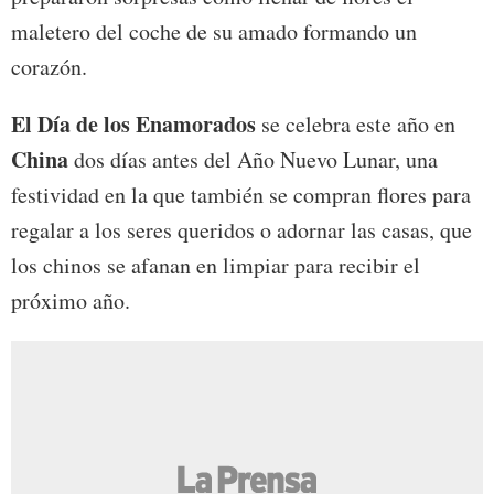
maletero del coche de su amado formando un
corazón.
El Día de los Enamorados
se celebra este año en
China
dos días antes del Año Nuevo Lunar, una
festividad en la que también se compran flores para
regalar a los seres queridos o adornar las casas, que
los chinos se afanan en limpiar para recibir el
próximo año.