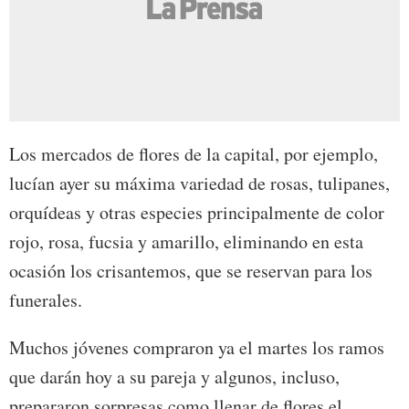
Los mercados de flores de la capital, por ejemplo,
lucían ayer su máxima variedad de rosas, tulipanes,
orquídeas y otras especies principalmente de color
rojo, rosa, fucsia y amarillo, eliminando en esta
ocasión los crisantemos, que se reservan para los
funerales.
Muchos jóvenes compraron ya el martes los ramos
que darán hoy a su pareja y algunos, incluso,
prepararon sorpresas como llenar de flores el