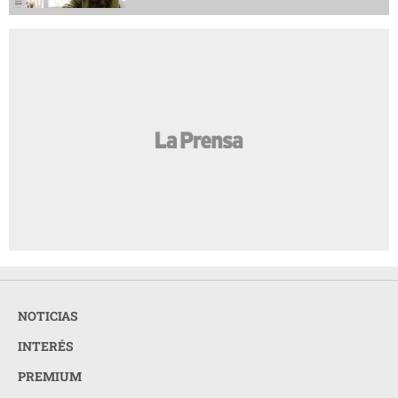
NOTICIAS
INTERÉS
PREMIUM