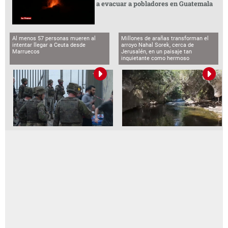
a evacuar a pobladores en Guatemala
Al menos 57 personas mueren al
Millones de arañas transforman el
intentar llegar a Ceuta desde
arroyo Nahal Sorek, cerca de
Marruecos
Jerusalén, en un paisaje tan
inquietante como hermoso