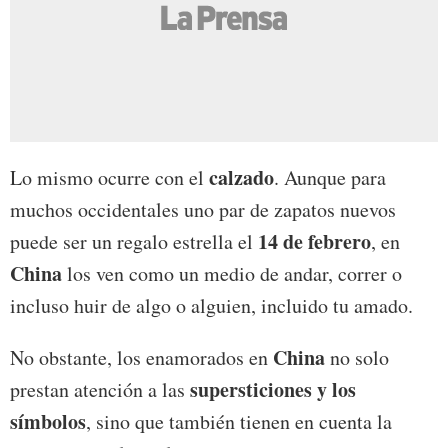
calzado
Lo mismo ocurre con el
. Aunque para
muchos occidentales uno par de zapatos nuevos
14 de febrero
puede ser un regalo estrella el
, en
China
los ven como un medio de andar, correr o
incluso huir de algo o alguien, incluido tu amado.
China
No obstante, los enamorados en
no solo
supersticiones y los
prestan atención a las
símbolos
, sino que también tienen en cuenta la