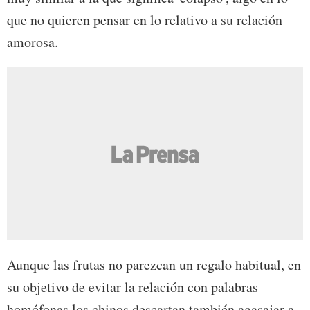
que no quieren pensar en lo relativo a su relación
amorosa.
Aunque las frutas no parezcan un regalo habitual, en
su objetivo de evitar la relación con palabras
homófonas los chinos descartan también agasajar a