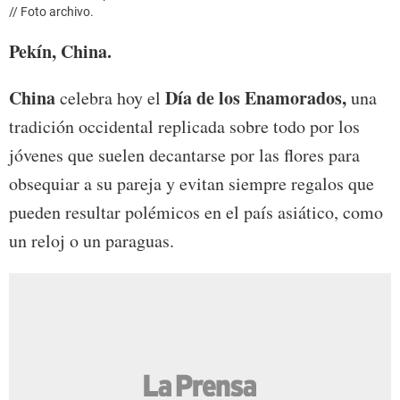
// Foto archivo.
Pekín, China.
China
Día de los Enamorados,
celebra hoy el
una
tradición occidental replicada sobre todo por los
jóvenes que suelen decantarse por las flores para
obsequiar a su pareja y evitan siempre regalos que
pueden resultar polémicos en el país asiático, como
un reloj o un paraguas.