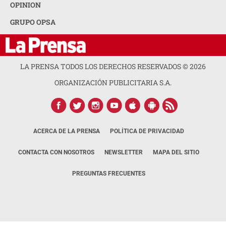
OPINION
GRUPO OPSA
LA PRENSA TODOS LOS DERECHOS RESERVADOS ©
2026
ORGANIZACIÓN PUBLICITARIA S.A.
ACERCA DE LA PRENSA
POLÍTICA DE PRIVACIDAD
CONTACTA CON NOSOTROS
NEWSLETTER
MAPA DEL SITIO
PREGUNTAS FRECUENTES