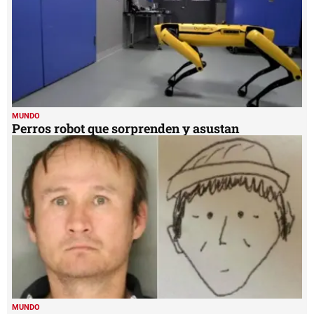
MUNDO
Perros robot que sorprenden y asustan
MUNDO