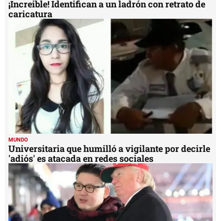
¡Increible! Identifican a un ladrón con retrato de
caricatura
MUNDO
Universitaria que humilló a vigilante por decirle
'adiós' es atacada en redes sociales