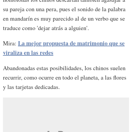
su pareja con una pera, pues el sonido de la palabra
en mandarín es muy parecido al de un verbo que se
traduce como 'dejar atrás a alguien'.
La mejor propuesta de matrimonio que se
Mira:
viraliza en las redes
Abandonadas estas posibilidades, los chinos suelen
recurrir, como ocurre en todo el planeta, a las flores
y las tarjetas dedicadas.