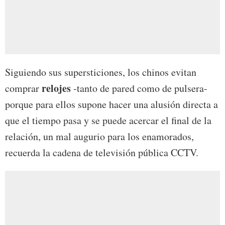
Siguiendo sus supersticiones, los chinos evitan
relojes
comprar
-tanto de pared como de pulsera-
porque para ellos supone hacer una alusión directa a
que el tiempo pasa y se puede acercar el final de la
relación, un mal augurio para los enamorados,
recuerda la cadena de televisión pública CCTV.