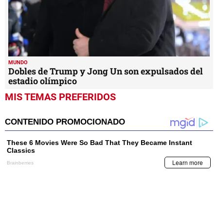
MUNDO
Dobles de Trump y Jong Un son expulsados del
estadio olímpico
MIS TEMAS PREFERIDOS