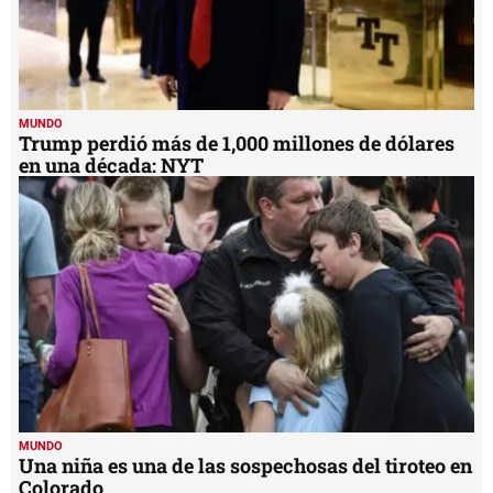
MUNDO
Trump perdió más de 1,000 millones de dólares
en una década: NYT
MUNDO
Una niña es una de las sospechosas del tiroteo en
Colorado