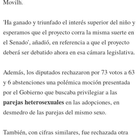
Movilh.
'Ha ganado y triunfado el interés superior del niño y
esperamos que el proyecto corra la misma suerte en
el Senado', añadió, en referencia a que el proyecto
deberá ser debatido ahora en esa cámara legislativa.
Además, los diputados rechazaron por 73 votos a 63
y 6 abstenciones una polémica moción presentada
por el Gobierno que buscaba privilegiar a las
parejas heterosexuales
en las adopciones, en
desmedro de las parejas del mismo sexo.
También, con cifras similares, fue rechazada otra