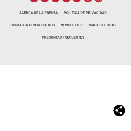
ACERCA DE LA PRENSA
POLÍTICA DE PRIVACIDAD
CONTACTA CON NOSOTROS
NEWSLETTER
MAPA DEL SITIO
PREGUNTAS FRECUENTES