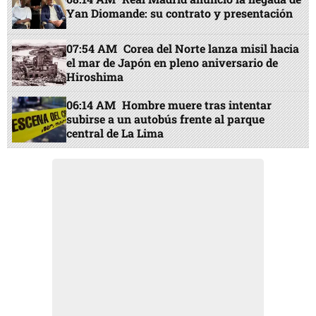
Yan Diomande: su contrato y presentación
07:54 AM
Corea del Norte lanza misil hacia
el mar de Japón en pleno aniversario de
Hiroshima
06:14 AM
Hombre muere tras intentar
subirse a un autobús frente al parque
central de La Lima