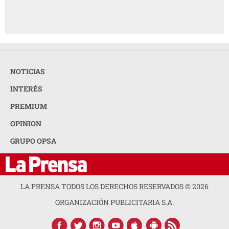
NOTICIAS
INTERÉS
PREMIUM
OPINION
GRUPO OPSA
LA PRENSA TODOS LOS DERECHOS RESERVADOS ©
2026
ORGANIZACIÓN PUBLICITARIA S.A.