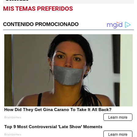
MIS TEMAS PREFERIDOS