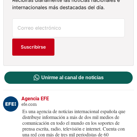
internacionales más destacadas del día.
Suscribirse
Unirme al canal de noticias
Agencia EFE
efe.com
Es una agencia de noticias internacional española que
distribuye información a más de dos mil medios de
comunicación en todo el mundo en los soportes de
prensa escrita, radio, televisión e internet. Cuenta con
una red con más de tres mil periodistas de 60