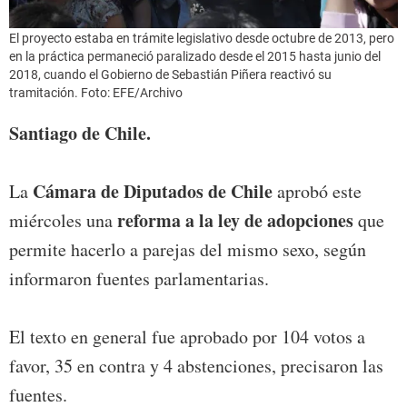
El proyecto estaba en trámite legislativo desde octubre de 2013, pero
en la práctica permaneció paralizado desde el 2015 hasta junio del
2018, cuando el Gobierno de Sebastián Piñera reactivó su
tramitación. Foto: EFE/Archivo
Santiago de Chile.
Cámara de Diputados de Chile
La
aprobó este
reforma a la ley de adopciones
miércoles una
que
permite hacerlo a parejas del mismo sexo, según
informaron fuentes parlamentarias.
El texto en general fue aprobado por 104 votos a
favor, 35 en contra y 4 abstenciones, precisaron las
fuentes.