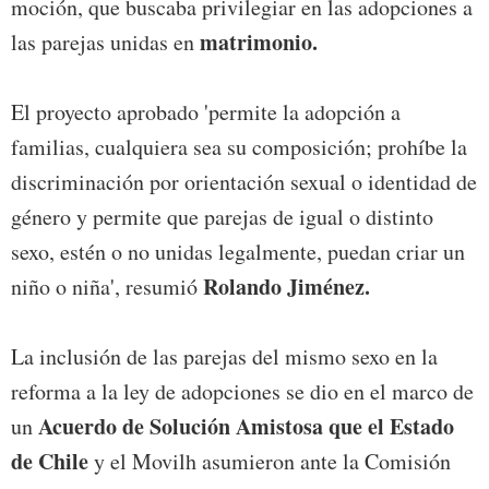
moción, que buscaba privilegiar en las adopciones a
matrimonio.
las parejas unidas en
El proyecto aprobado 'permite la adopción a
familias, cualquiera sea su composición; prohíbe la
discriminación por orientación sexual o identidad de
género y permite que parejas de igual o distinto
sexo, estén o no unidas legalmente, puedan criar un
Rolando Jiménez.
niño o niña', resumió
La inclusión de las parejas del mismo sexo en la
reforma a la ley de adopciones se dio en el marco de
Acuerdo de Solución Amistosa que el Estado
un
de Chile
y el Movilh asumieron ante la Comisión