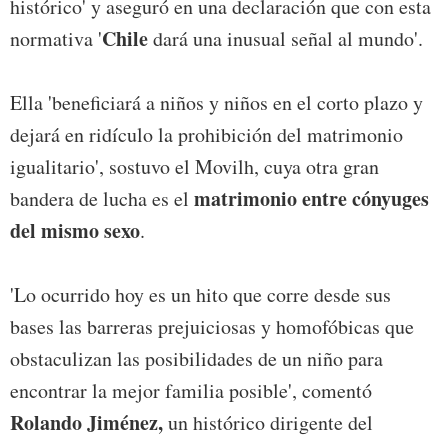
histórico' y aseguró en una declaración que con esta
Chile
normativa '
dará una inusual señal al mundo'.
Ella 'beneficiará a niños y niños en el corto plazo y
dejará en ridículo la prohibición del matrimonio
igualitario', sostuvo el Movilh, cuya otra gran
matrimonio entre cónyuges
bandera de lucha es el
del mismo sexo
.
'Lo ocurrido hoy es un hito que corre desde sus
bases las barreras prejuiciosas y homofóbicas que
obstaculizan las posibilidades de un niño para
encontrar la mejor familia posible', comentó
Rolando Jiménez,
un histórico dirigente del