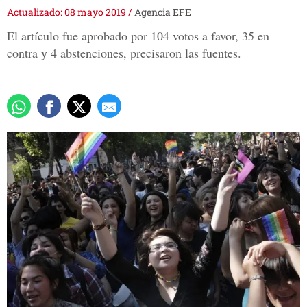
Actualizado: 08 mayo 2019
/
Agencia EFE
El artículo fue aprobado por 104 votos a favor, 35 en
contra y 4 abstenciones, precisaron las fuentes.