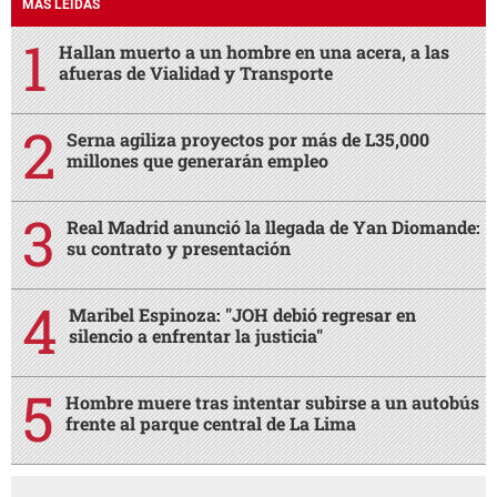
MÁS LEÍDAS
Hallan muerto a un hombre en una acera, a las
afueras de Vialidad y Transporte
Serna agiliza proyectos por más de L35,000
millones que generarán empleo
Real Madrid anunció la llegada de Yan Diomande:
su contrato y presentación
Maribel Espinoza: "JOH debió regresar en
silencio a enfrentar la justicia"
Hombre muere tras intentar subirse a un autobús
frente al parque central de La Lima