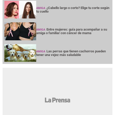
¿Cabello largo o corto? Elige tu corte según
AMIGA
tu cuello
Entre mujeres: guía para acompañar a su
AMIGA
amiga o familiar con cáncer de mama
Las perras que tienen cachorros pueden
AMIGA
tener una vejez más saludable