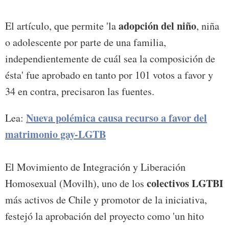
adopción del niño
El artículo, que permite 'la
, niña
o adolescente por parte de una familia,
independientemente de cuál sea la composición de
ésta' fue aprobado en tanto por 101 votos a favor y
34 en contra, precisaron las fuentes.
Nueva polémica causa recurso a favor del
Lea:
matrimonio gay-LGTB
El Movimiento de Integración y Liberación
colectivos LGTBI
Homosexual (Movilh), uno de los
más activos de Chile y promotor de la iniciativa,
festejó la aprobación del proyecto como 'un hito