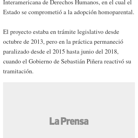
Interamericana de Derechos Humanos, en el cual el
Estado se comprometió a la adopción homoparental.
El proyecto estaba en trámite legislativo desde
octubre de 2013, pero en la práctica permaneció
paralizado desde el 2015 hasta junio del 2018,
cuando el Gobierno de Sebastián Piñera reactivó su
tramitación.