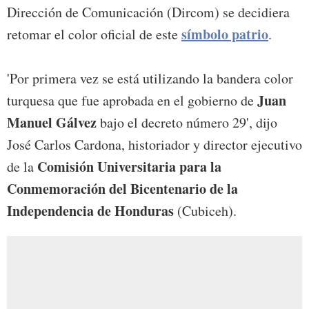
Dirección de Comunicación (Dircom) se decidiera
símbolo patrio
retomar el color oficial de este
.
'Por primera vez se está utilizando la bandera color
Juan
turquesa que fue aprobada en el gobierno de
Manuel Gálvez
bajo el decreto número 29', dijo
José Carlos Cardona, historiador y director ejecutivo
Comisión Universitaria para la
de la
Conmemoración del Bicentenario de la
Independencia de Honduras
(Cubiceh).