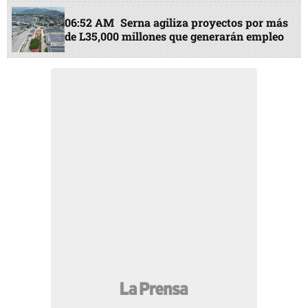
06:52 AM
Serna agiliza proyectos por más
de L35,000 millones que generarán empleo