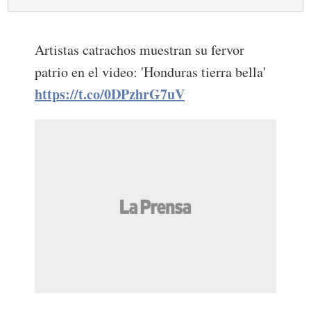
Artistas catrachos muestran su fervor
patrio en el video: 'Honduras tierra bella'
https://t.co/0DPzhrG7uV