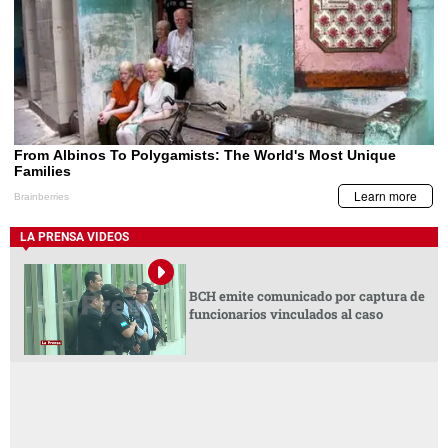
LA PRENSA VIDEOS
BCH emite comunicado por captura de
funcionarios vinculados al caso