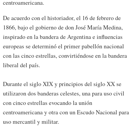
centroamericana.
De acuerdo con el historiador, el 16 de febrero de
1866, bajo el gobierno de don José María Medina,
inspirado en la bandera de Argentina e influencias
europeas se determinó el primer pabellón nacional
con las cinco estrellas, convirtiéndose en la bandera
liberal del país.
Durante el siglo XIX y principios del siglo XX se
utilizaron dos banderas celestes, una para uso civil
con cinco estrellas evocando la unión
centroamericana y otra con un Escudo Nacional para
uso mercantil y militar.