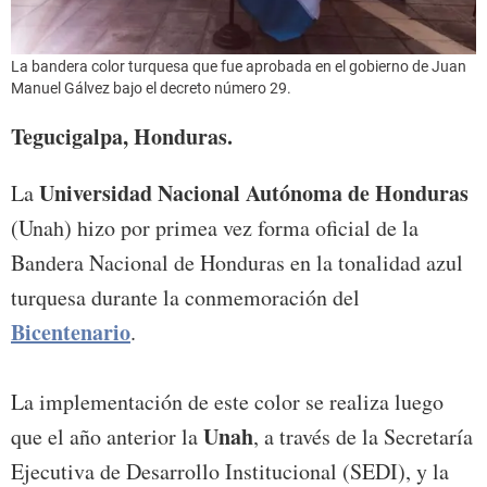
La bandera color turquesa que fue aprobada en el gobierno de Juan
Manuel Gálvez bajo el decreto número 29.
Tegucigalpa, Honduras.
Universidad Nacional Autónoma de Honduras
La
(Unah) hizo por primea vez forma oficial de la
Bandera Nacional de Honduras en la tonalidad azul
turquesa durante la conmemoración del
Bicentenario
.
La implementación de este color se realiza luego
Unah
que el año anterior la
, a través de la Secretaría
Ejecutiva de Desarrollo Institucional (SEDI), y la