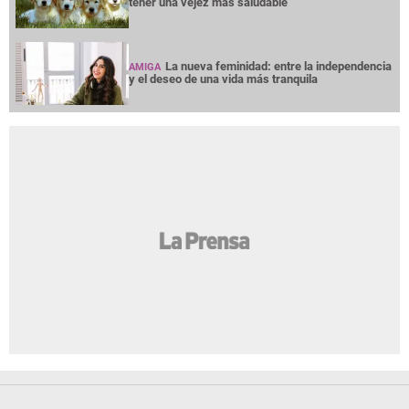
tener una vejez más saludable
La nueva feminidad: entre la independencia
AMIGA
y el deseo de una vida más tranquila