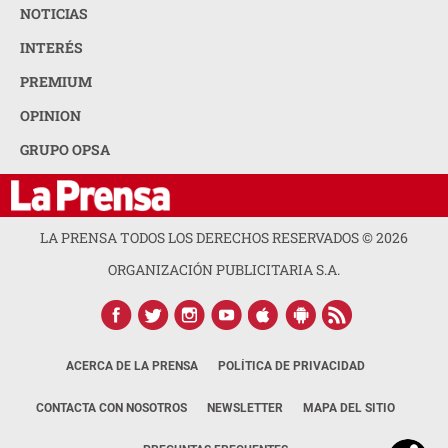
NOTICIAS
INTERÉS
PREMIUM
OPINION
GRUPO OPSA
LA PRENSA TODOS LOS DERECHOS RESERVADOS ©
2026
ORGANIZACIÓN PUBLICITARIA S.A.
ACERCA DE LA PRENSA
POLÍTICA DE PRIVACIDAD
CONTACTA CON NOSOTROS
NEWSLETTER
MAPA DEL SITIO