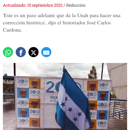
Actualizado: 15 septiembre 2021
/
Redacción
'Este es un paso adelante que da la Unah para hacer una
corrección histórica', dijo el historiador José Carlos
Cardona.