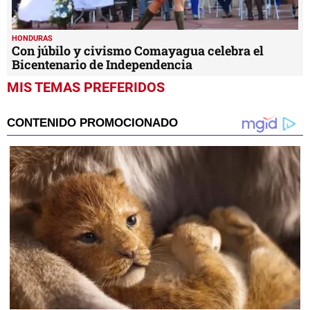
HONDURAS
Con júbilo y civismo Comayagua celebra el
Bicentenario de Independencia
MIS TEMAS PREFERIDOS