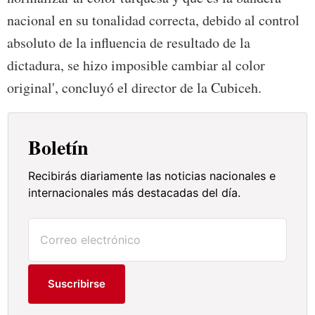
nacional en su tonalidad correcta, debido al control
absoluto de la influencia de resultado de la
dictadura, se hizo imposible cambiar al color
original', concluyó el director de la Cubiceh.
Boletín
Recibirás diariamente las noticias nacionales e
internacionales más destacadas del día.
Suscribirse