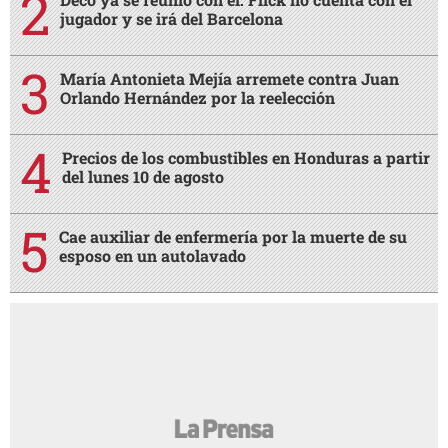
jugador y se irá del Barcelona
María Antonieta Mejía arremete contra Juan
Orlando Hernández por la reelección
Precios de los combustibles en Honduras a partir
del lunes 10 de agosto
Cae auxiliar de enfermería por la muerte de su
esposo en un autolavado