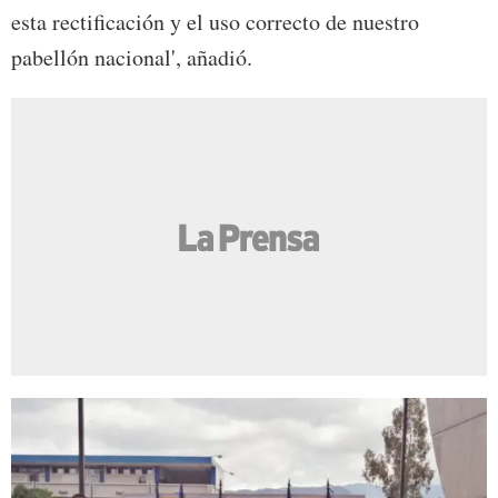
esta rectificación y el uso correcto de nuestro
pabellón nacional', añadió.