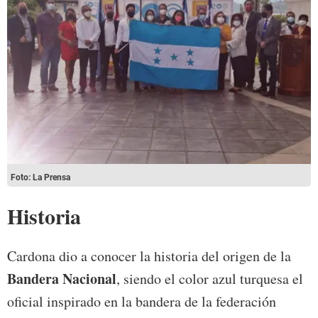
Foto: La Prensa
Historia
Cardona dio a conocer la historia del origen de la
Bandera Nacional
, siendo el color azul turquesa el
oficial inspirado en la bandera de la federación