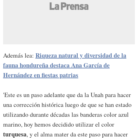
Riqueza natural y diversidad de la
Además lea:
fauna hondureña destaca Ana García de
Hernández en fiestas patrias
'Este es un paso adelante que da la Unah para hacer
una corrección histórica luego de que se han estado
utilizando durante décadas las banderas color azul
marino, hoy hemos decidido utilizar el color
turquesa
, y el alma mater da este paso para hacer