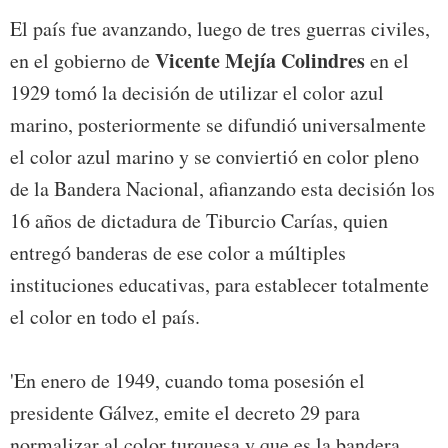
El país fue avanzando, luego de tres guerras civiles,
Vicente Mejía Colindres
en el gobierno de
en el
1929 tomó la decisión de utilizar el color azul
marino, posteriormente se difundió universalmente
el color azul marino y se conviertió en color pleno
de la Bandera Nacional, afianzando esta decisión los
16 años de dictadura de Tiburcio Carías, quien
entregó banderas de ese color a múltiples
instituciones educativas, para establecer totalmente
el color en todo el país.
'En enero de 1949, cuando toma posesión el
presidente Gálvez, emite el decreto 29 para
normalizar al color turquesa y que es la bandera