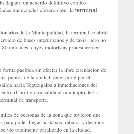
n llegar a un acuerdo definitivo con los
ridades municipales abrieron ayer la
terminal
onarios de la Municipalidad, la terminal se abrió
servicio de buses interurbanos y de taxis, pero no
e 80 unidades, cuyos motoristas protestaron en
 forma pacífica sin afectar la libre circulación de
res puntos de la ciudad: en el norte por el
 salida hacia Tegucigalpa a inmediaciones del
Centro (Curc) y otra salida al municipio de La
terminal de transporte.
 miles de personas de la zona que tuvieron que
s para poder llegar hasta sus trabajos y destinos
 se vio totalmente paralizado en la ciudad.