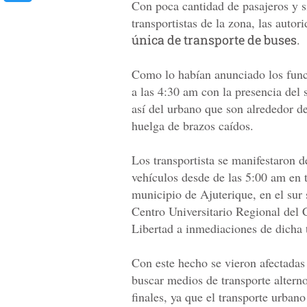
Con poca cantidad de pasajeros y si
transportistas de la zona, las auto
única de transporte de buses
.
Como lo habían anunciado los funci
a las 4:30 am con la presencia del 
así del urbano que son alrededor d
huelga de brazos caídos.
Los transportista se manifestaron de
vehículos desde de las 5:00 am en t
municipio de Ajuterique, en el sur
Centro Universitario Regional del 
Libertad a inmediaciones de dicha 
Con este hecho se vieron afectadas
buscar medios de transporte alterno
finales, ya que el transporte urbano