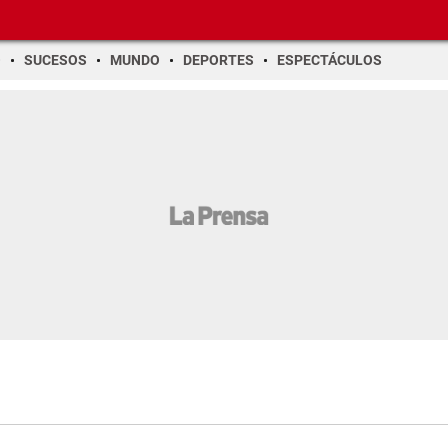
O
SUCESOS
MUNDO
DEPORTES
ESPECTÁCULOS