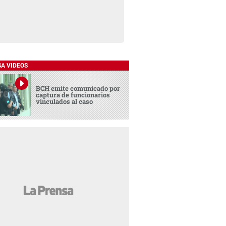
SA VIDEOS
BCH emite comunicado por
captura de funcionarios
vinculados al caso