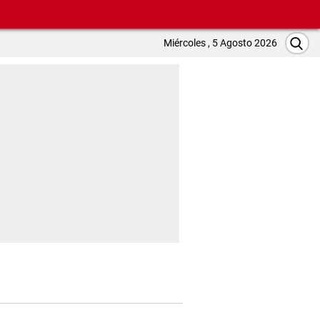
Miércoles , 5 Agosto 2026