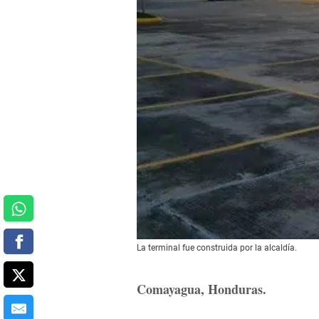
La terminal fue construida por la alcaldía.
Comayagua, Honduras.