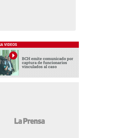
SA VIDEOS
BCH emite comunicado por
captura de funcionarios
vinculados al caso