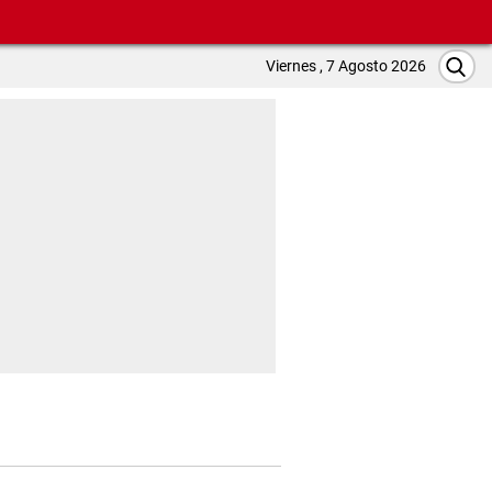
Viernes , 7 Agosto 2026