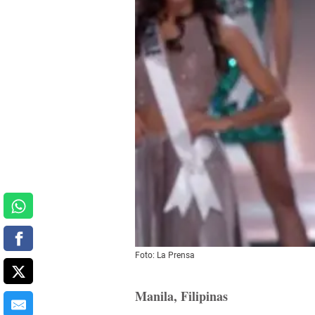
Foto: La Prensa
Manila, Filipinas