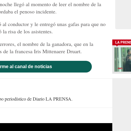
noche llegó al momento de leer el nombre de la
rdaba el penoso incidente.
ó al conductor y le entregó unas gafas para que no
 la risa de los asistentes.
 errores, el nombre de la ganadora, que en la
LA PREN
 de la francesa Iris Mittenaere Druart.
rme al canal de noticias
uipo periodístico de Diario LA PRENSA.