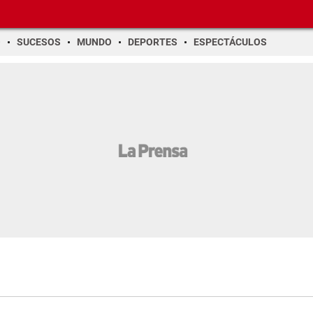
O
SUCESOS
MUNDO
DEPORTES
ESPECTÁCULOS