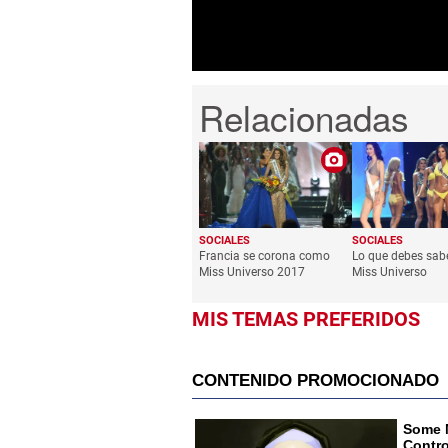
0%
SOCIALES
SOCIALES
Francia se corona como
Lo que debes sabe
Miss Universo 2017
Miss Universo
MIS TEMAS PREFERIDOS