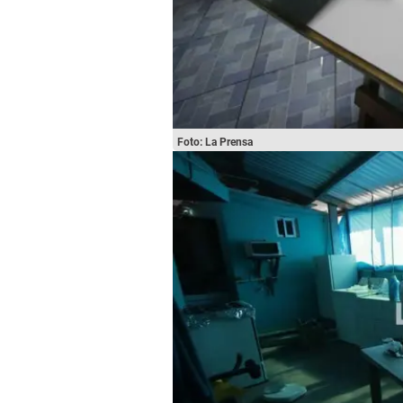
Foto: La Prensa