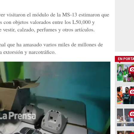
er visitaron el módulo de la MS-13 estimaron que
s con objetos valorados entre los L50,000 y
 vestir, calzado, perfumes y otros artículos.
nal que ha amasado varios miles de millones de
 extorsión y narcotráfico.
EN PORT