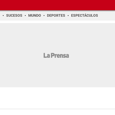
O
SUCESOS
MUNDO
DEPORTES
ESPECTÁCULOS