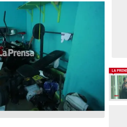
LA PREN