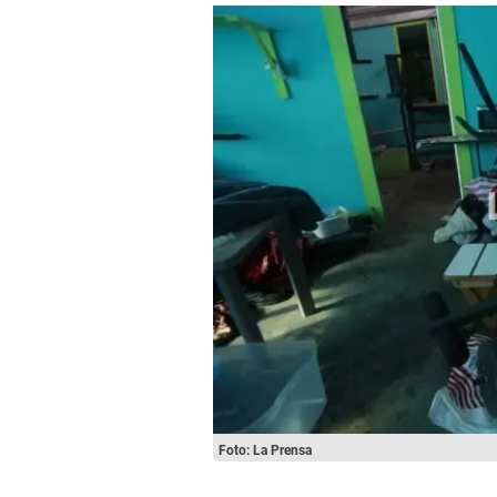
Foto: La Prensa