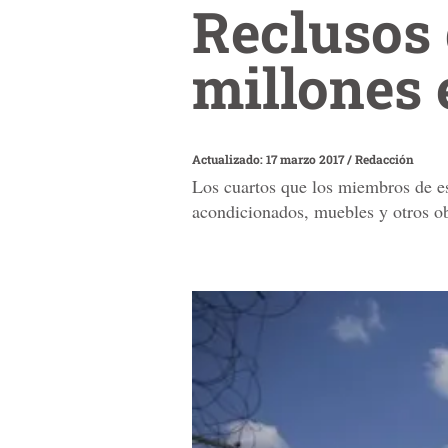
Reclusos 
millones 
Actualizado: 17 marzo 2017
/
Redacción
Los cuartos que los miembros de es
acondicionados, muebles y otros ob