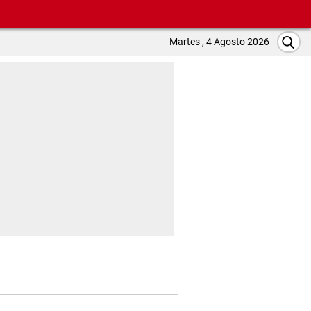
Martes , 4 Agosto 2026