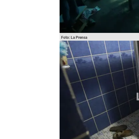
Foto: La Prensa