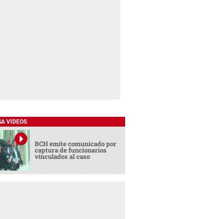
SA VIDEOS
BCH emite comunicado por
captura de funcionarios
vinculados al caso