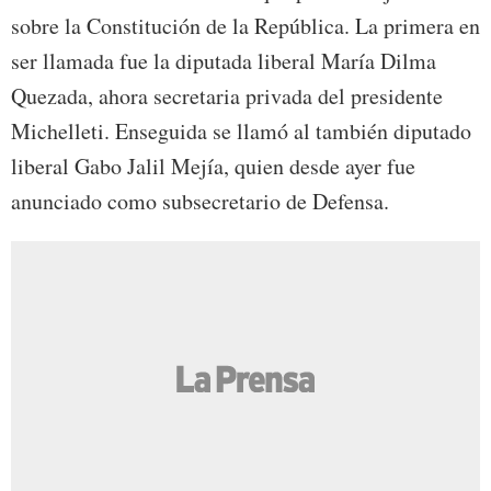
sobre la Constitución de la República. La primera en
ser llamada fue la diputada liberal María Dilma
Quezada, ahora secretaria privada del presidente
Michelleti. Enseguida se llamó al también diputado
liberal Gabo Jalil Mejía, quien desde ayer fue
anunciado como subsecretario de Defensa.