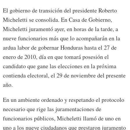
El gobierno de transición del presidente Roberto
Micheletti se consolida. En Casa de Gobierno,
Micheletti juramentó ayer, en horas de la tarde, a
nueve funcionarios más que lo acompañarán en la
ardua labor de gobernar Honduras hasta el 27 de
enero de 2010, día en que tomará posesión el
candidato que gane las elecciones en la próxima
contienda electoral, el 29 de noviembre del presente
año.
En un ambiente ordenado y respetando el protocolo
necesario que rige las juramentaciones de
funcionarios públicos, Micheletti llamó de uno en
uno a los nueve ciudadanos que prestaron juramento