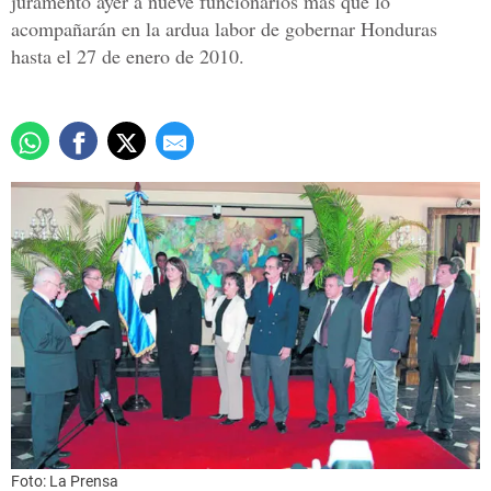
juramentó ayer a nueve funcionarios más que lo
acompañarán en la ardua labor de gobernar Honduras
hasta el 27 de enero de 2010.
Foto: La Prensa