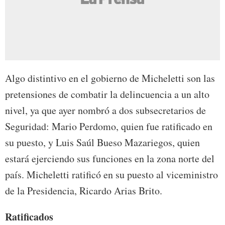
Algo distintivo en el gobierno de Micheletti son las
pretensiones de combatir la delincuencia a un alto
nivel, ya que ayer nombró a dos subsecretarios de
Seguridad: Mario Perdomo, quien fue ratificado en
su puesto, y Luis Saúl Bueso Mazariegos, quien
estará ejerciendo sus funciones en la zona norte del
país. Micheletti ratificó en su puesto al viceministro
de la Presidencia, Ricardo Arias Brito.
Ratificados