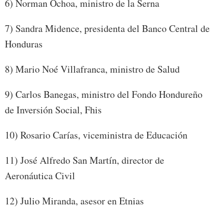
6) Norman Ochoa, ministro de la Serna
7) Sandra Midence, presidenta del Banco Central de
Honduras
8) Mario Noé Villafranca, ministro de Salud
9) Carlos Banegas, ministro del Fondo Hondureño
de Inversión Social, Fhis
10) Rosario Carías, viceministra de Educación
11) José Alfredo San Martín, director de
Aeronáutica Civil
12) Julio Miranda, asesor en Etnias