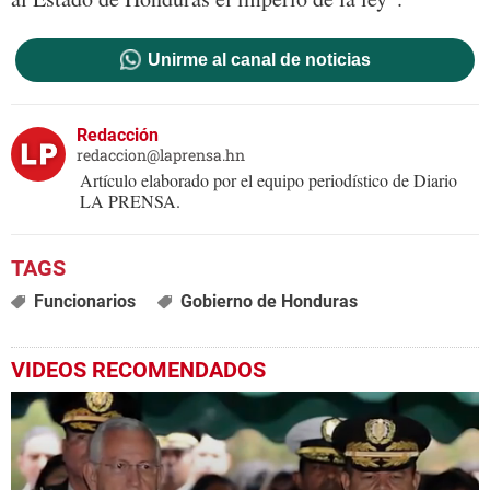
Unirme al canal de noticias
Redacción
redaccion@laprensa.hn
Artículo elaborado por el equipo periodístico de Diario
LA PRENSA.
Funcionarios
Gobierno de Honduras
VIDEOS RECOMENDADOS