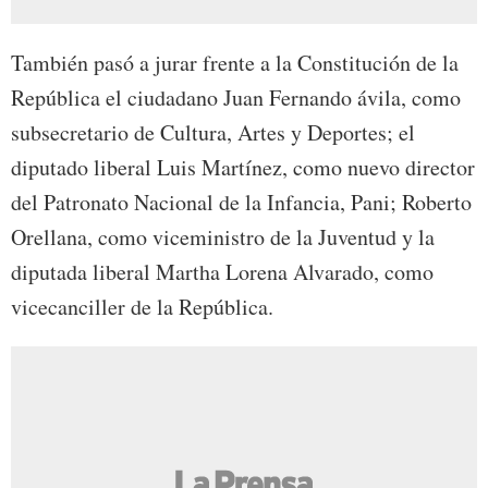
También pasó a jurar frente a la Constitución de la
República el ciudadano Juan Fernando ávila, como
subsecretario de Cultura, Artes y Deportes; el
diputado liberal Luis Martínez, como nuevo director
del Patronato Nacional de la Infancia, Pani; Roberto
Orellana, como viceministro de la Juventud y la
diputada liberal Martha Lorena Alvarado, como
vicecanciller de la República.