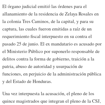
El órgano judicial emitió las órdenes para el
allanamiento de la residencia de Zelaya Rosales en
la colonia Tres Caminos, de la capital, y para su
captura, las cuales fueron emitidas a raíz de un
requerimiento fiscal interpuesto en su contra el
pasado 25 de junio. El ex mandatario es acusado por
el Ministerio Público por suponerlo responsable de
delitos contra la forma de gobierno, traición a la
patria, abuso de autoridad y usurpación de
funciones, en perjuicio de la administración pública
y del Estado de Honduras.
Una vez interpuesta la acusación, el pleno de los
quince magistrados que integran el pleno de la CSJ,