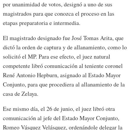
por unanimidad de votos, designó a uno de sus
magistrados para que conozca el proceso en las
etapas preparatoria e intermedia.
El magistrado designado fue José Tomas Arita, que
dictó la orden de captura y de allanamiento, como lo
solicitó el MP. Para ese efecto, el juez natural
competente libró comunicación al teniente coronel
René Antonio Hepburn, asignado al Estado Mayor
Conjunto, para que procediera al allanamiento de la
casa de Zelaya.
Ese mismo día, el 26 de junio, el juez libró otra
comunicación al jefe del Estado Mayor Conjunto,
Romeo Vásquez Velásquez, ordenándole delegar la