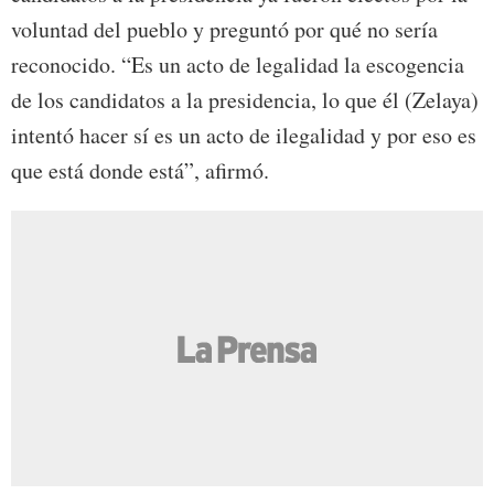
voluntad del pueblo y preguntó por qué no sería
reconocido. “Es un acto de legalidad la escogencia
de los candidatos a la presidencia, lo que él (Zelaya)
intentó hacer sí es un acto de ilegalidad y por eso es
que está donde está”, afirmó.