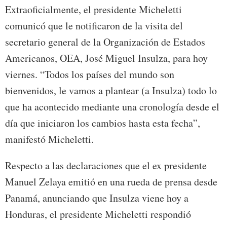
Extraoficialmente, el presidente Micheletti
comunicó que le notificaron de la visita del
secretario general de la Organización de Estados
Americanos, OEA, José Miguel Insulza, para hoy
viernes. “Todos los países del mundo son
bienvenidos, le vamos a plantear (a Insulza) todo lo
que ha acontecido mediante una cronología desde el
día que iniciaron los cambios hasta esta fecha”,
manifestó Micheletti.
Respecto a las declaraciones que el ex presidente
Manuel Zelaya emitió en una rueda de prensa desde
Panamá, anunciando que Insulza viene hoy a
Honduras, el presidente Micheletti respondió