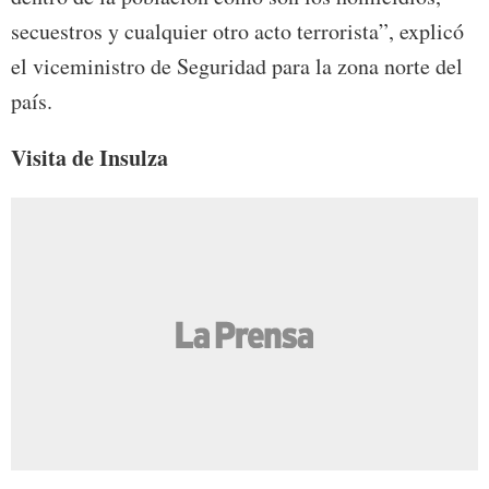
secuestros y cualquier otro acto terrorista”, explicó
el viceministro de Seguridad para la zona norte del
país.
Visita de Insulza