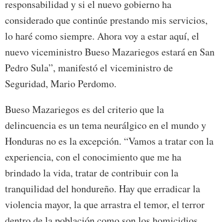
responsabilidad y si el nuevo gobierno ha
considerado que continúe prestando mis servicios,
lo haré como siempre. Ahora voy a estar aquí, el
nuevo viceministro Bueso Mazariegos estará en San
Pedro Sula”, manifestó el viceministro de
Seguridad, Mario Perdomo.
Bueso Mazariegos es del criterio que la
delincuencia es un tema neurálgico en el mundo y
Honduras no es la excepción. “Vamos a tratar con la
experiencia, con el conocimiento que me ha
brindado la vida, tratar de contribuir con la
tranquilidad del hondureño. Hay que erradicar la
violencia mayor, la que arrastra el temor, el terror
dentro de la población como son los homicidios,