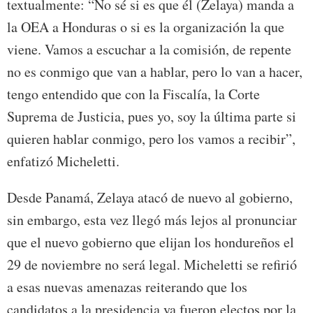
textualmente: “No sé si es que él (Zelaya) manda a
la OEA a Honduras o si es la organización la que
viene. Vamos a escuchar a la comisión, de repente
no es conmigo que van a hablar, pero lo van a hacer,
tengo entendido que con la Fiscalía, la Corte
Suprema de Justicia, pues yo, soy la última parte si
quieren hablar conmigo, pero los vamos a recibir”,
enfatizó Micheletti.
Desde Panamá, Zelaya atacó de nuevo al gobierno,
sin embargo, esta vez llegó más lejos al pronunciar
que el nuevo gobierno que elijan los hondureños el
29 de noviembre no será legal. Micheletti se refirió
a esas nuevas amenazas reiterando que los
candidatos a la presidencia ya fueron electos por la