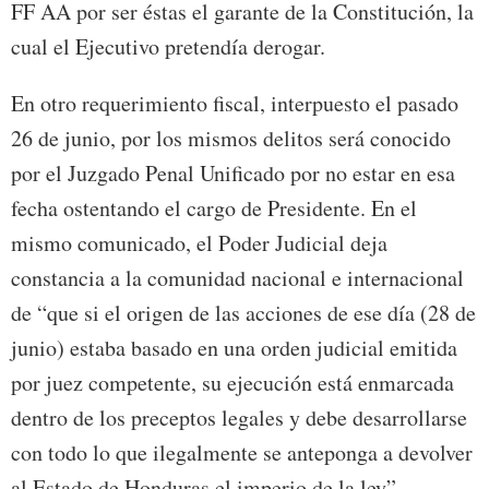
FF AA por ser éstas el garante de la Constitución, la
cual el Ejecutivo pretendía derogar.
En otro requerimiento fiscal, interpuesto el pasado
26 de junio, por los mismos delitos será conocido
por el Juzgado Penal Unificado por no estar en esa
fecha ostentando el cargo de Presidente. En el
mismo comunicado, el Poder Judicial deja
constancia a la comunidad nacional e internacional
de “que si el origen de las acciones de ese día (28 de
junio) estaba basado en una orden judicial emitida
por juez competente, su ejecución está enmarcada
dentro de los preceptos legales y debe desarrollarse
con todo lo que ilegalmente se anteponga a devolver
al Estado de Honduras el imperio de la ley”.