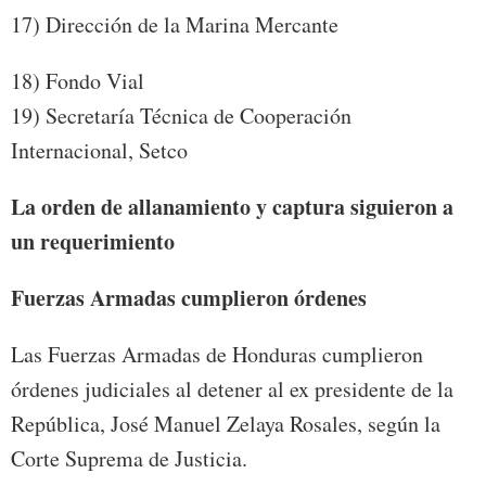
17) Dirección de la Marina Mercante
18) Fondo Vial
19) Secretaría Técnica de Cooperación
Internacional, Setco
La orden de allanamiento y captura siguieron a
un requerimiento
Fuerzas Armadas cumplieron órdenes
Las Fuerzas Armadas de Honduras cumplieron
órdenes judiciales al detener al ex presidente de la
República, José Manuel Zelaya Rosales, según la
Corte Suprema de Justicia.