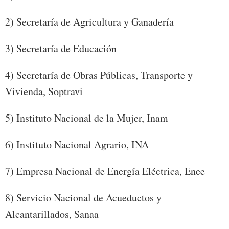
2) Secretaría de Agricultura y Ganadería
3) Secretaría de Educación
4) Secretaría de Obras Públicas, Transporte y
Vivienda, Soptravi
5) Instituto Nacional de la Mujer, Inam
6) Instituto Nacional Agrario, INA
7) Empresa Nacional de Energía Eléctrica, Enee
8) Servicio Nacional de Acueductos y
Alcantarillados, Sanaa