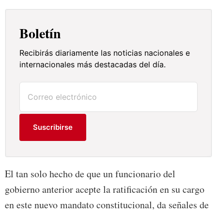
Boletín
Recibirás diariamente las noticias nacionales e
internacionales más destacadas del día.
Suscribirse
El tan solo hecho de que un funcionario del
gobierno anterior acepte la ratificación en su cargo
en este nuevo mandato constitucional, da señales de