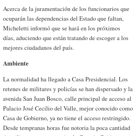
Acerca de la juramentación de los funcionarios que
ocuparán las dependencias del Estado que faltan,
Micheletti informó que se hará en los próximos
días, aduciendo que están tratando de escoger a los
mejores ciudadanos del país.
Ambiente
La normalidad ha llegado a Casa Presidencial. Los
retenes de militares y policías se han dispersado y la
avenida San Juan Bosco, calle principal de acceso al
Palacio José Cecilio del Valle, mejor conocido como
Casa de Gobierno, ya no tiene el acceso restringido.
Desde tempranas horas fue notoria la poca cantidad