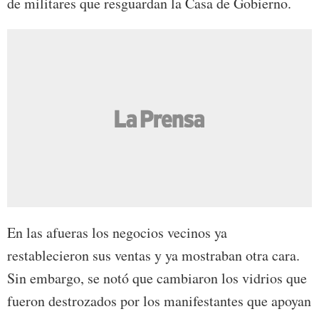
de militares que resguardan la Casa de Gobierno.
En las afueras los negocios vecinos ya
restablecieron sus ventas y ya mostraban otra cara.
Sin embargo, se notó que cambiaron los vidrios que
fueron destrozados por los manifestantes que apoyan