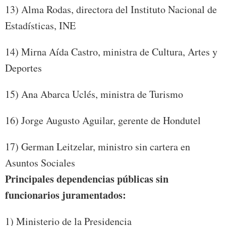
13) Alma Rodas, directora del Instituto Nacional de
Estadísticas, INE
14) Mirna Aída Castro, ministra de Cultura, Artes y
Deportes
15) Ana Abarca Uclés, ministra de Turismo
16) Jorge Augusto Aguilar, gerente de Hondutel
17) German Leitzelar, ministro sin cartera en
Asuntos Sociales
Principales dependencias públicas sin
funcionarios juramentados:
1) Ministerio de la Presidencia