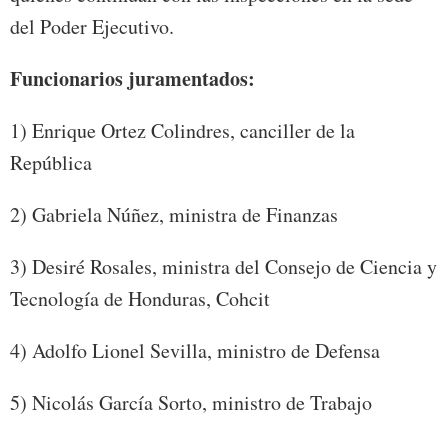
del Poder Ejecutivo.
Funcionarios juramentados:
1) Enrique Ortez Colindres, canciller de la
República
2) Gabriela Núñez, ministra de Finanzas
3) Desiré Rosales, ministra del Consejo de Ciencia y
Tecnología de Honduras, Cohcit
4) Adolfo Lionel Sevilla, ministro de Defensa
5) Nicolás García Sorto, ministro de Trabajo