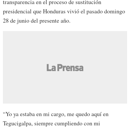
transparencia en el proceso de sustitución
presidencial que Honduras vivió el pasado domingo
28 de junio del presente año.
“Yo ya estaba en mi cargo, me quedo aquí en
Tegucigalpa, siempre cumpliendo con mi