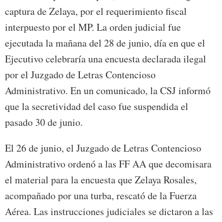
captura de Zelaya, por el requerimiento fiscal
interpuesto por el MP. La orden judicial fue
ejecutada la mañana del 28 de junio, día en que el
Ejecutivo celebraría una encuesta declarada ilegal
por el Juzgado de Letras Contencioso
Administrativo. En un comunicado, la CSJ informó
que la secretividad del caso fue suspendida el
pasado 30 de junio.
El 26 de junio, el Juzgado de Letras Contencioso
Administrativo ordenó a las FF AA que decomisara
el material para la encuesta que Zelaya Rosales,
acompañado por una turba, rescató de la Fuerza
Aérea. Las instrucciones judiciales se dictaron a las