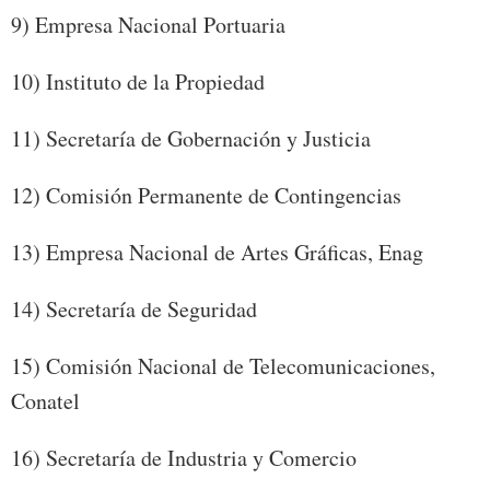
9) Empresa Nacional Portuaria
10) Instituto de la Propiedad
11) Secretaría de Gobernación y Justicia
12) Comisión Permanente de Contingencias
13) Empresa Nacional de Artes Gráficas, Enag
14) Secretaría de Seguridad
15) Comisión Nacional de Telecomunicaciones,
Conatel
16) Secretaría de Industria y Comercio