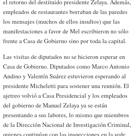
el retorno del destituido presidente Zelaya. Además,
empleados de restaurantes borraban de las paredes
los mensajes (muchos de ellos insultos) que las
manifestaciones a favor de Mel escribieron no sólo
frente a Casa de Gobierno sino por toda la capital.
Las visitas de diputados no se hicieron esperar en
Casa de Gobierno. Diputados como Marco Antonio
Andino y Valentín Suárez estuvieron esperando al
presidente Micheletti para sostener una reunión. El
ajetreo volvió a Casa Presidencial y los empleados
del gobierno de Manuel Zelaya ya se están
presentando a sus labores, lo mismo que miembros
de la Dirección Nacional de Investigación Criminal,
quienes continúan con las inspecciones en la sede