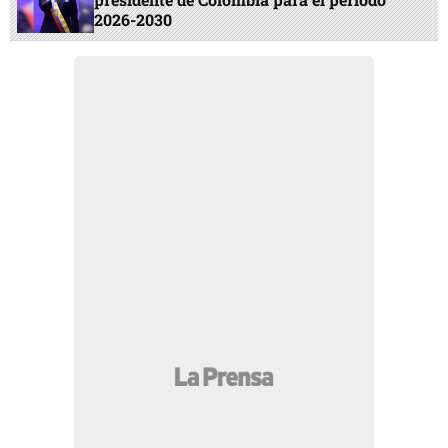
2026-2030