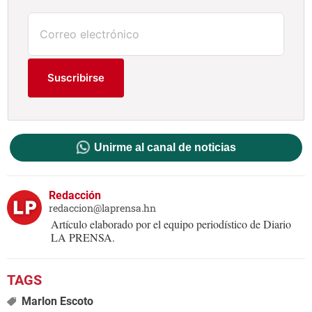
Suscribirse
Unirme al canal de noticias
Redacción
redaccion@laprensa.hn
Artículo elaborado por el equipo periodístico de Diario
LA PRENSA.
Marlon Escoto