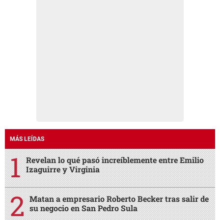
MÁS LEÍDAS
Revelan lo qué pasó increíblemente entre Emilio
Izaguirre y Virginia
Matan a empresario Roberto Becker tras salir de
su negocio en San Pedro Sula