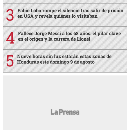
Fabio Lobo rompe el silencio tras salir de prisión
en USA y revela quiénes lo visitaban
Fallece Jorge Messi a los 68 años: el pilar clave
en el origen y la carrera de Lionel
Nueve horas sin luz estarán estas zonas de
Honduras este domingo 9 de agosto