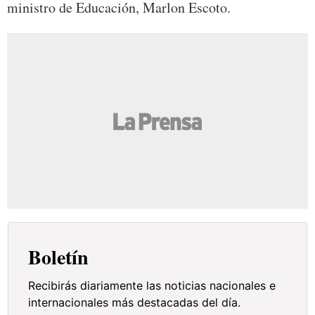
ministro de Educación, Marlon Escoto.
Boletín
Recibirás diariamente las noticias nacionales e
internacionales más destacadas del día.