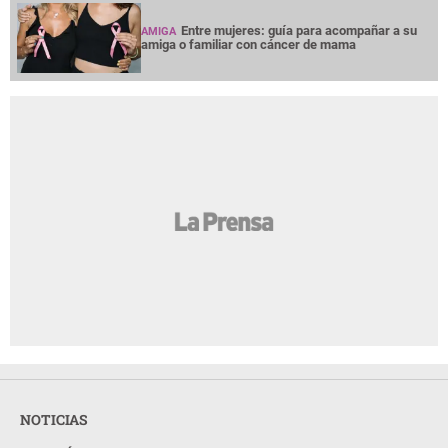
Entre mujeres: guía para acompañar a su
AMIGA
amiga o familiar con cáncer de mama
NOTICIAS