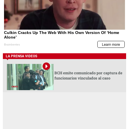
LA PRENSA VIDEOS
BCH emite comunicado por captura de
funcionarios vinculados al caso