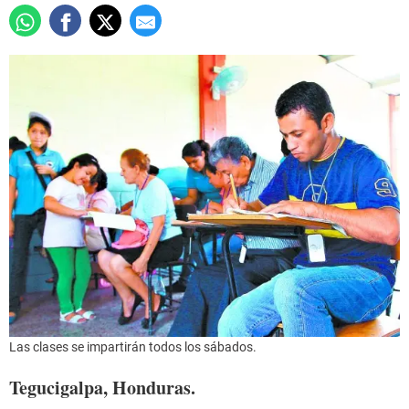
Las clases se impartirán todos los sábados.
Tegucigalpa, Honduras.