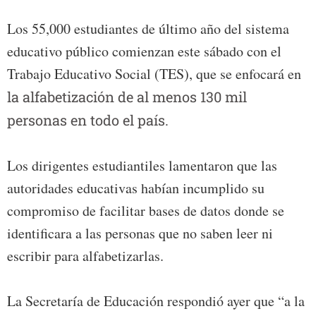
Los 55,000 estudiantes de último año del sistema
educativo público comienzan este sábado con el
Trabajo Educativo Social (TES), que se enfocará en
la alfabetización de al menos 130 mil
personas en todo el país.
Los dirigentes estudiantiles lamentaron que las
autoridades educativas habían incumplido su
compromiso de facilitar bases de datos donde se
identificara a las personas que no saben leer ni
escribir para alfabetizarlas.
La Secretaría de Educación respondió ayer que “a la