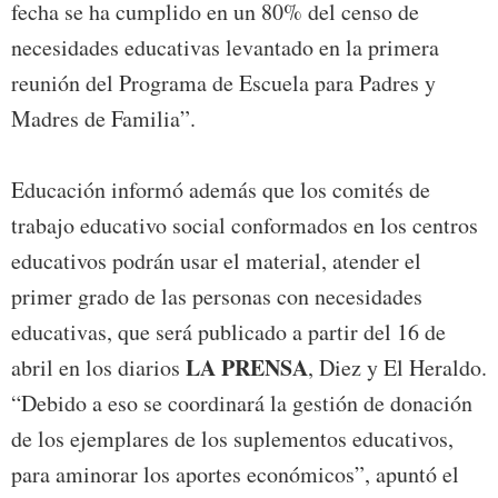
fecha se ha cumplido en un 80% del censo de
necesidades educativas levantado en la primera
reunión del Programa de Escuela para Padres y
Madres de Familia”.
Educación informó además que los comités de
trabajo educativo social conformados en los centros
educativos podrán usar el material, atender el
primer grado de las personas con necesidades
educativas, que será publicado a partir del 16 de
LA PRENSA
abril en los diarios
, Diez y El Heraldo.
“Debido a eso se coordinará la gestión de donación
de los ejemplares de los suplementos educativos,
para aminorar los aportes económicos”, apuntó el