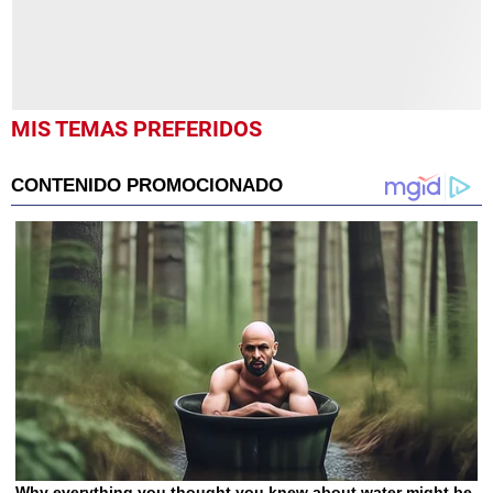
MIS TEMAS PREFERIDOS