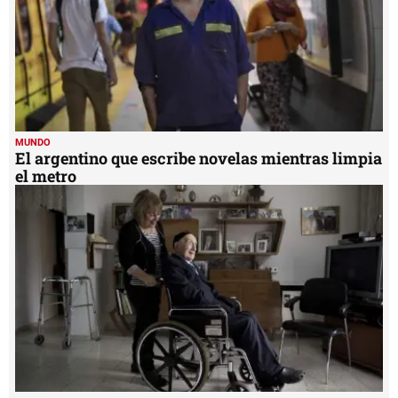
MUNDO
El argentino que escribe novelas mientras limpia
el metro