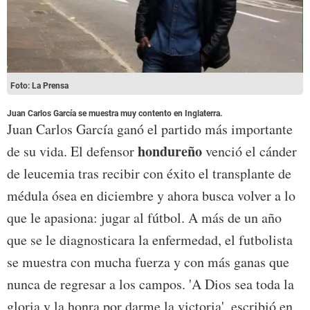
Foto: La Prensa
Juan Carlos García se muestra muy contento en Inglaterra.
Juan Carlos García ganó el partido más importante
hondureño
de su vida. El defensor
venció el cánder
de leucemia tras recibir con éxito el transplante de
médula ósea en diciembre y ahora busca volver a lo
que le apasiona: jugar al fútbol. A más de un año
que se le diagnosticara la enfermedad, el futbolista
se muestra con mucha fuerza y con más ganas que
nunca de regresar a los campos. 'A Dios sea toda la
gloria y la honra por darme la victoria', escribió en