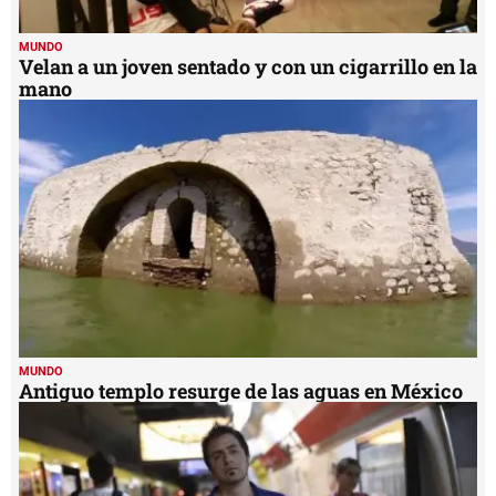
MUNDO
Velan a un joven sentado y con un cigarrillo en la
mano
MUNDO
Antiguo templo resurge de las aguas en México