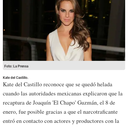
Foto: La Prensa
Kate del Castillo.
Kate del Castillo reconoce que se quedó helada
cuando las autoridades mexicanas explicaron que la
recaptura de Joaquín 'El Chapo' Guzmán, el 8 de
enero, fue posible gracias a que el narcotraficante
entró en contacto con actores y productores con la