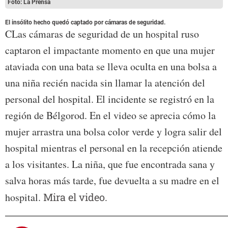
Foto: La Prensa
El insólito hecho quedó captado por cámaras de seguridad.
CLas cámaras de seguridad de un hospital ruso
captaron el impactante momento en que una mujer
ataviada con una bata se lleva oculta en una bolsa a
una niña recién nacida sin llamar la atención del
personal del hospital. El incidente se registró en la
región de Bélgorod. En el video se aprecia cómo la
mujer arrastra una bolsa color verde y logra salir del
hospital mientras el personal en la recepción atiende
a los visitantes. La niña, que fue encontrada sana y
salva horas más tarde, fue devuelta a su madre en el
hospital.
Mira el video.