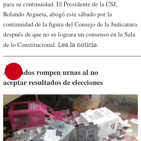
para su continuidad. El Presidente de la CSJ,
Rolando Argueta, abogó este sábado por la
continuidad de la figura del Consejo de la Judicatura
después de que no se lograra un consenso en la Sala
de lo Constitucional.
Lea la noticia.
3
Abogados rompen urnas al no
aceptar resultados de elecciones