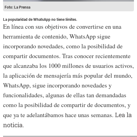
Foto: La Prensa
La popularidad de WhatsApp no tiene límites.
En línea con sus objetivos de convertirse en una
herramienta de contenido, WhatsApp sigue
incorporando novedades, como la posibilidad de
compartir documentos. Tras conocer recientemente
que alcanzaba los 1000 millones de usuarios activos,
la aplicación de mensajería más popular del mundo,
WhatsApp, sigue incorporando novedades y
funcionalidades, algunas de ellas tan demandadas
como la posibilidad de compartir de documentos, y
que ya te adelantábamos hace unas semanas.
Lea la
noticia.