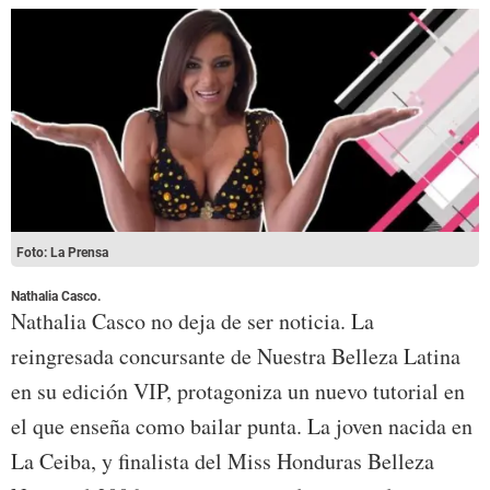
Foto: La Prensa
Nathalia Casco.
Nathalia Casco no deja de ser noticia. La
reingresada concursante de Nuestra Belleza Latina
en su edición VIP, protagoniza un nuevo tutorial en
el que enseña como bailar punta. La joven nacida en
La Ceiba, y finalista del Miss Honduras Belleza