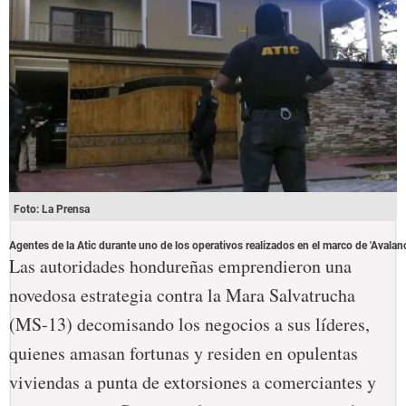
Foto: La Prensa
Agentes de la Atic durante uno de los operativos realizados en el marco de 'Avalanc
Las autoridades hondureñas emprendieron una
novedosa estrategia contra la Mara Salvatrucha
(MS-13) decomisando los negocios a sus líderes,
quienes amasan fortunas y residen en opulentas
viviendas a punta de extorsiones a comerciantes y