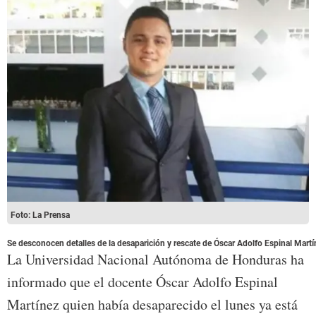
Foto: La Prensa
Se desconocen detalles de la desaparición y rescate de Óscar Adolfo Espinal Martí
La Universidad Nacional Autónoma de Honduras ha
informado que el docente Óscar Adolfo Espinal
Martínez quien había desaparecido el lunes ya está