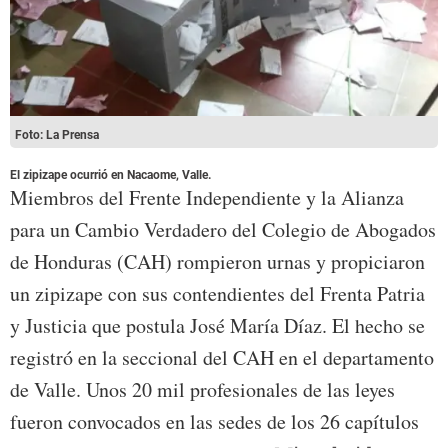
Foto: La Prensa
El zipizape ocurrió en Nacaome, Valle.
Miembros del Frente Independiente y la Alianza
para un Cambio Verdadero del Colegio de Abogados
de Honduras (CAH) rompieron urnas y propiciaron
un zipizape con sus contendientes del Frenta Patria
y Justicia que postula José María Díaz. El hecho se
registró en la seccional del CAH en el departamento
de Valle. Unos 20 mil profesionales de las leyes
fueron convocados en las sedes de los 26 capítulos