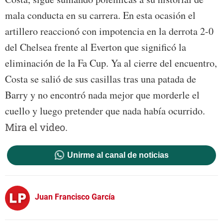
mala conducta en su carrera. En esta ocasión el
artillero reaccionó con impotencia en la derrota 2-0
del Chelsea frente al Everton que significó la
eliminación de la Fa Cup. Ya al cierre del encuentro,
Costa se salió de sus casillas tras una patada de
Barry y no encontró nada mejor que morderle el
cuello y luego pretender que nada había ocurrido.
Mira el video.
Unirme al canal de noticias
Juan Francisco García