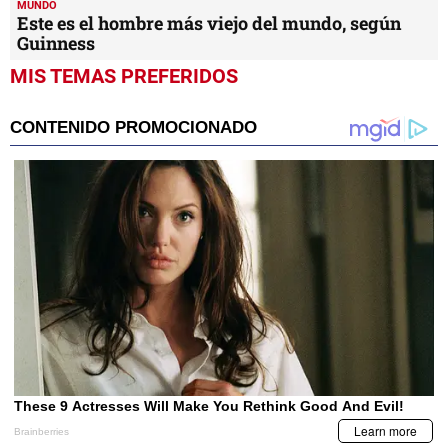
MUNDO
Este es el hombre más viejo del mundo, según
Guinness
MIS TEMAS PREFERIDOS