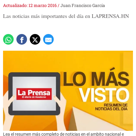
Actualizado: 12 marzo 2016
/
Juan Francisco García
Las noticias más importantes del día en LAPRENSA.HN
Lea el resumen más completo de noticias en el ambito nacional e