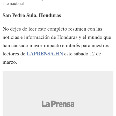
internacional.
San Pedro Sula, Honduras
No dejes de leer este completo resumen con las
noticias e información de Honduras y el mundo que
han causado mayor impacto e interés para nuestros
LAPRENSA.HN
lectores de
este sábado 12 de
marzo.