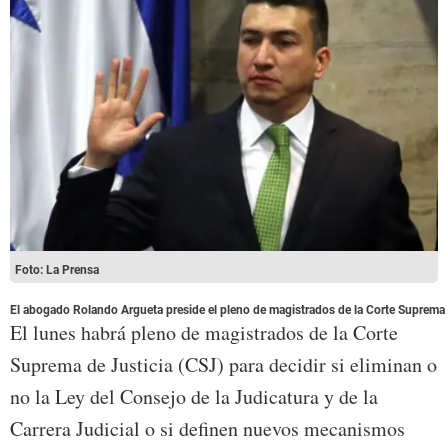
Foto: La Prensa
El abogado Rolando Argueta preside el pleno de magistrados de la Corte Suprema 
El lunes habrá pleno de magistrados de la Corte
Suprema de Justicia (CSJ) para decidir si eliminan o
no la Ley del Consejo de la Judicatura y de la
Carrera Judicial o si definen nuevos mecanismos