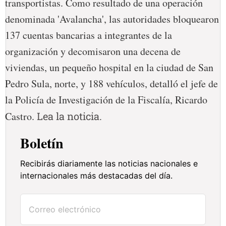
transportistas. Como resultado de una operación
denominada 'Avalancha', las autoridades bloquearon
137 cuentas bancarias a integrantes de la
organización y decomisaron una decena de
viviendas, un pequeño hospital en la ciudad de San
Pedro Sula, norte, y 188 vehículos, detalló el jefe de
la Policía de Investigación de la Fiscalía, Ricardo
Castro.
Lea la noticia.
Boletín
Recibirás diariamente las noticias nacionales e
internacionales más destacadas del día.